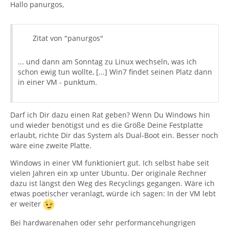
Hallo panurgos,
Zitat von "panurgos"
... und dann am Sonntag zu Linux wechseln, was ich
schon ewig tun wollte, [...] Win7 findet seinen Platz dann
in einer VM - punktum.
Darf ich Dir dazu einen Rat geben? Wenn Du Windows hin
und wieder benötigst und es die Größe Deine Festplatte
erlaubt, richte Dir das System als Dual-Boot ein. Besser noch
wäre eine zweite Platte.
Windows in einer VM funktioniert gut. Ich selbst habe seit
vielen Jahren ein xp unter Ubuntu. Der originale Rechner
dazu ist längst den Weg des Recyclings gegangen. Wäre ich
etwas poetischer veranlagt, würde ich sagen: In der VM lebt
er weiter
Bei hardwarenahen oder sehr performancehungrigen