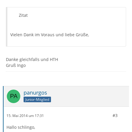
Zitat
Vielen Dank im Voraus und liebe Grüße,
Danke gleichfalls und HTH
Gruß Ingo
panurgos
Junior-Mitglied
#3
15. Mai 2014 um 17:31
Hallo schlingo,