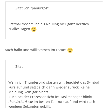
Zitat von "panurgos"
Erstmal möchte ich als Neuling hier ganz herzlich
"Hallo" sagen
Auch hallo und willkommen im Forum
Zitat
Wenn ich Thunderbird starten will, leuchtet das Symbol
kurz auf und setzt sich dann wieder zurück. Keine
Meldung, kein gar nichts.
Auch bei der Prozessansicht im Taskmanager blinkt
thunderbird.exe
im besten Fall kurz auf und wird nach
wenigen Sekunden gekillt.