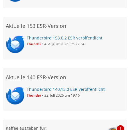
Aktuelle 153 ESR-Version
Thunderbird 153.0.2 ESR veröffentlicht
Thunder
4. August 2026 um 22:34
Aktuelle 140 ESR-Version
Thunderbird 140.13.0 ESR veröffentlicht
Thunder
22. Juli 2026 um 19:16
Kaffee ausgeben für:
1