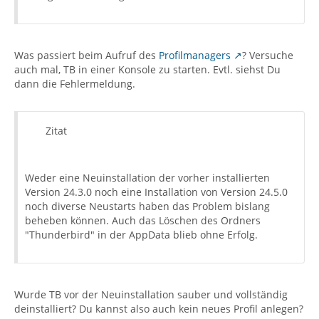
Was passiert beim Aufruf des
Profilmanagers
? Versuche
auch mal, TB in einer Konsole zu starten. Evtl. siehst Du
dann die Fehlermeldung.
Zitat
Weder eine Neuinstallation der vorher installierten
Version 24.3.0 noch eine Installation von Version 24.5.0
noch diverse Neustarts haben das Problem bislang
beheben können. Auch das Löschen des Ordners
"Thunderbird" in der AppData blieb ohne Erfolg.
Wurde TB vor der Neuinstallation sauber und vollständig
deinstalliert? Du kannst also auch kein neues Profil anlegen?