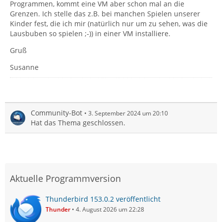
Programmen, kommt eine VM aber schon mal an die
Grenzen. Ich stelle das z.B. bei manchen Spielen unserer
Kinder fest, die ich mir (natürlich nur um zu sehen, was die
Lausbuben so spielen ;-)) in einer VM installiere.
Gruß
Susanne
Community-Bot
3. September 2024 um 20:10
Hat das Thema geschlossen.
Aktuelle Programmversion
Thunderbird 153.0.2 veröffentlicht
Thunder
4. August 2026 um 22:28