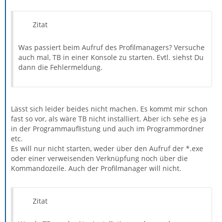
Zitat
Was passiert beim Aufruf des Profilmanagers? Versuche
auch mal, TB in einer Konsole zu starten. Evtl. siehst Du
dann die Fehlermeldung.
Lässt sich leider beides nicht machen. Es kommt mir schon
fast so vor, als wäre TB nicht installiert. Aber ich sehe es ja
in der Programmauflistung und auch im Programmordner
etc.
Es will nur nicht starten, weder über den Aufruf der *.exe
oder einer verweisenden Verknüpfung noch über die
Kommandozeile. Auch der Profilmanager will nicht.
Zitat