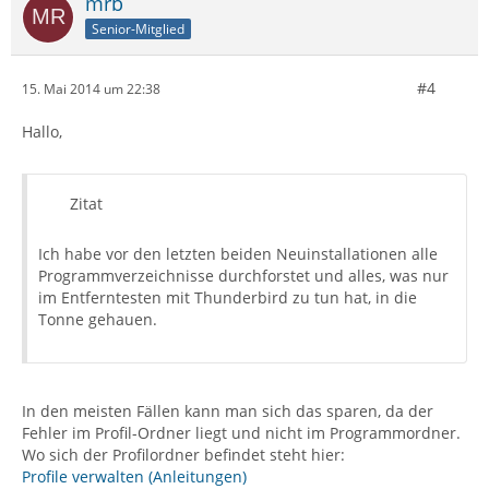
mrb
Senior-Mitglied
#4
15. Mai 2014 um 22:38
Hallo,
Zitat
Ich habe vor den letzten beiden Neuinstallationen alle
Programmverzeichnisse durchforstet und alles, was nur
im Entferntesten mit Thunderbird zu tun hat, in die
Tonne gehauen.
In den meisten Fällen kann man sich das sparen, da der
Fehler im Profil-Ordner liegt und nicht im Programmordner.
Wo sich der Profilordner befindet steht hier:
Profile verwalten (Anleitungen)