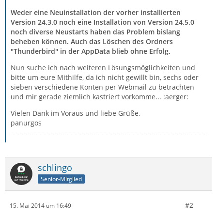
Weder eine Neuinstallation der vorher installierten
Version 24.3.0 noch eine Installation von Version 24.5.0
noch diverse Neustarts haben das Problem bislang
beheben können. Auch das Löschen des Ordners
"Thunderbird" in der AppData blieb ohne Erfolg.
Nun suche ich nach weiteren Lösungsmöglichkeiten und
bitte um eure Mithilfe, da ich nicht gewillt bin, sechs oder
sieben verschiedene Konten per Webmail zu betrachten
und mir gerade ziemlich kastriert vorkomme... :aerger:
Vielen Dank im Voraus und liebe Grüße,
panurgos
schlingo
Senior-Mitglied
#2
15. Mai 2014 um 16:49