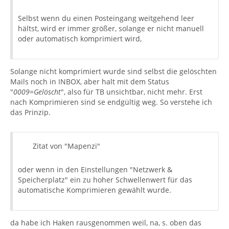
Selbst wenn du einen Posteingang weitgehend leer
hältst, wird er immer größer, solange er nicht manuell
oder automatisch komprimiert wird,
Solange nicht komprimiert wurde sind selbst die gelöschten
Mails noch in INBOX, aber halt mit dem Status
"
0009=Gelöscht
", also für TB unsichtbar, nicht mehr. Erst
nach Komprimieren sind se endgültig weg. So verstehe ich
das Prinzip.
Zitat von "Mapenzi"
oder wenn in den Einstellungen "Netzwerk &
Speicherplatz" ein zu hoher Schwellenwert für das
automatische Komprimieren gewählt wurde.
da habe ich Haken rausgenommen weil, na, s. oben das