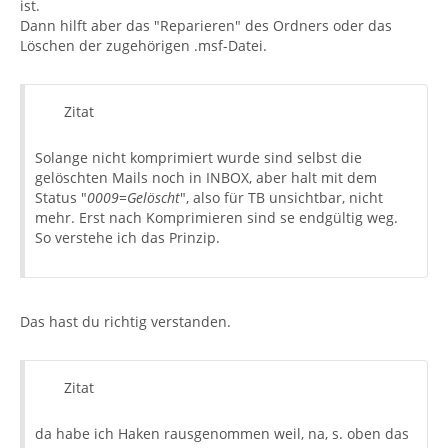
ist.
Dann hilft aber das "Reparieren" des Ordners oder das
Löschen der zugehörigen .msf-Datei.
Zitat
Solange nicht komprimiert wurde sind selbst die
gelöschten Mails noch in INBOX, aber halt mit dem
Status "
0009=Gelöscht
", also für TB unsichtbar, nicht
mehr. Erst nach Komprimieren sind se endgültig weg.
So verstehe ich das Prinzip.
Das hast du richtig verstanden.
Zitat
da habe ich Haken rausgenommen weil, na, s. oben das