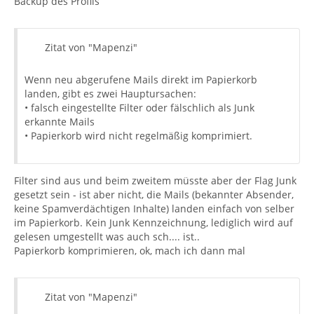
Backup des Profils
Zitat von "Mapenzi"
Wenn neu abgerufene Mails direkt im Papierkorb
landen, gibt es zwei Hauptursachen:
• falsch eingestellte Filter oder fälschlich als Junk
erkannte Mails
• Papierkorb wird nicht regelmäßig komprimiert.
Filter sind aus und beim zweitem müsste aber der Flag Junk
gesetzt sein - ist aber nicht, die Mails (bekannter Absender,
keine Spamverdächtigen Inhalte) landen einfach von selber
im Papierkorb. Kein Junk Kennzeichnung, lediglich wird auf
gelesen umgestellt was auch sch.... ist..
Papierkorb komprimieren, ok, mach ich dann mal
Zitat von "Mapenzi"