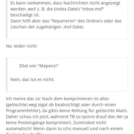
Es kann vorkommen, dass Nachrichten nicht angezeigt
werden, weil z. B. die (Index-Datei) "Inbox.msf"
beschädigt ist.
Dann hilft aber das "Reparieren" des Ordners oder das
Löschen der zugehörigen .msf-Datei.
Ne, leider nicht
Zitat von "Mapenzi"
Nein, das tut es nicht.
Ich meine das so: Nach dem komprimieren ist alles
(gelöschte) weg (egal ob beabsichtigt oder durch einen
Programmfehler), da gibts keine Rettung für gelöschte Mails.
Daher schau ich jetzt, während TB so spinnt drauf das der ja
keine Posteingänge komprimiert. Zumindest nicht
automatisch! Wenn dann tu ichs manuell und nach einem