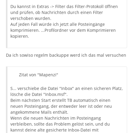
Du kannst in Extras -> Filter das Filter-Protokoll öffnen
und prüfen, ob Nachrichten durch einen Filter
verschoben wurden.
Auf jeden Fall würde ich jetzt alle Posteingänge
komprimieren. ...Profilordner vor dem Komprimieren
kopieren.
Da ich sowiso regelm backuppe werd ich das mal versuchen
Zitat von "Mapenzi"
S... verschiebe die Datei "Inbox" an einen sicheren Platz,
lösche die Datei "Inbox.msf".
Beim nächsten Start erstellt TB automatisch einen
neuen Posteingang, der entweder leer ist oder neu
angekommene Mails enthält.
Wenn die neuen Nachrichten im Posteingang
verbleiben, sollte das Problem gelöst sein, und du
kannst deine alte gesicherte Inbox-Datei mit