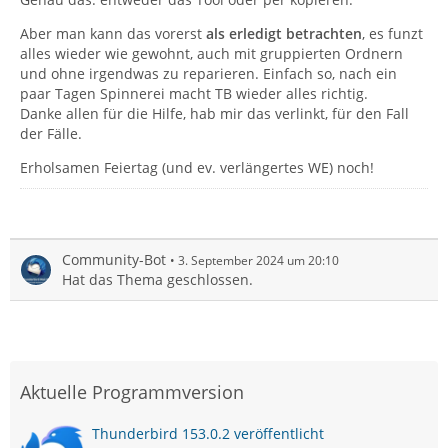
Aber man kann das vorerst
als erledigt betrachten
, es funzt
alles wieder wie gewohnt, auch mit gruppierten Ordnern
und ohne irgendwas zu reparieren. Einfach so, nach ein
paar Tagen Spinnerei macht TB wieder alles richtig.
Danke allen für die Hilfe, hab mir das verlinkt, für den Fall
der Fälle.
Erholsamen Feiertag (und ev. verlängertes WE) noch!
Community-Bot
3. September 2024 um 20:10
Hat das Thema geschlossen.
Aktuelle Programmversion
Thunderbird 153.0.2 veröffentlicht