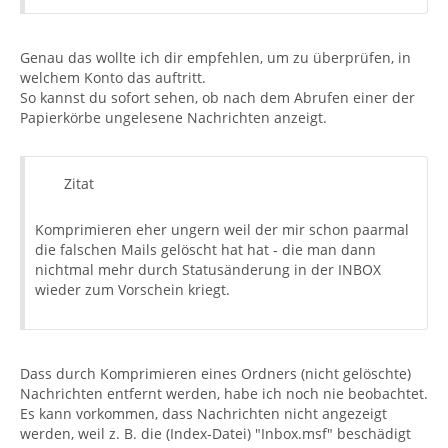
Genau das wollte ich dir empfehlen, um zu überprüfen, in
welchem Konto das auftritt.
So kannst du sofort sehen, ob nach dem Abrufen einer der
Papierkörbe ungelesene Nachrichten anzeigt.
Zitat
Komprimieren eher ungern weil der mir schon paarmal
die falschen Mails gelöscht hat hat - die man dann
nichtmal mehr durch Statusänderung in der INBOX
wieder zum Vorschein kriegt.
Dass durch Komprimieren eines Ordners (nicht gelöschte)
Nachrichten entfernt werden, habe ich noch nie beobachtet.
Es kann vorkommen, dass Nachrichten nicht angezeigt
werden, weil z. B. die (Index-Datei) "Inbox.msf" beschädigt