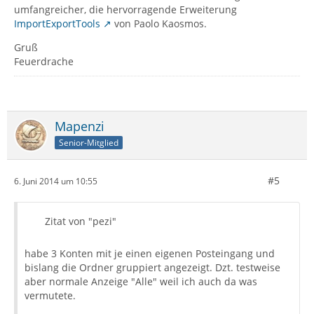
umfangreicher, die hervorragende Erweiterung
ImportExportTools
von Paolo Kaosmos.
Gruß
Feuerdrache
Mapenzi
Senior-Mitglied
#5
6. Juni 2014 um 10:55
Zitat von "pezi"
habe 3 Konten mit je einen eigenen Posteingang und
bislang die Ordner gruppiert angezeigt. Dzt. testweise
aber normale Anzeige "Alle" weil ich auch da was
vermutete.