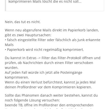
komprimieren Mails löscht die es nicht soll...
Nein, das tut es nicht.
Wenn neu abgerufene Mails direkt im Papierkorb landen,
gibt es zwei Hauptursachen:
• falsch eingestellte Filter oder fälschlich als Junk erkannte
Mails
• Papierkorb wird nicht regelmäßig komprimiert.
Du kannst in Extras -> Filter das Filter-Protokoll öffnen und
prüfen, ob Nachrichten durch einen Filter verschoben
wurden.
Auf jeden Fall würde ich jetzt alle Posteingänge
komprimieren.
Wenn du einen Verlust befürchtest, kannst ja jedes Mal
deinen Profilordner vor dem Komprimieren kopieren.
Sollte das Phänomen danach weiter bestehen, kannst du
noch folgende Lösung versuchen:
beende TB, öffne im Profilordner den entsprechenden