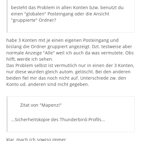
besteht das Problem in allen Konten bzw. benutzt du
einen "globalen" Posteingang oder die Ansicht
"gruppierte" Ordner?
habe 3 Konten mit je einen eigenen Posteingang und
bislang die Ordner gruppiert angezeigt. Dzt. testweise aber
normale Anzeige "Alle" weil ich auch da was vermutete. Obs
hilft, werde ich sehen.
Das Problem selbst ist vermutlich nur in einen der 3 Konten,
nur diese wurden gleich autom. gelöscht. Bei den anderen
beiden fiel mir das noch nicht auf. Unterschiede zw. den
Konto ud. anderen sind nicht gegeben.
Zitat von "Mapenzi"
...Sicherheitskopie des Thunderbird-Profils...
klar, mach ich sowiso immer