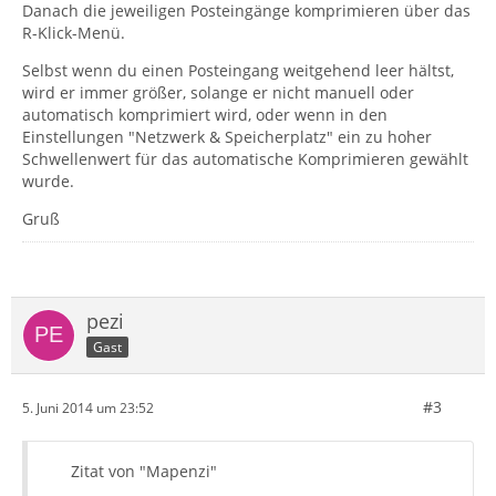
Danach die jeweiligen Posteingänge komprimieren über das
R-Klick-Menü.
Selbst wenn du einen Posteingang weitgehend leer hältst,
wird er immer größer, solange er nicht manuell oder
automatisch komprimiert wird, oder wenn in den
Einstellungen "Netzwerk & Speicherplatz" ein zu hoher
Schwellenwert für das automatische Komprimieren gewählt
wurde.
Gruß
pezi
Gast
#3
5. Juni 2014 um 23:52
Zitat von "Mapenzi"