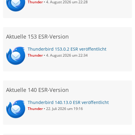
Thunder
4. August 2026 um 22:28
Aktuelle 153 ESR-Version
Thunderbird 153.0.2 ESR veröffentlicht
Thunder
4. August 2026 um 22:34
Aktuelle 140 ESR-Version
Thunderbird 140.13.0 ESR veröffentlicht
Thunder
22. Juli 2026 um 19:16