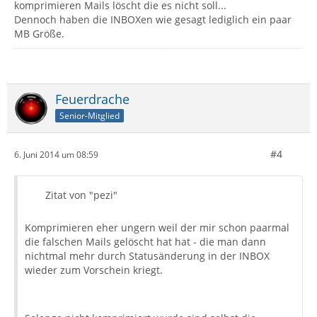
komprimieren Mails löscht die es nicht soll...
Dennoch haben die INBOXen wie gesagt lediglich ein paar
MB Größe.
Feuerdrache
Senior-Mitglied
#4
6. Juni 2014 um 08:59
Zitat von "pezi"
Komprimieren eher ungern weil der mir schon paarmal
die falschen Mails gelöscht hat hat - die man dann
nichtmal mehr durch Statusänderung in der INBOX
wieder zum Vorschein kriegt.