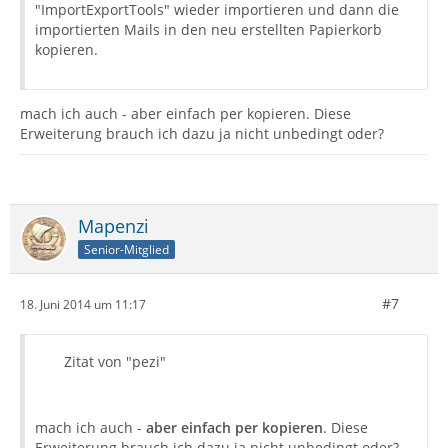
"ImportExportTools" wieder importieren und dann die
importierten Mails in den neu erstellten Papierkorb
kopieren.
mach ich auch - aber einfach per kopieren. Diese
Erweiterung brauch ich dazu ja nicht unbedingt oder?
Mapenzi
Senior-Mitglied
#7
18. Juni 2014 um 11:17
Zitat von "pezi"
mach ich auch -
aber einfach per kopieren
. Diese
Erweiterung brauch ich dazu ja nicht unbedingt oder?