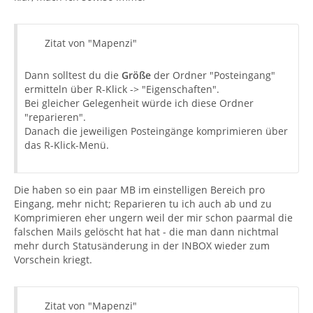
Zitat von "Mapenzi"
Dann solltest du die
Größe
der Ordner "Posteingang"
ermitteln über R-Klick -> "Eigenschaften".
Bei gleicher Gelegenheit würde ich diese Ordner
"reparieren".
Danach die jeweiligen Posteingänge komprimieren über
das R-Klick-Menü.
Die haben so ein paar MB im einstelligen Bereich pro
Eingang, mehr nicht; Reparieren tu ich auch ab und zu
Komprimieren eher ungern weil der mir schon paarmal die
falschen Mails gelöscht hat hat - die man dann nichtmal
mehr durch Statusänderung in der INBOX wieder zum
Vorschein kriegt.
Zitat von "Mapenzi"