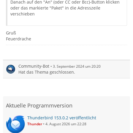
Danach auf den "An" (oder CC oder Bcc)-Button klicken
oder das markierte "Paket" in die Adresszeile
verschieben
Gruß
Feuerdrache
Community-Bot
3. September 2024 um 20:20
Hat das Thema geschlossen.
Aktuelle Programmversion
Thunderbird 153.0.2 veröffentlicht
Thunder
4. August 2026 um 22:28