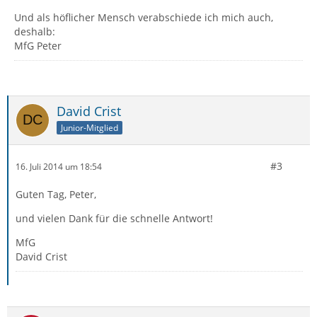
Und als höflicher Mensch verabschiede ich mich auch,
deshalb:
MfG Peter
David Crist
Junior-Mitglied
#3
16. Juli 2014 um 18:54
Guten Tag, Peter,
und vielen Dank für die schnelle Antwort!
MfG
David Crist