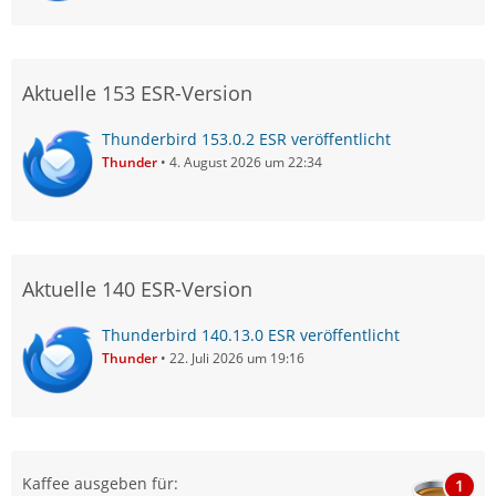
Aktuelle 153 ESR-Version
Thunderbird 153.0.2 ESR veröffentlicht
Thunder
4. August 2026 um 22:34
Aktuelle 140 ESR-Version
Thunderbird 140.13.0 ESR veröffentlicht
Thunder
22. Juli 2026 um 19:16
Kaffee ausgeben für:
1