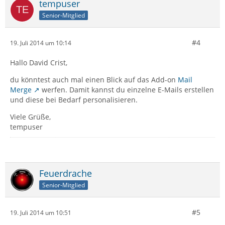
tempuser
Senior-Mitglied
#4
19. Juli 2014 um 10:14
Hallo David Crist,
du könntest auch mal einen Blick auf das Add-on
Mail
Merge
werfen. Damit kannst du einzelne E-Mails erstellen
und diese bei Bedarf personalisieren.
Viele Grüße,
tempuser
Feuerdrache
Senior-Mitglied
#5
19. Juli 2014 um 10:51