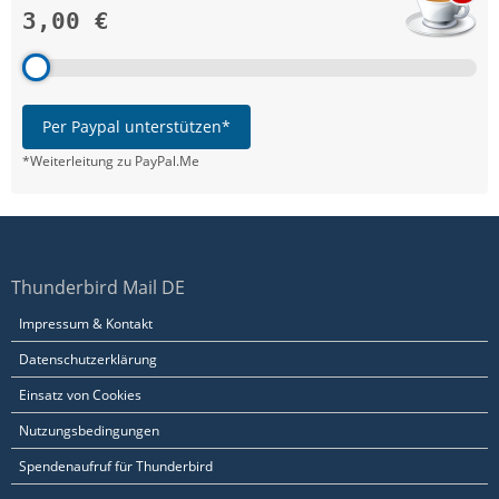
3,00 €
Per Paypal unterstützen*
*Weiterleitung zu PayPal.Me
Thunderbird Mail DE
Impressum & Kontakt
Datenschutzerklärung
Einsatz von Cookies
Nutzungsbedingungen
Spendenaufruf für Thunderbird