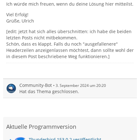
Ich würde mich freuen, wenn du deine Lösung hier mitteilst.
Viel Erfolg!
Grüße, Ulrich
[edit: jetzt hat sich alles überschnitten: ich habe die beiden
letzten Posts nicht mitbekommen.
Schön, dass es klappt. Falls du noch "ausgefallenere"
Headerzeilen anzeigenlassen möchtest, dann sollte wohl der
in diesem Post beschriebene Weg funktionieren.]
Community-Bot
3. September 2024 um 20:20
Hat das Thema geschlossen.
Aktuelle Programmversion
Thunderbird 153.0.2 veröffentlicht