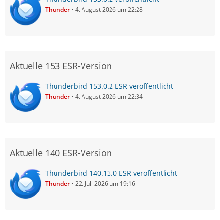
Thunder
4. August 2026 um 22:28
Aktuelle 153 ESR-Version
Thunderbird 153.0.2 ESR veröffentlicht
Thunder
4. August 2026 um 22:34
Aktuelle 140 ESR-Version
Thunderbird 140.13.0 ESR veröffentlicht
Thunder
22. Juli 2026 um 19:16