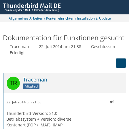
Allgemeines Arbeiten / Konten einrichten / Installation & Update
Dokumentation für Funktionen gesucht
Traceman
22. Juli 2014 um 21:38
Geschlossen
Erledigt
Traceman
Mitglied
#1
22. Juli 2014 um 21:38
Thunderbird-Version: 31.0
Betriebssystem + Version: diverse
Kontenart (POP / IMAP): IMAP