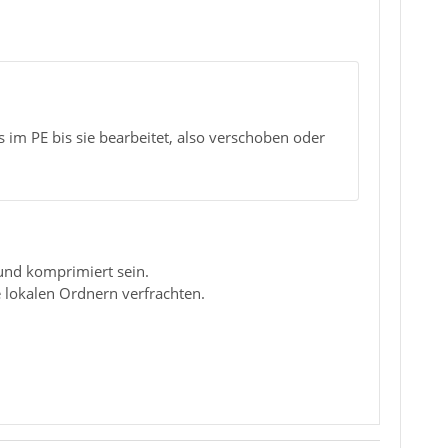
im PE bis sie bearbeitet, also verschoben oder
 und komprimiert sein.
 lokalen Ordnern verfrachten.