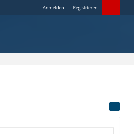
Anmelden
Registrieren