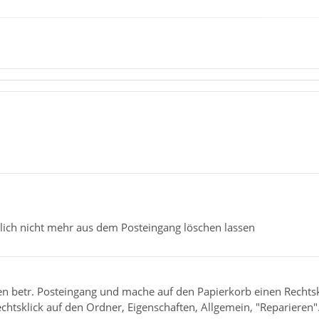
zlich nicht mehr aus dem Posteingang löschen lassen
n betr. Posteingang und mache auf den Papierkorb einen Rechtskli
chtsklick auf den Ordner, Eigenschaften, Allgemein, "Reparieren"