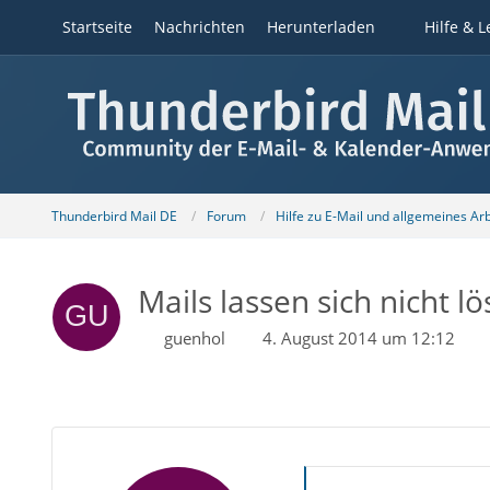
Startseite
Nachrichten
Herunterladen
Hilfe & L
Thunderbird Mail DE
Forum
Hilfe zu E-Mail und allgemeines Ar
Mails lassen sich nicht lö
guenhol
4. August 2014 um 12:12