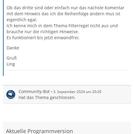
Ob das dritte sind oder einfach nur das nächste Komentar
mit dem Hinweis das ich die Reihenfolge ändern mus ist
eigentlich egal,
Ich kenne mich in dem Thema Filterregel nicht aus und
brauche nur die richtigen Hinweise.
Es funktioniert bis jetzt einwandfrei.
Danke
Gruß
Ling
Community-Bot
3. September 2024 um 20:20
Hat das Thema geschlossen.
Aktuelle Programmversion