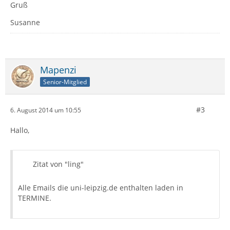
Gruß
Susanne
Mapenzi
Senior-Mitglied
#3
6. August 2014 um 10:55
Hallo,
Zitat von "ling"
Alle Emails die uni-leipzig.de enthalten laden in
TERMINE.