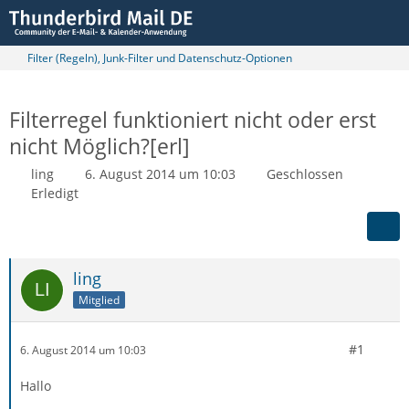
Filter (Regeln), Junk-Filter und Datenschutz-Optionen
Filterregel funktioniert nicht oder erst
nicht Möglich?[erl]
ling
6. August 2014 um 10:03
Geschlossen
Erledigt
ling
Mitglied
#1
6. August 2014 um 10:03
Hallo