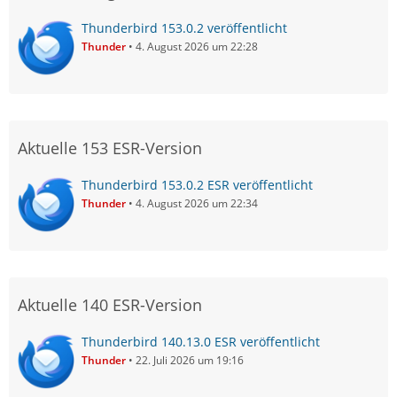
Thunderbird 153.0.2 veröffentlicht
Thunder
4. August 2026 um 22:28
Aktuelle 153 ESR-Version
Thunderbird 153.0.2 ESR veröffentlicht
Thunder
4. August 2026 um 22:34
Aktuelle 140 ESR-Version
Thunderbird 140.13.0 ESR veröffentlicht
Thunder
22. Juli 2026 um 19:16