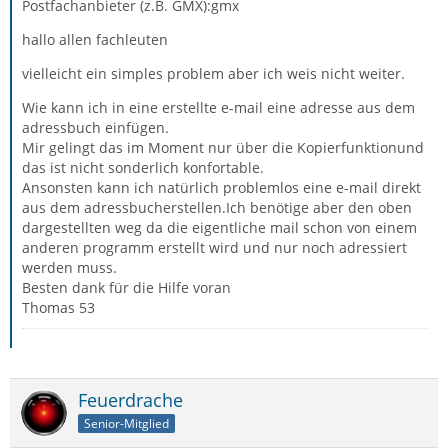
Postfachanbieter (z.B. GMX):gmx
hallo allen fachleuten
vielleicht ein simples problem aber ich weis nicht weiter.
Wie kann ich in eine erstellte e-mail eine adresse aus dem
adressbuch einfügen.
Mir gelingt das im Moment nur über die Kopierfunktionund
das ist nicht sonderlich konfortable.
Ansonsten kann ich natürlich problemlos eine e-mail direkt
aus dem adressbucherstellen.Ich benötige aber den oben
dargestellten weg da die eigentliche mail schon von einem
anderen programm erstellt wird und nur noch adressiert
werden muss.
Besten dank für die Hilfe voran
Thomas 53
Feuerdrache
Senior-Mitglied