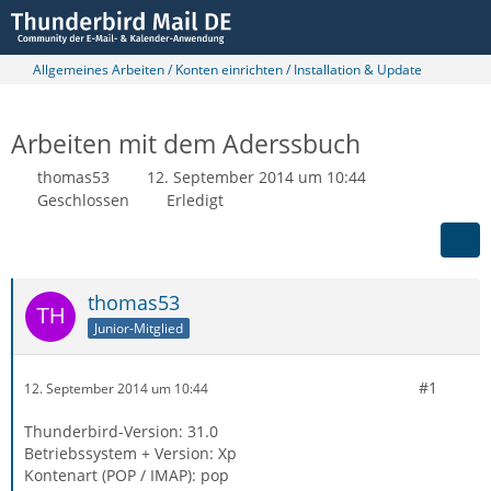
Allgemeines Arbeiten / Konten einrichten / Installation & Update
Arbeiten mit dem Aderssbuch
thomas53
12. September 2014 um 10:44
Geschlossen
Erledigt
thomas53
Junior-Mitglied
#1
12. September 2014 um 10:44
Thunderbird-Version: 31.0
Betriebssystem + Version: Xp
Kontenart (POP / IMAP): pop