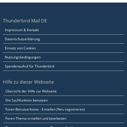
Thunderbird Mail DE
Impressum & Kontakt
Datenschutzerklärung
Einsatz von Cookies
Nutzungsbedingungen
Spendenaufruf für Thunderbird
Hilfe zu dieser Webseite
Übersicht der Hilfe zur Webseite
Die Suchfunktion benutzen
Foren-Benutzerkonto - Erstellen (Neu registrieren)
Foren-Thema erstellen und bearbeiten