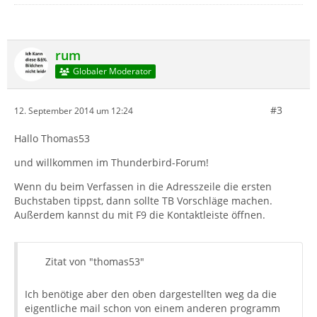
rum
Globaler Moderator
#3
12. September 2014 um 12:24
Hallo Thomas53
und willkommen im Thunderbird-Forum!
Wenn du beim Verfassen in die Adresszeile die ersten
Buchstaben tippst, dann sollte TB Vorschläge machen.
Außerdem kannst du mit F9 die Kontaktleiste öffnen.
Zitat von "thomas53"
Ich benötige aber den oben dargestellten weg da die
eigentliche mail schon von einem anderen programm