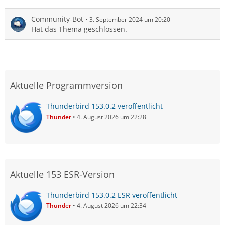
Community-Bot
3. September 2024 um 20:20
Hat das Thema geschlossen.
Aktuelle Programmversion
Thunderbird 153.0.2 veröffentlicht
Thunder
4. August 2026 um 22:28
Aktuelle 153 ESR-Version
Thunderbird 153.0.2 ESR veröffentlicht
Thunder
4. August 2026 um 22:34