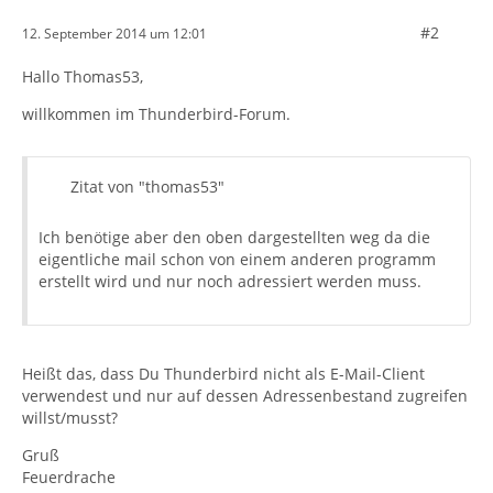
#2
12. September 2014 um 12:01
Hallo Thomas53,
willkommen im Thunderbird-Forum.
Zitat von "thomas53"
Ich benötige aber den oben dargestellten weg da die
eigentliche mail schon von einem anderen programm
erstellt wird und nur noch adressiert werden muss.
Heißt das, dass Du Thunderbird nicht als E-Mail-Client
verwendest und nur auf dessen Adressenbestand zugreifen
willst/musst?
Gruß
Feuerdrache