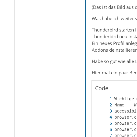
(Das ist das Bild aus 
Was habe ich weiter 
Thunderbird starten 
Thunderbird neu Insta
Ein neues Profil anle
Addons deinstallieren
Habe so gut wie alle
Hier mal ein paar Ber
Code