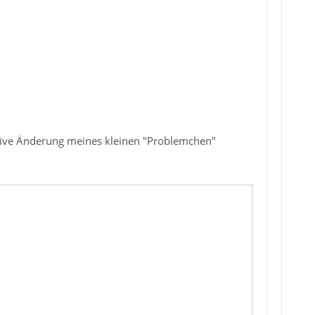
sitive Änderung meines kleinen "Problemchen"