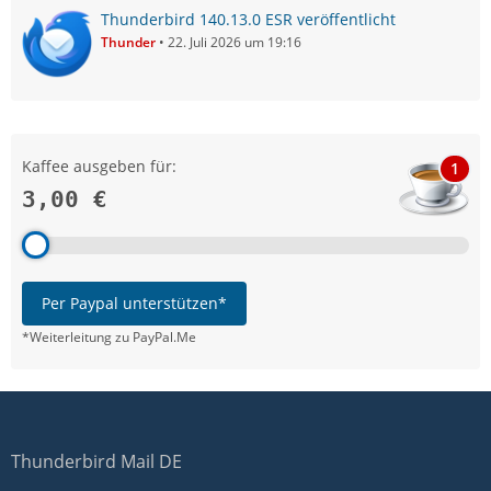
Thunderbird 140.13.0 ESR veröffentlicht
Thunder
22. Juli 2026 um 19:16
Kaffee ausgeben für:
1
3,00 €
Per Paypal unterstützen*
*Weiterleitung zu PayPal.Me
Thunderbird Mail DE