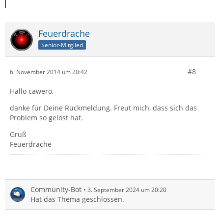
Feuerdrache
Senior-Mitglied
#8
6. November 2014 um 20:42
Hallo cawero,
danke für Deine Rückmeldung. Freut mich, dass sich das
Problem so gelöst hat.
Gruß
Feuerdrache
Community-Bot
3. September 2024 um 20:20
Hat das Thema geschlossen.