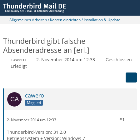
Allgemeines Arbeiten / Konten einrichten / Installation & Update
Thunderbird gibt falsche
Absenderadresse an [erl.]
cawero
2. November 2014 um 12:33
Geschlossen
Erledigt
cawero
Mitglied
#1
2. November 2014 um 12:33
Thunderbird-Version: 31.2.0
Betriebssystem + Version: Windows 7