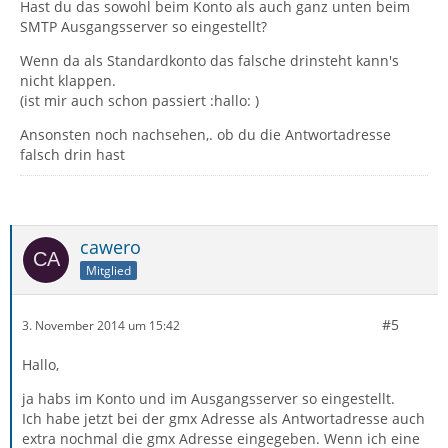
Hast du das sowohl beim Konto als auch ganz unten beim
SMTP Ausgangsserver so eingestellt?
Wenn da als Standardkonto das falsche drinsteht kann's
nicht klappen.
(ist mir auch schon passiert :hallo: )
Ansonsten noch nachsehen,. ob du die Antwortadresse
falsch drin hast
cawero
Mitglied
#5
3. November 2014 um 15:42
Hallo,
ja habs im Konto und im Ausgangsserver so eingestellt.
Ich habe jetzt bei der gmx Adresse als Antwortadresse auch
extra nochmal die gmx Adresse eingegeben. Wenn ich eine