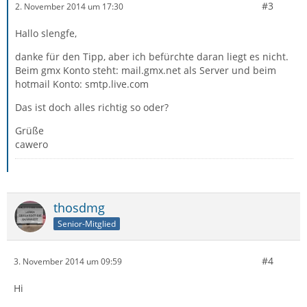
#3
2. November 2014 um 17:30
Hallo slengfe,
danke für den Tipp, aber ich befürchte daran liegt es nicht.
Beim gmx Konto steht: mail.gmx.net als Server und beim
hotmail Konto: smtp.live.com
Das ist doch alles richtig so oder?
Grüße
cawero
thosdmg
Senior-Mitglied
#4
3. November 2014 um 09:59
Hi