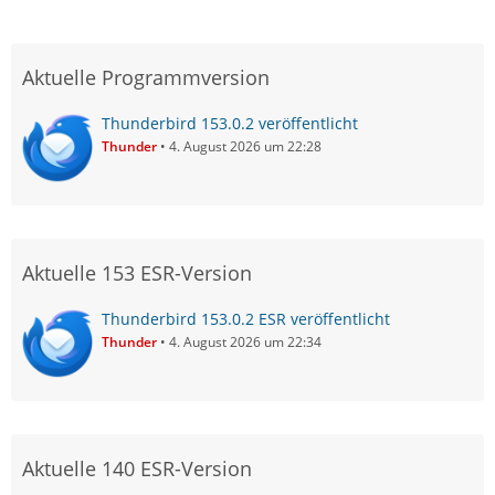
Aktuelle Programmversion
Thunderbird 153.0.2 veröffentlicht
Thunder
4. August 2026 um 22:28
Aktuelle 153 ESR-Version
Thunderbird 153.0.2 ESR veröffentlicht
Thunder
4. August 2026 um 22:34
Aktuelle 140 ESR-Version