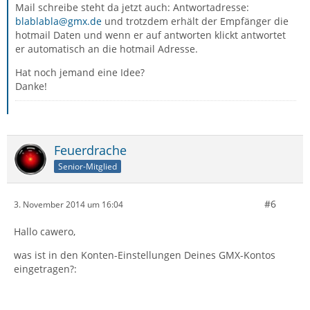
Mail schreibe steht da jetzt auch: Antwortadresse:
blablabla@gmx.de
und trotzdem erhält der Empfänger die
hotmail Daten und wenn er auf antworten klickt antwortet
er automatisch an die hotmail Adresse.
Hat noch jemand eine Idee?
Danke!
Feuerdrache
Senior-Mitglied
#6
3. November 2014 um 16:04
Hallo cawero,
was ist in den Konten-Einstellungen Deines GMX-Kontos
eingetragen?: