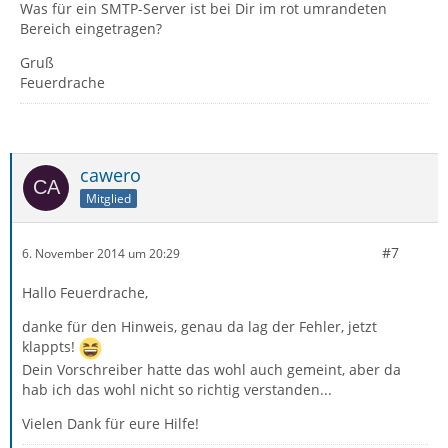
Was für ein SMTP-Server ist bei Dir im rot umrandeten
Bereich eingetragen?
Gruß
Feuerdrache
cawero
Mitglied
#7
6. November 2014 um 20:29
Hallo Feuerdrache,
danke für den Hinweis, genau da lag der Fehler, jetzt
klappts!
Dein Vorschreiber hatte das wohl auch gemeint, aber da
hab ich das wohl nicht so richtig verstanden...
Vielen Dank für eure Hilfe!