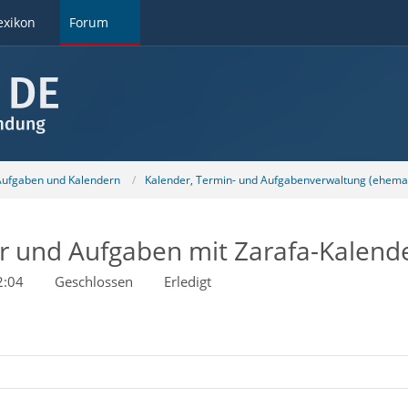
exikon
Forum
 Aufgaben und Kalendern
Kalender, Termin- und Aufgabenverwaltung (ehemal
r und Aufgaben mit Zarafa-Kalende
2:04
Geschlossen
Erledigt