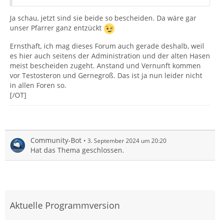
Ja schau, jetzt sind sie beide so bescheiden. Da wäre gar
unser Pfarrer ganz entzückt
Ernsthaft, ich mag dieses Forum auch gerade deshalb, weil
es hier auch seitens der Administration und der alten Hasen
meist bescheiden zugeht. Anstand und Vernunft kommen
vor Testosteron und Gernegroß. Das ist ja nun leider nicht
in allen Foren so.
[/OT]
Community-Bot
3. September 2024 um 20:20
Hat das Thema geschlossen.
Aktuelle Programmversion