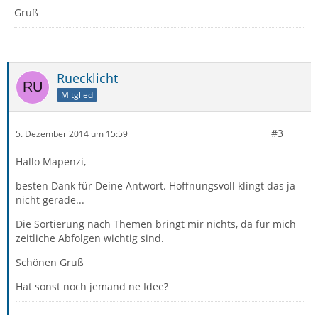
Gruß
Ruecklicht
Mitglied
#3
5. Dezember 2014 um 15:59
Hallo Mapenzi,
besten Dank für Deine Antwort. Hoffnungsvoll klingt das ja
nicht gerade...
Die Sortierung nach Themen bringt mir nichts, da für mich
zeitliche Abfolgen wichtig sind.
Schönen Gruß
Hat sonst noch jemand ne Idee?