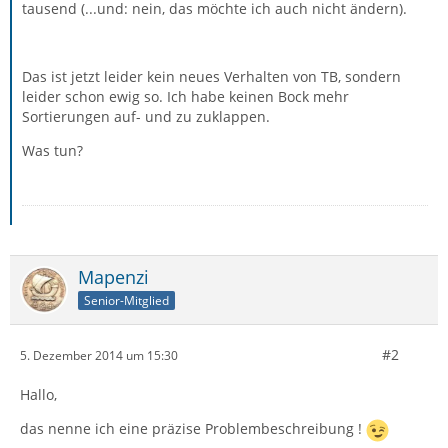
tausend (...und: nein, das möchte ich auch nicht ändern).
Das ist jetzt leider kein neues Verhalten von TB, sondern
leider schon ewig so. Ich habe keinen Bock mehr
Sortierungen auf- und zu zuklappen.
Was tun?
Mapenzi
Senior-Mitglied
#2
5. Dezember 2014 um 15:30
Hallo,
das nenne ich eine präzise Problembeschreibung !