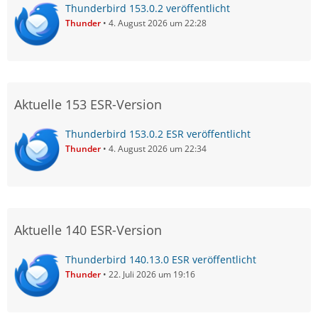
Thunderbird 153.0.2 veröffentlicht
Thunder
4. August 2026 um 22:28
Aktuelle 153 ESR-Version
Thunderbird 153.0.2 ESR veröffentlicht
Thunder
4. August 2026 um 22:34
Aktuelle 140 ESR-Version
Thunderbird 140.13.0 ESR veröffentlicht
Thunder
22. Juli 2026 um 19:16