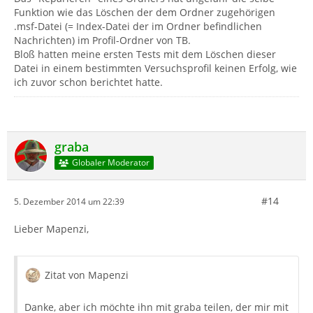
Funktion wie das Löschen der dem Ordner zugehörigen
.msf-Datei (= Index-Datei der im Ordner befindlichen
Nachrichten) im Profil-Ordner von TB.
Bloß hatten meine ersten Tests mit dem Löschen dieser
Datei in einem bestimmten Versuchsprofil keinen Erfolg, wie
ich zuvor schon berichtet hatte.
graba
Globaler Moderator
#14
5. Dezember 2014 um 22:39
Lieber Mapenzi,
Zitat von Mapenzi
Danke, aber ich möchte ihn mit graba teilen, der mir mit