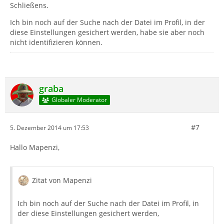
Schließens.
Ich bin noch auf der Suche nach der Datei im Profil, in der
diese Einstellungen gesichert werden, habe sie aber noch
nicht identifizieren können.
graba
Globaler Moderator
#7
5. Dezember 2014 um 17:53
Hallo Mapenzi,
Zitat von Mapenzi
Ich bin noch auf der Suche nach der Datei im Profil, in
der diese Einstellungen gesichert werden,