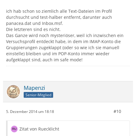
ich hab schon so ziemlich alle Text-Dateien im Profil
durchsucht und test-halber entfernt, darunter auch
panacea.dat und Inbox.msf.
Die letzteren sind es nicht.
Das Ganze wird noch mysteriöser, weil ich inzwischen ein
Versuchsprofil entdeckt habe, in dem im IMAP-Konto die
Gruppierungen zugeklappt (oder so wie ich sie manuell
einstelle) bleiben und im POP-Konto immer wieder
aufgeklappt sind, auch im safe mode!
Mapenzi
Senior-Mitglied
#10
5. Dezember 2014 um 18:18
Zitat von Ruecklicht