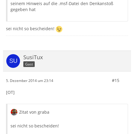
seinem Hinweis auf die .msf-Datei den Denkanstoß
gegeben hat
sei nicht so bescheiden!
SusiTux
Gast
#15
5. Dezember 2014 um 23:14
[OT]
Zitat von graba
sei nicht so bescheiden!