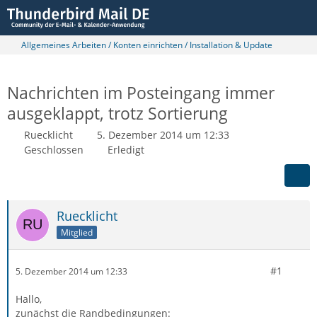
Allgemeines Arbeiten / Konten einrichten / Installation & Update
Nachrichten im Posteingang immer
ausgeklappt, trotz Sortierung
Ruecklicht
5. Dezember 2014 um 12:33
Geschlossen
Erledigt
Ruecklicht
Mitglied
#1
5. Dezember 2014 um 12:33
Hallo,
zunächst die Randbedingungen: