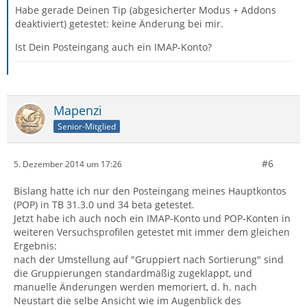
Habe gerade Deinen Tip (abgesicherter Modus + Addons
deaktiviert) getestet: keine Änderung bei mir.
Ist Dein Posteingang auch ein IMAP-Konto?
Mapenzi
Senior-Mitglied
#6
5. Dezember 2014 um 17:26
Bislang hatte ich nur den Posteingang meines Hauptkontos
(POP) in TB 31.3.0 und 34 beta getestet.
Jetzt habe ich auch noch ein IMAP-Konto und POP-Konten in
weiteren Versuchsprofilen getestet mit immer dem gleichen
Ergebnis:
nach der Umstellung auf "Gruppiert nach Sortierung" sind
die Gruppierungen standardmäßig zugeklappt, und
manuelle Änderungen werden memoriert, d. h. nach
Neustart die selbe Ansicht wie im Augenblick des