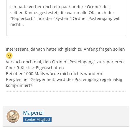
Ich hatte vorher noch ein paar andere Ordner des
selben Kontos gestestet, die waren alle OK, auch der
"Papierkorb", nur der "System"-Ordner Posteingang will
nicht. .
Interessant, danach hätte ich gleich zu Anfang fragen sollen
Versuch doch mal, den Ordner "Posteingang" zu reparieren
über R-Klick -> Eigenschaften.
Bei über 1000 Mails würde mich nichts wundern.
Bei gleicher Gelegenheit: wird der Posteingang regelmäßig
komprimiert?
Mapenzi
Senior-Mitglied