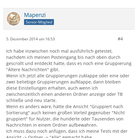
Mapenzi
Senior-Mitglied
#4
5. Dezember 2014 um 16:53
Ich habe inzwischen noch mal ausführlich getestet,
nachdem ich meinen Posteingang bis nach oben durch
gescrollt und entdeckt hatte, dass es noch eine Gruppierung
"Ältere Nachrichten" gibt.
Wenn ich jetzt alle Gruppierungen zuklappe oder eine oder
zwei beliebige Gruppierungen aufklappe, dann bleiben
diese Einstellungen erhalten, auch wenn ich
zwischenzeitlich einen anderen Ordner anzeige oder TB
schließe und neu starte.
Wenn es anders wäre, hätte die Ansicht "Gruppiert nach
Sortierung" auch keinen großen Vorteil gegenüber "Nicht
gruppiert" für Nutzer, die hunderte oder Tausenden von
Nachrichten in einem Ordner aufbewahren.
Ich muss dazu noch anfügen, dass ich meine Tests mit der
Ansicht -> Ordner -> "Alle" gemacht habe.