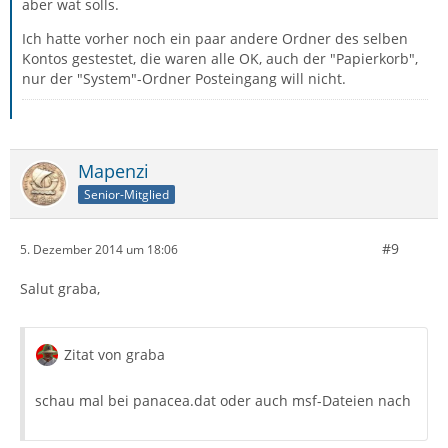
aber wat solls.
Ich hatte vorher noch ein paar andere Ordner des selben
Kontos gestestet, die waren alle OK, auch der "Papierkorb",
nur der "System"-Ordner Posteingang will nicht.
Mapenzi
Senior-Mitglied
#9
5. Dezember 2014 um 18:06
Salut graba,
Zitat von graba
schau mal bei panacea.dat oder auch msf-Dateien nach