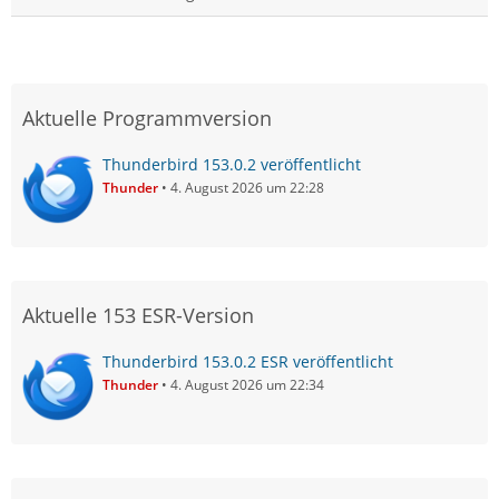
Aktuelle Programmversion
Thunderbird 153.0.2 veröffentlicht
Thunder
4. August 2026 um 22:28
Aktuelle 153 ESR-Version
Thunderbird 153.0.2 ESR veröffentlicht
Thunder
4. August 2026 um 22:34