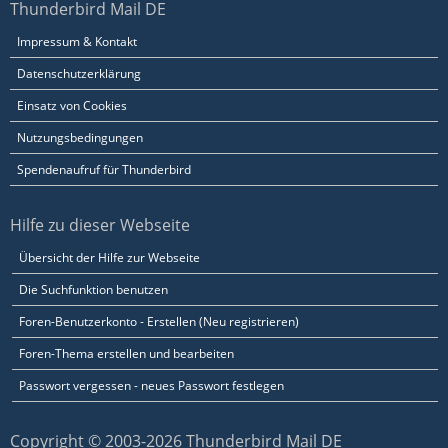
Thunderbird Mail DE
Impressum & Kontakt
Datenschutzerklärung
Einsatz von Cookies
Nutzungsbedingungen
Spendenaufruf für Thunderbird
Hilfe zu dieser Webseite
Übersicht der Hilfe zur Webseite
Die Suchfunktion benutzen
Foren-Benutzerkonto - Erstellen (Neu registrieren)
Foren-Thema erstellen und bearbeiten
Passwort vergessen - neues Passwort festlegen
Copyright © 2003-2026 Thunderbird Mail DE