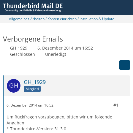
Allgemeines Arbeiten / Konten einrichten / Installation & Update
Verborgene Emails
GH_1929
6. Dezember 2014 um 16:52
Geschlossen
Unerledigt
GH_1929
Mitglied
#1
6. Dezember 2014 um 16:52
Um Rückfragen vorzubeugen, bitten wir um folgende
Angaben:
* Thunderbird-Version: 31.3.0