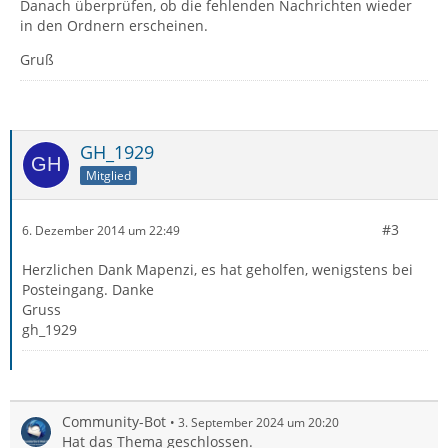
Danach überprüfen, ob die fehlenden Nachrichten wieder
in den Ordnern erscheinen.
Gruß
GH_1929
Mitglied
#3
6. Dezember 2014 um 22:49
Herzlichen Dank Mapenzi, es hat geholfen, wenigstens bei
Posteingang. Danke
Gruss
gh_1929
Community-Bot
3. September 2024 um 20:20
Hat das Thema geschlossen.