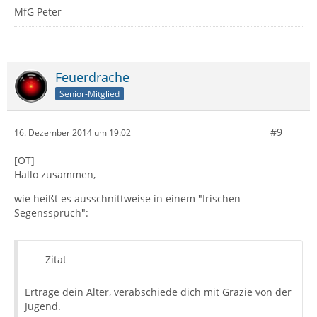
MfG Peter
Feuerdrache
Senior-Mitglied
#9
16. Dezember 2014 um 19:02
[OT]
Hallo zusammen,
wie heißt es ausschnittweise in einem "Irischen
Segensspruch":
Zitat
Ertrage dein Alter, verabschiede dich mit Grazie von der
Jugend.