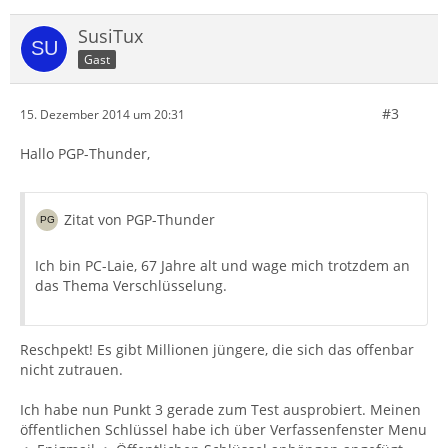
SusiTux
Gast
#3
15. Dezember 2014 um 20:31
Hallo PGP-Thunder,
Zitat von PGP-Thunder
Ich bin PC-Laie, 67 Jahre alt und wage mich trotzdem an
das Thema Verschlüsselung.
Reschpekt! Es gibt Millionen jüngere, die sich das offenbar
nicht zutrauen.
Ich habe nun Punkt 3 gerade zum Test ausprobiert. Meinen
öffentlichen Schlüssel habe ich über Verfassenfenster Menu