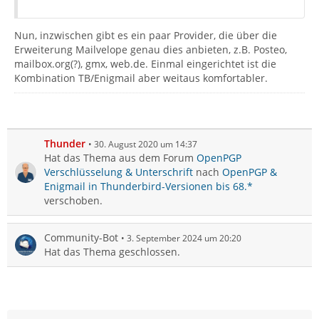
Nun, inzwischen gibt es ein paar Provider, die über die
Erweiterung Mailvelope genau dies anbieten, z.B. Posteo,
mailbox.org(?), gmx, web.de. Einmal eingerichtet ist die
Kombination TB/Enigmail aber weitaus komfortabler.
Thunder
30. August 2020 um 14:37
Hat das Thema aus dem Forum
OpenPGP
Verschlüsselung & Unterschrift
nach
OpenPGP &
Enigmail in Thunderbird-Versionen bis 68.*
verschoben.
Community-Bot
3. September 2024 um 20:20
Hat das Thema geschlossen.