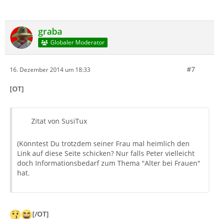
graba
Globaler Moderator
#7
16. Dezember 2014 um 18:33
[OT]
Zitat von SusiTux
(Könntest Du trotzdem seiner Frau mal heimlich den
Link auf diese Seite schicken? Nur falls Peter vielleicht
doch Informationsbedarf zum Thema "Alter bei Frauen"
hat.
[/OT]