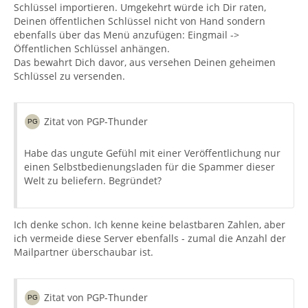
Schlüssel importieren. Umgekehrt würde ich Dir raten,
Deinen öffentlichen Schlüssel nicht von Hand sondern
ebenfalls über das Menü anzufügen: Eingmail ->
Öffentlichen Schlüssel anhängen.
Das bewahrt Dich davor, aus versehen Deinen geheimen
Schlüssel zu versenden.
Zitat von PGP-Thunder
Habe das ungute Gefühl mit einer Veröffentlichung nur
einen Selbstbedienungsladen für die Spammer dieser
Welt zu beliefern. Begründet?
Ich denke schon. Ich kenne keine belastbaren Zahlen, aber
ich vermeide diese Server ebenfalls - zumal die Anzahl der
Mailpartner überschaubar ist.
Zitat von PGP-Thunder