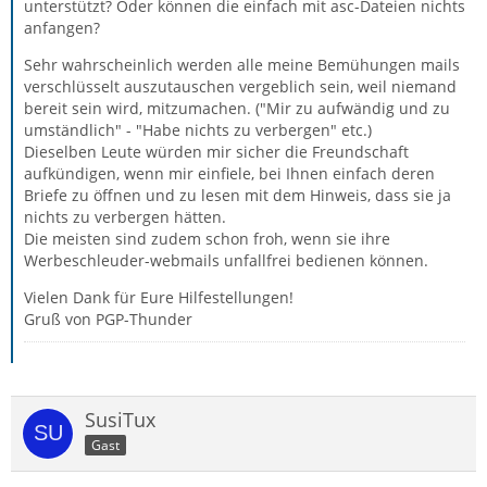
unterstützt? Oder können die einfach mit asc-Dateien nichts
anfangen?
Sehr wahrscheinlich werden alle meine Bemühungen mails
verschlüsselt auszutauschen vergeblich sein, weil niemand
bereit sein wird, mitzumachen. ("Mir zu aufwändig und zu
umständlich" - "Habe nichts zu verbergen" etc.)
Dieselben Leute würden mir sicher die Freundschaft
aufkündigen, wenn mir einfiele, bei Ihnen einfach deren
Briefe zu öffnen und zu lesen mit dem Hinweis, dass sie ja
nichts zu verbergen hätten.
Die meisten sind zudem schon froh, wenn sie ihre
Werbeschleuder-webmails unfallfrei bedienen können.
Vielen Dank für Eure Hilfestellungen!
Gruß von PGP-Thunder
SusiTux
Gast