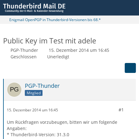
Enigmail OpenPGP in Thunderbird-Versionen bis 68.*
Public Key im Test mit adele
PGP-Thunder
15. Dezember 2014 um 16:45
Geschlossen
Unerledigt
PGP-Thunder
Mitglied
#1
15. Dezember 2014 um 16:45
Um Rückfragen vorzubeugen, bitten wir um folgende
Angaben:
* Thunderbird-Version: 31.3.0