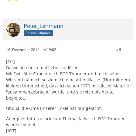
Peter_Lehmann
Senior-Mitglied
#8
16. Dezember 2014 um 19:02
[OT]
Da will ich doch mal lieber auflösen.
Mit "wir Alten" meinte ich PGP-Thunder und mich selbst.
Wir sind nämlich so ziemlich eine Altersklasse. (Nur mit dem
kleinen Unterschied, dass ich schon 1970 mit dieser Materie
"zusammengebracht" wurde, und sie mich bis heute
begleitet.)
Und ja, die Oma unserer Enkel hat nur gelacht.
Aber jetzt bitte zurück zum Thema, falls sich PGP-Thunder
wieder meldet.
[/OT]