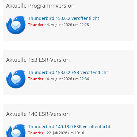
Aktuelle Programmversion
Thunderbird 153.0.2 veröffentlicht
Thunder
4. August 2026 um 22:28
Aktuelle 153 ESR-Version
Thunderbird 153.0.2 ESR veröffentlicht
Thunder
4. August 2026 um 22:34
Aktuelle 140 ESR-Version
Thunderbird 140.13.0 ESR veröffentlicht
Thunder
22. Juli 2026 um 19:16