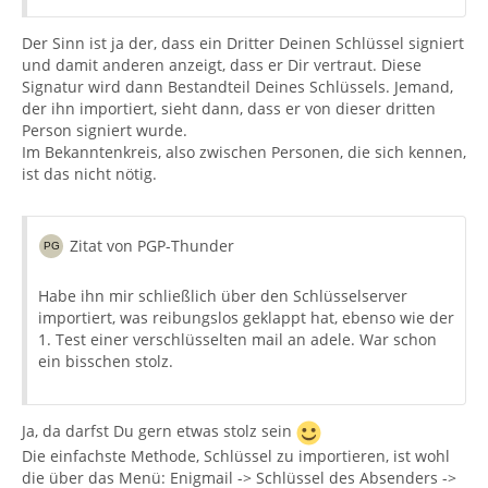
Der Sinn ist ja der, dass ein Dritter Deinen Schlüssel signiert
und damit anderen anzeigt, dass er Dir vertraut. Diese
Signatur wird dann Bestandteil Deines Schlüssels. Jemand,
der ihn importiert, sieht dann, dass er von dieser dritten
Person signiert wurde.
Im Bekanntenkreis, also zwischen Personen, die sich kennen,
ist das nicht nötig.
Zitat von PGP-Thunder
Habe ihn mir schließlich über den Schlüsselserver
importiert, was reibungslos geklappt hat, ebenso wie der
1. Test einer verschlüsselten mail an adele. War schon
ein bisschen stolz.
Ja, da darfst Du gern etwas stolz sein
Die einfachste Methode, Schlüssel zu importieren, ist wohl
die über das Menü: Enigmail -> Schlüssel des Absenders ->