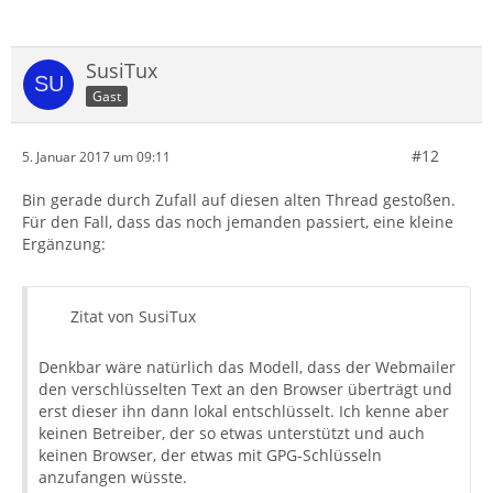
SusiTux
Gast
#12
5. Januar 2017 um 09:11
Bin gerade durch Zufall auf diesen alten Thread gestoßen.
Für den Fall, dass das noch jemanden passiert, eine kleine
Ergänzung:
Zitat von SusiTux
Denkbar wäre natürlich das Modell, dass der Webmailer
den verschlüsselten Text an den Browser überträgt und
erst dieser ihn dann lokal entschlüsselt. Ich kenne aber
keinen Betreiber, der so etwas unterstützt und auch
keinen Browser, der etwas mit GPG-Schlüsseln
anzufangen wüsste.