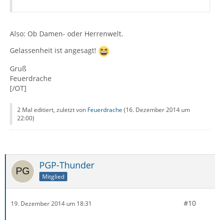
Also: Ob Damen- oder Herrenwelt.
Gelassenheit ist angesagt!
Gruß
Feuerdrache
[/OT]
2 Mal editiert, zuletzt von
Feuerdrache
(
16. Dezember 2014 um
22:00
)
PGP-Thunder
Mitglied
#10
19. Dezember 2014 um 18:31