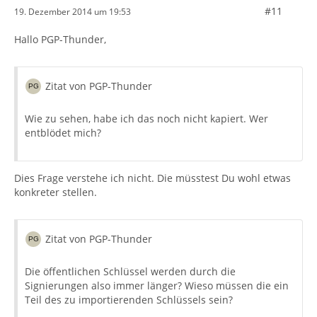
#11
19. Dezember 2014 um 19:53
Hallo PGP-Thunder,
Zitat von PGP-Thunder
Wie zu sehen, habe ich das noch nicht kapiert. Wer
entblödet mich?
Dies Frage verstehe ich nicht. Die müsstest Du wohl etwas
konkreter stellen.
Zitat von PGP-Thunder
Die öffentlichen Schlüssel werden durch die
Signierungen also immer länger? Wieso müssen die ein
Teil des zu importierenden Schlüssels sein?