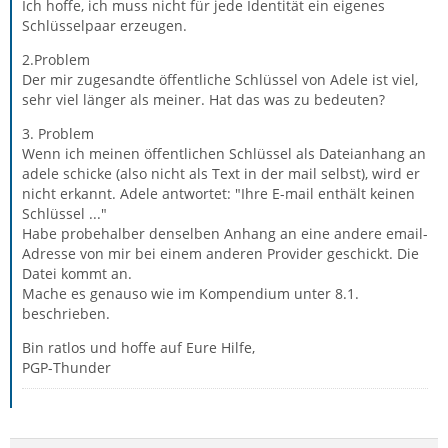
Ich hoffe, ich muss nicht für jede Identität ein eigenes
Schlüsselpaar erzeugen.
2.Problem
Der mir zugesandte öffentliche Schlüssel von Adele ist viel,
sehr viel länger als meiner. Hat das was zu bedeuten?
3. Problem
Wenn ich meinen öffentlichen Schlüssel als Dateianhang an
adele schicke (also nicht als Text in der mail selbst), wird er
nicht erkannt. Adele antwortet: "Ihre E-mail enthält keinen
Schlüssel ..."
Habe probehalber denselben Anhang an eine andere email-
Adresse von mir bei einem anderen Provider geschickt. Die
Datei kommt an.
Mache es genauso wie im Kompendium unter 8.1.
beschrieben.
Bin ratlos und hoffe auf Eure Hilfe,
PGP-Thunder