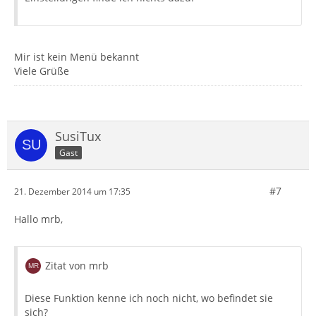
Mir ist kein Menü bekannt
Viele Grüße
SusiTux
Gast
#7
21. Dezember 2014 um 17:35
Hallo mrb,
Zitat von mrb
Diese Funktion kenne ich noch nicht, wo befindet sie
sich?