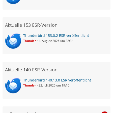
Aktuelle 153 ESR-Version
Thunderbird 153.0.2 ESR veröffentlicht
Thunder
4. August 2026 um 22:34
Aktuelle 140 ESR-Version
Thunderbird 140.13.0 ESR veröffentlicht
Thunder
22. Juli 2026 um 19:16