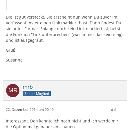
Die ist gut versteckt. Sie erscheint nur, wenn Du zuvor im
Verfassenfenster einen Link markiert hast. Dann findest Du
sie unter Format. Solange noch kein Link markiert ist, heißt
die Funktion "Link unterbrechen" (was immer das sein mag)
und ist ausgegraut.
Gruß
Susanne
mrb
Senior-Mitglied
#8
22. Dezember 2014 um 00:40
Interessant. Den kannte ich noch nicht und ich werde mir
die Option mal genauer anschauen.