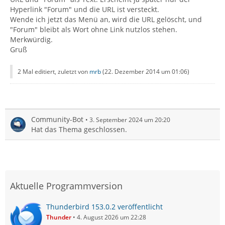
Hyperlink "Forum" und die URL ist versteckt.
Wende ich jetzt das Menü an, wird die URL gelöscht, und
"Forum" bleibt als Wort ohne Link nutzlos stehen.
Merkwürdig.
Gruß
2 Mal editiert, zuletzt von
mrb
(
22. Dezember 2014 um 01:06
)
Community-Bot
3. September 2024 um 20:20
Hat das Thema geschlossen.
Aktuelle Programmversion
Thunderbird 153.0.2 veröffentlicht
Thunder
4. August 2026 um 22:28