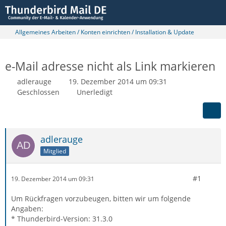
Allgemeines Arbeiten / Konten einrichten / Installation & Update
e-Mail adresse nicht als Link markieren
adlerauge
19. Dezember 2014 um 09:31
Geschlossen
Unerledigt
adlerauge
Mitglied
#1
19. Dezember 2014 um 09:31
Um Rückfragen vorzubeugen, bitten wir um folgende
Angaben:
* Thunderbird-Version: 31.3.0