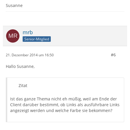
Susanne
mrb
Senior-Mitglied
#6
21. Dezember 2014 um 16:50
Hallo Susanne,
Zitat
Ist das ganze Thema nicht eh müßig, weil am Ende der
Client darüber bestimmt, ob Links als ausführbare Links
angezeigt werden und welche Farbe sie bekommen?