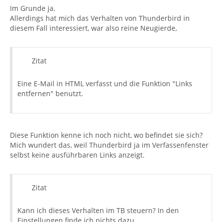
Im Grunde ja.
Allerdings hat mich das Verhalten von Thunderbird in
diesem Fall interessiert, war also reine Neugierde,
Zitat
Eine E-Mail in HTML verfasst und die Funktion "Links
entfernen" benutzt.
Diese Funktion kenne ich noch nicht, wo befindet sie sich?
Mich wundert das, weil Thunderbird ja im Verfassenfenster
selbst keine ausführbaren Links anzeigt.
Zitat
Kann ich dieses Verhalten im TB steuern? In den
Einstellungen finde ich nichts dazu.