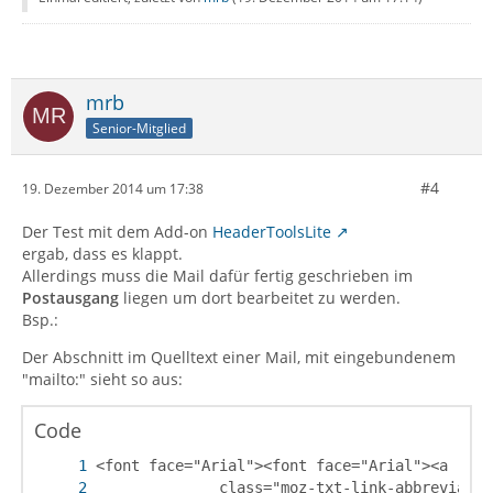
mrb
Senior-Mitglied
#4
19. Dezember 2014 um 17:38
Der Test mit dem Add-on
HeaderToolsLite
ergab, dass es klappt.
Allerdings muss die Mail dafür fertig geschrieben im
Postausgang
liegen um dort bearbeitet zu werden.
Bsp.:
Der Abschnitt im Quelltext einer Mail, mit eingebundenem
"mailto:" sieht so aus:
Code