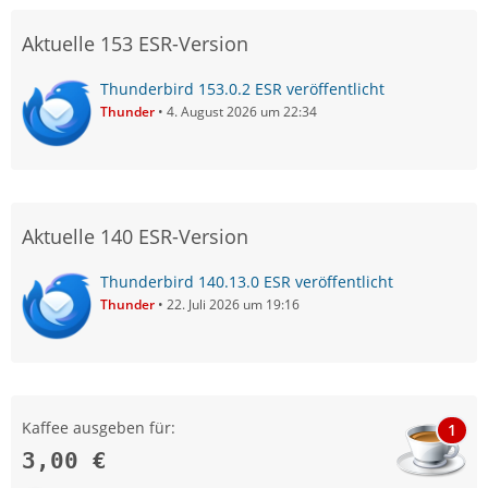
Aktuelle 153 ESR-Version
Thunderbird 153.0.2 ESR veröffentlicht
Thunder
4. August 2026 um 22:34
Aktuelle 140 ESR-Version
Thunderbird 140.13.0 ESR veröffentlicht
Thunder
22. Juli 2026 um 19:16
Kaffee ausgeben für:
1
3,00 €