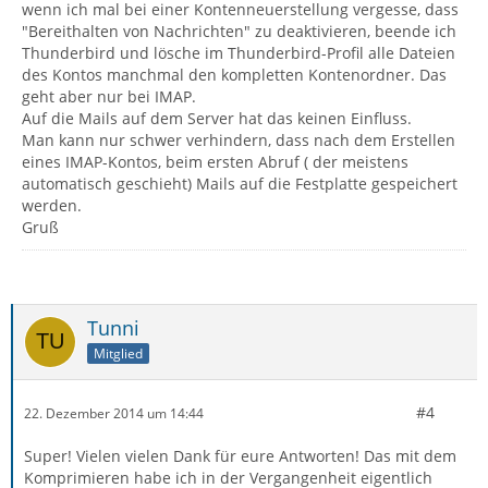
wenn ich mal bei einer Kontenneuerstellung vergesse, dass
"Bereithalten von Nachrichten" zu deaktivieren, beende ich
Thunderbird und lösche im Thunderbird-Profil alle Dateien
des Kontos manchmal den kompletten Kontenordner. Das
geht aber nur bei IMAP.
Auf die Mails auf dem Server hat das keinen Einfluss.
Man kann nur schwer verhindern, dass nach dem Erstellen
eines IMAP-Kontos, beim ersten Abruf ( der meistens
automatisch geschieht) Mails auf die Festplatte gespeichert
werden.
Gruß
Tunni
Mitglied
#4
22. Dezember 2014 um 14:44
Super! Vielen vielen Dank für eure Antworten! Das mit dem
Komprimieren habe ich in der Vergangenheit eigentlich