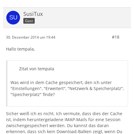
SusiTux
Gast
#18
30. Dezember 2014 um 19:44
Hallo tempala,
Zitat von tempala
Was wird in dem Cache gespeichert, den ich unter
"Einstellungen", "Erweitert", "Netzwerk & Speicherplatz",
"Speicherplatz" finde?
Sicher weiß ich es nicht. Ich vermute, dass dies der Cache
ist, indem heruntergeladene IMAP-Mails für eine Session
zwischengespeichert werden. Du kannst das daran
erkennen, dass sich kein Download-Balken zeigt, wenn Du