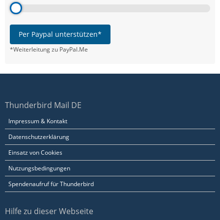
Per Paypal unterstützen*
*Weiterleitung zu PayPal.Me
Thunderbird Mail DE
Impressum & Kontakt
Datenschutzerklärung
Einsatz von Cookies
Nutzungsbedingungen
Spendenaufruf für Thunderbird
Hilfe zu dieser Webseite