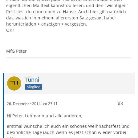
eigentlichen Mailtext kannst du lesen, und den "wichtigen"
Rest liest du dann eben zu Hause. Auch hier gilt natürlich
das, was ich in meinem allerersten Satz gesagt habe:
herunterladen > anzeigen > vergessen.
OK?
MfG Peter
Tunni
Mitglied
#8
26. Dezember 2014 um 23:11
Hi Peter_Lehmann und alle anderen,
erstmal wünsche ich euch ein schönes Weihnachtsfest und
besinnliche Tage (auch wenn es jetzt schon wieder vorbei