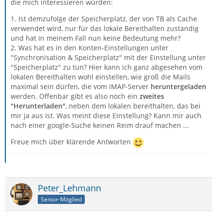
die mich interessieren würden:
1. Ist demzufolge der Speicherplatz, der von TB als Cache
verwendet wird, nur für das lokale Bereithalten zuständig
und hat in meinem Fall nun keine Bedeutung mehr?
2. Was hat es in den Konten-Einstellungen unter
"Synchronisation & Speicherplatz" mit der Einstellung unter
"Speicherplatz" zu tun? Hier kann ich ganz abgesehen vom
lokalen Bereithalten wohl einstellen, wie groß die Mails
maximal sein dürfen, die vom IMAP-Server
heruntergeladen
werden. Offenbar gibt es also noch ein
zweites
"Herunterladen"
, neben dem lokalen bereithalten, das bei
mir ja aus ist. Was meint diese Einstellung? Kann mir auch
nach einer google-Suche keinen Reim drauf machen ...
Freue mich über klärende Antworten
Peter_Lehmann
Senior-Mitglied