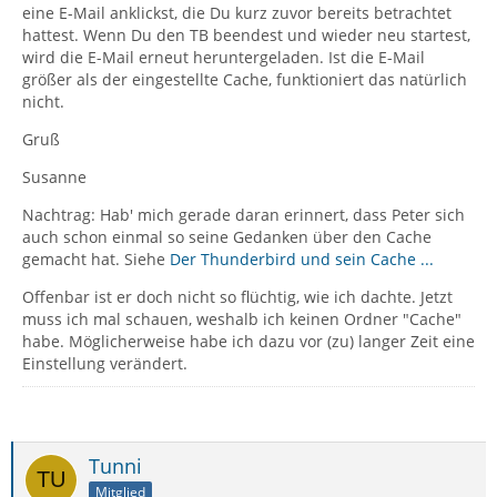
eine E-Mail anklickst, die Du kurz zuvor bereits betrachtet
hattest. Wenn Du den TB beendest und wieder neu startest,
wird die E-Mail erneut heruntergeladen. Ist die E-Mail
größer als der eingestellte Cache, funktioniert das natürlich
nicht.
Gruß
Susanne
Nachtrag: Hab' mich gerade daran erinnert, dass Peter sich
auch schon einmal so seine Gedanken über den Cache
gemacht hat. Siehe
Der Thunderbird und sein Cache ...
Offenbar ist er doch nicht so flüchtig, wie ich dachte. Jetzt
muss ich mal schauen, weshalb ich keinen Ordner "Cache"
habe. Möglicherweise habe ich dazu vor (zu) langer Zeit eine
Einstellung verändert.
Tunni
Mitglied