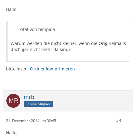
Hallo,
Zitat von tempala
Warum werden die nicht kleiner, wenn die Originalmails
doch gar nicht mehr da sind?
bitte lesen:
Ordner komprimieren
mrb
Senior-Mitglied
#3
21. Dezember 2014 um 02:45
Hallo,