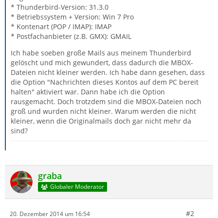
* Thunderbird-Version: 31.3.0
* Betriebssystem + Version: Win 7 Pro
* Kontenart (POP / IMAP): IMAP
* Postfachanbieter (z.B. GMX): GMAIL
Ich habe soeben große Mails aus meinem Thunderbird
gelöscht und mich gewundert, dass dadurch die MBOX-
Dateien nicht kleiner werden. Ich habe dann gesehen, dass
die Option "Nachrichten dieses Kontos auf dem PC bereit
halten" aktiviert war. Dann habe ich die Option
rausgemacht. Doch trotzdem sind die MBOX-Dateien noch
groß und wurden nicht kleiner. Warum werden die nicht
kleiner, wenn die Originalmails doch gar nicht mehr da
sind?
graba
Globaler Moderator
#2
20. Dezember 2014 um 16:54