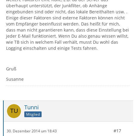
überhaupt unterstützt, der Junkfilter, ob Anhänge
eingebunden sind oder nicht, das lokale Bereithalten usw. .
Einige dieser Faktoren sind externe Faktoren können nicht
vom Empfänger beeinflusst werden. Das heißt für mich,
dass man nicht garantieren kann, dass diese Einstellung bei
jeder E-Mail funktioniert. Wenn Du also genau wissen willst,
wie TB sich in welchem Fall verhält, musst Du wohl das
Logging einschalten und einige Tests fahren.
Gruß
Susanne
Tunni
Mitglied
#17
30. Dezember 2014 um 18:43