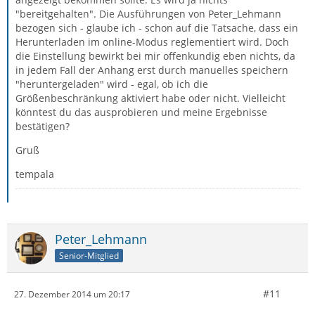
"bereitgehalten". Die Ausführungen von Peter_Lehmann
bezogen sich - glaube ich - schon auf die Tatsache, dass ein
Herunterladen im online-Modus reglementiert wird. Doch
die Einstellung bewirkt bei mir offenkundig eben nichts, da
in jedem Fall der Anhang erst durch manuelles speichern
"heruntergeladen" wird - egal, ob ich die
Größenbeschränkung aktiviert habe oder nicht. Vielleicht
könntest du das ausprobieren und meine Ergebnisse
bestätigen?
Gruß
tempala
Peter_Lehmann
Senior-Mitglied
#11
27. Dezember 2014 um 20:17