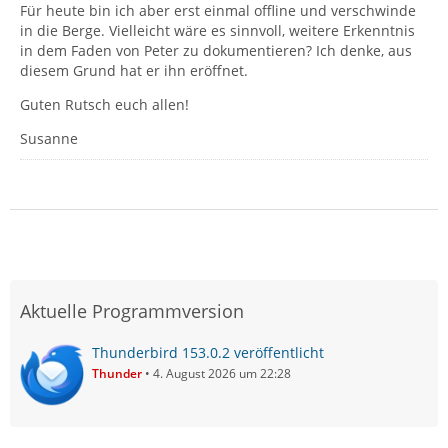
Für heute bin ich aber erst einmal offline und verschwinde
in die Berge. Vielleicht wäre es sinnvoll, weitere Erkenntnis
in dem Faden von Peter zu dokumentieren? Ich denke, aus
diesem Grund hat er ihn eröffnet.
Guten Rutsch euch allen!
Susanne
Aktuelle Programmversion
Thunderbird 153.0.2 veröffentlicht
Thunder
4. August 2026 um 22:28