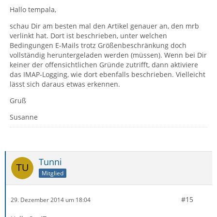
Hallo tempala,
schau Dir am besten mal den Artikel genauer an, den mrb
verlinkt hat. Dort ist beschrieben, unter welchen
Bedingungen E-Mails trotz Größenbeschränkung doch
vollständig heruntergeladen werden (müssen). Wenn bei Dir
keiner der offensichtlichen Gründe zutrifft, dann aktiviere
das IMAP-Logging, wie dort ebenfalls beschrieben. Vielleicht
lässt sich daraus etwas erkennen.
Gruß
Susanne
Tunni
Mitglied
#15
29. Dezember 2014 um 18:04