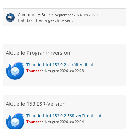
Community-Bot
3. September 2024 um 20:20
Hat das Thema geschlossen.
Aktuelle Programmversion
Thunderbird 153.0.2 veröffentlicht
Thunder
4. August 2026 um 22:28
Aktuelle 153 ESR-Version
Thunderbird 153.0.2 ESR veröffentlicht
Thunder
4. August 2026 um 22:34