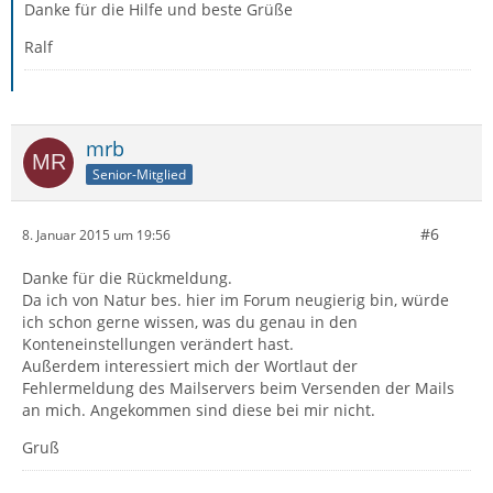
Danke für die Hilfe und beste Grüße
Ralf
mrb
Senior-Mitglied
#6
8. Januar 2015 um 19:56
Danke für die Rückmeldung.
Da ich von Natur bes. hier im Forum neugierig bin, würde
ich schon gerne wissen, was du genau in den
Konteneinstellungen verändert hast.
Außerdem interessiert mich der Wortlaut der
Fehlermeldung des Mailservers beim Versenden der Mails
an mich. Angekommen sind diese bei mir nicht.
Gruß