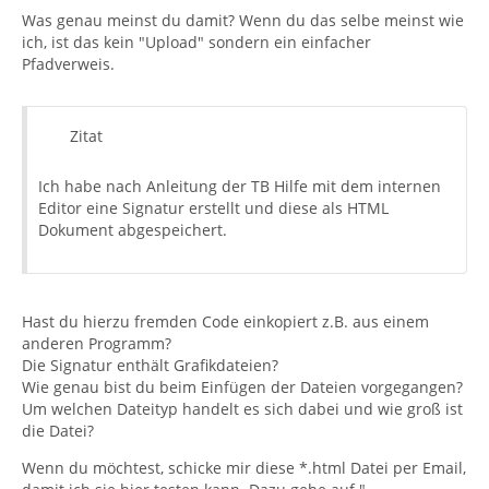
Was genau meinst du damit? Wenn du das selbe meinst wie
ich, ist das kein "Upload" sondern ein einfacher
Pfadverweis.
Zitat
Ich habe nach Anleitung der TB Hilfe mit dem internen
Editor eine Signatur erstellt und diese als HTML
Dokument abgespeichert.
Hast du hierzu fremden Code einkopiert z.B. aus einem
anderen Programm?
Die Signatur enthält Grafikdateien?
Wie genau bist du beim Einfügen der Dateien vorgegangen?
Um welchen Dateityp handelt es sich dabei und wie groß ist
die Datei?
Wenn du möchtest, schicke mir diese *.html Datei per Email,