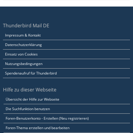
Thunderbird Mail DE
Impressum & Kontakt
Datenschutzerklärung
Einsatz von Cookies
Nutzungsbedingungen
Spendenaufruf für Thunderbird
Hilfe zu dieser Webseite
Übersicht der Hilfe zur Webseite
Die Suchfunktion benutzen
Foren-Benutzerkonto - Erstellen (Neu registrieren)
Foren-Thema erstellen und bearbeiten