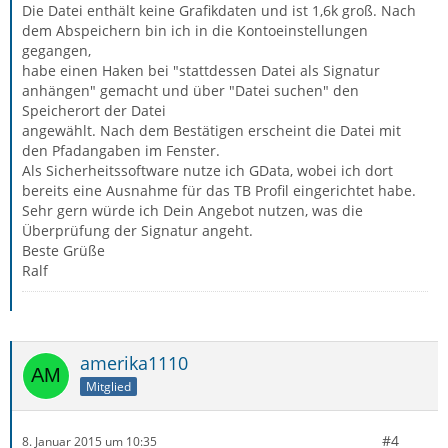
Die Datei enthält keine Grafikdaten und ist 1,6k groß. Nach
dem Abspeichern bin ich in die Kontoeinstellungen
gegangen,
habe einen Haken bei "stattdessen Datei als Signatur
anhängen" gemacht und über "Datei suchen" den
Speicherort der Datei
angewählt. Nach dem Bestätigen erscheint die Datei mit
den Pfadangaben im Fenster.
Als Sicherheitssoftware nutze ich GData, wobei ich dort
bereits eine Ausnahme für das TB Profil eingerichtet habe.
Sehr gern würde ich Dein Angebot nutzen, was die
Überprüfung der Signatur angeht.
Beste Grüße
Ralf
amerika1110
Mitglied
#4
8. Januar 2015 um 10:35