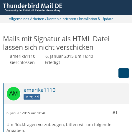
Allgemeines Arbeiten / Konten einrichten / Installation & Update
Mails mit Signatur als HTML Datei
lassen sich nicht verschicken
amerika1110
6. Januar 2015 um 16:40
Geschlossen
Erledigt
amerika1110
Mitglied
#1
6. Januar 2015 um 16:40
Um Rückfragen vorzubeugen, bitten wir um folgende
Angaben: