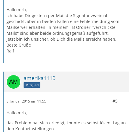
Hallo mrb,
ich habe Dir gestern per Mail die Signatur zweimal
geschickt, aber in beiden Fällen eine Fehlermeldung vom
Mailserver erhalten, in meinem TB Ordner "verschickte
Mails" sind aber beide ordnungsgemäß aufgeführt.
Jetzt bin ich unsicher, ob Dich die Mails erreicht haben.
Beste Grüße
Ralf
amerika1110
Mitglied
#5
8. Januar 2015 um 11:55
Hallo mrb,
das Problem hat sich erledigt, konnte es selbst lösen. Lag an
den Kontoeinstellungen.