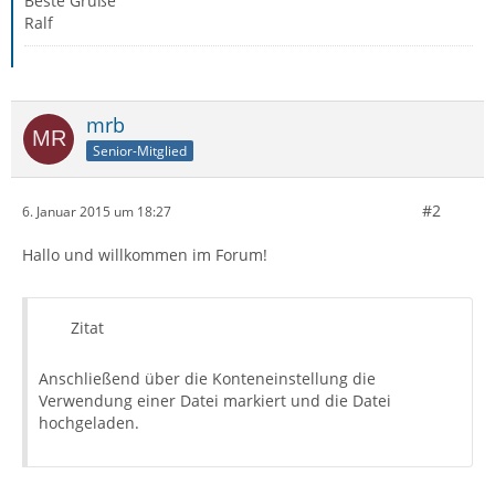
Beste Grüße
Ralf
mrb
Senior-Mitglied
#2
6. Januar 2015 um 18:27
Hallo und willkommen im Forum!
Zitat
Anschließend über die Konteneinstellung die
Verwendung einer Datei markiert und die Datei
hochgeladen.