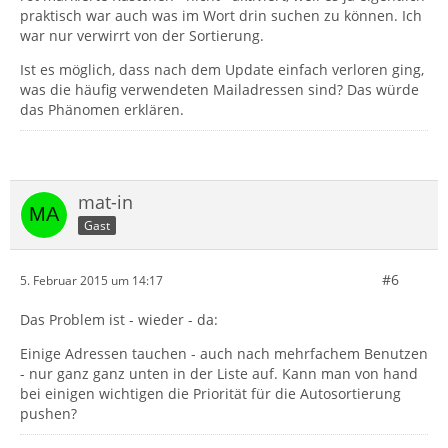
praktisch war auch was im Wort drin suchen zu können. Ich
war nur verwirrt von der Sortierung.
Ist es möglich, dass nach dem Update einfach verloren ging,
was die häufig verwendeten Mailadressen sind? Das würde
das Phänomen erklären.
mat-in
Gast
#6
5. Februar 2015 um 14:17
Das Problem ist - wieder - da:
Einige Adressen tauchen - auch nach mehrfachem Benutzen
- nur ganz ganz unten in der Liste auf. Kann man von hand
bei einigen wichtigen die Priorität für die Autosortierung
pushen?