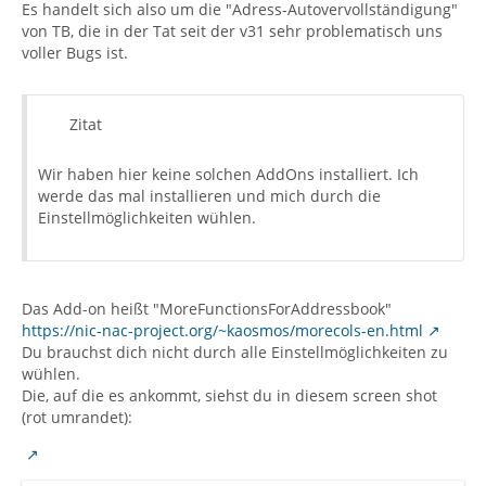
Es handelt sich also um die "Adress-Autovervollständigung"
von TB, die in der Tat seit der v31 sehr problematisch uns
voller Bugs ist.
Zitat
Wir haben hier keine solchen AddOns installiert. Ich
werde das mal installieren und mich durch die
Einstellmöglichkeiten wühlen.
Das Add-on heißt "MoreFunctionsForAddressbook"
https://nic-nac-project.org/~kaosmos/morecols-en.html
Du brauchst dich nicht durch alle Einstellmöglichkeiten zu
wühlen.
Die, auf die es ankommt, siehst du in diesem screen shot
(rot umrandet):