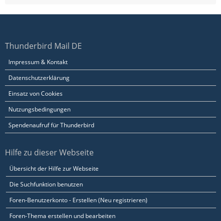
Thunderbird Mail DE
Impressum & Kontakt
Datenschutzerklärung
Einsatz von Cookies
Nutzungsbedingungen
Spendenaufruf für Thunderbird
Hilfe zu dieser Webseite
Übersicht der Hilfe zur Webseite
Die Suchfunktion benutzen
Foren-Benutzerkonto - Erstellen (Neu registrieren)
Foren-Thema erstellen und bearbeiten