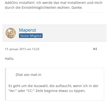
AddOns installiert. Ich werde das mal installieren und mich
durch die Einstellmöglichkeiten wühlen. Danke.
Mapenzi
Senior-Mitglied
#4
15. Januar 2015 um 13:25
Hallo,
Zitat von mat-in
Es geht um die Auswahl, die auftaucht, wenn ich in der
"An:" oder "CC:" Zeile beginne etwas zu tippen.