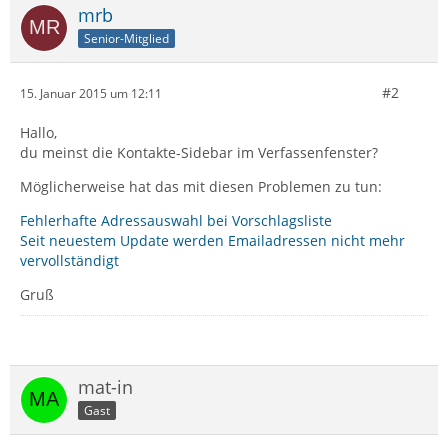
mrb
Senior-Mitglied
#2
15. Januar 2015 um 12:11
Hallo,
du meinst die Kontakte-Sidebar im Verfassenfenster?
Möglicherweise hat das mit diesen Problemen zu tun:
Fehlerhafte Adressauswahl bei Vorschlagsliste
Seit neuestem Update werden Emailadressen nicht mehr
vervollständigt
Gruß
mat-in
Gast