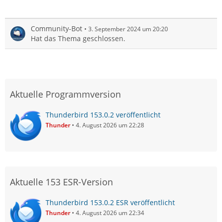
Community-Bot
3. September 2024 um 20:20
Hat das Thema geschlossen.
Aktuelle Programmversion
Thunderbird 153.0.2 veröffentlicht
Thunder
4. August 2026 um 22:28
Aktuelle 153 ESR-Version
Thunderbird 153.0.2 ESR veröffentlicht
Thunder
4. August 2026 um 22:34