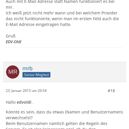
Auch mit E-Mail Adresse statt Namen funktioniert es bei
mir.
Ich weiß jetzt nicht mehr wann und bei welchem Provider
das nicht funktionierte, wenn man im ersten Feld auch die
E-Mail Adresse eingetragen hatte.
Gruß
EDV-Oldi
mrb
Senior-Mitglied
#18
23. Januar 2015 um 20:54
Hallo
edvoldi
.
Könnte es sein, dass du etwas (Namen und Benutzernamen)
verwechselst?
Beim Benutzernamen nämlich gelten die Regeln des