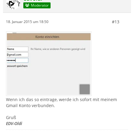
Moderator
#13
18. Januar 2015 um 18:50
Wenn ich das so eintrage, werde ich sofort mit meinem
Gmail Konto verbunden.
Gruß
EDV-Oldi