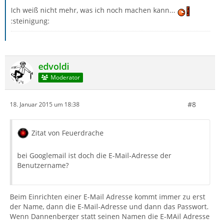
Ich weiß nicht mehr, was ich noch machen kann...
:steinigung:
edvoldi
Moderator
#8
18. Januar 2015 um 18:38
Zitat von Feuerdrache
bei Googlemail ist doch die E-Mail-Adresse der
Benutzername?
Beim Einrichten einer E-Mail Adresse kommt immer zu erst
der Name, dann die E-Mail-Adresse und dann das Passwort.
Wenn Dannenberger statt seinen Namen die E-MAil Adresse