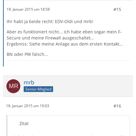
#15
18. Januar 2015 um 18:58
Ihr habt ja beide recht: EDV-Oldi und mrb!
Aber es funktioniert nicht... Ich habe eben sogar mein F-
Secure und meine Firewall ausgeschaltet...
Ergebniss: Siehe meine Anlage aus dem ersten Kontakt...
BN oder PW falsch...
mrb
Senior-Mitglied
#16
18. Januar 2015 um 19:03
Zitat