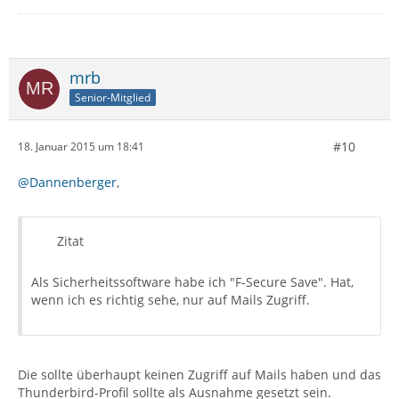
mrb
Senior-Mitglied
#10
18. Januar 2015 um 18:41
@Dannenberger
,
Zitat
Als Sicherheitssoftware habe ich "F-Secure Save". Hat,
wenn ich es richtig sehe, nur auf Mails Zugriff.
Die sollte überhaupt keinen Zugriff auf Mails haben und das
Thunderbird-Profil sollte als Ausnahme gesetzt sein.