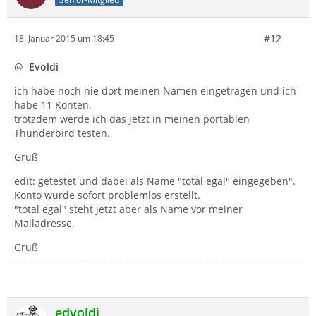
#12
18. Januar 2015 um 18:45
@
Evoldi
ich habe noch nie dort meinen Namen eingetragen und ich
habe 11 Konten.
trotzdem werde ich das jetzt in meinen portablen
Thunderbird testen.
Gruß
edit: getestet und dabei als Name "total egal" eingegeben".
Konto wurde sofort problemlos erstellt.
"total egal" steht jetzt aber als Name vor meiner
Mailadresse.
Gruß
edvoldi