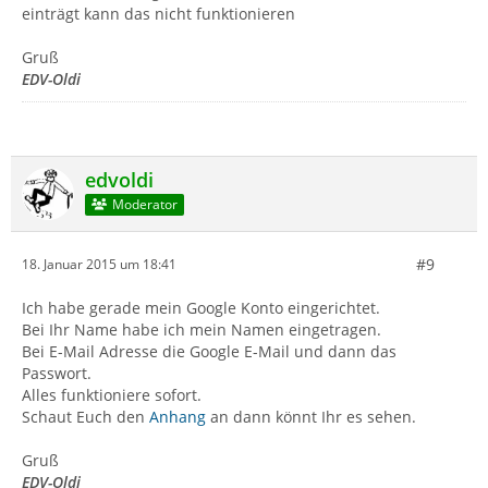
einträgt kann das nicht funktionieren
Gruß
EDV-Oldi
edvoldi
Moderator
#9
18. Januar 2015 um 18:41
Ich habe gerade mein Google Konto eingerichtet.
Bei Ihr Name habe ich mein Namen eingetragen.
Bei E-Mail Adresse die Google E-Mail und dann das
Passwort.
Alles funktioniere sofort.
Schaut Euch den
Anhang
an dann könnt Ihr es sehen.
Gruß
EDV-Oldi