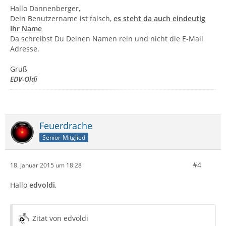
Hallo Dannenberger,
Dein Benutzername ist falsch,
es steht da auch eindeutig
Ihr Name
Da schreibst Du Deinen Namen rein und nicht die E-Mail
Adresse.
Gruß
EDV-Oldi
Feuerdrache
Senior-Mitglied
#4
18. Januar 2015 um 18:28
Hallo
edvoldi
,
Zitat von edvoldi