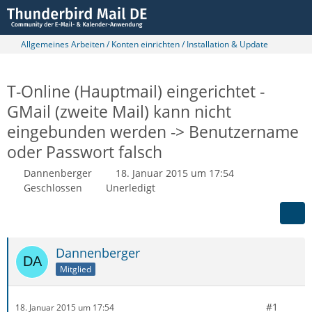
Allgemeines Arbeiten / Konten einrichten / Installation & Update
T-Online (Hauptmail) eingerichtet -
GMail (zweite Mail) kann nicht
eingebunden werden -> Benutzername
oder Passwort falsch
Dannenberger
18. Januar 2015 um 17:54
Geschlossen
Unerledigt
Dannenberger
Mitglied
#1
18. Januar 2015 um 17:54