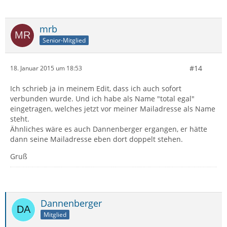
mrb
Senior-Mitglied
#14
18. Januar 2015 um 18:53
Ich schrieb ja in meinem Edit, dass ich auch sofort
verbunden wurde. Und ich habe als Name "total egal"
eingetragen, welches jetzt vor meiner Mailadresse als Name
steht.
Ähnliches wäre es auch Dannenberger ergangen, er hätte
dann seine Mailadresse eben dort doppelt stehen.
Gruß
Dannenberger
Mitglied