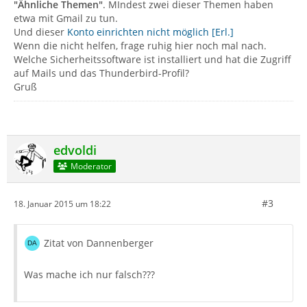
"Ähnliche Themen"
. MIndest zwei dieser Themen haben
etwa mit Gmail zu tun.
Und dieser
Konto einrichten nicht möglich [Erl.]
Wenn die nicht helfen, frage ruhig hier noch mal nach.
Welche Sicherheitssoftware ist installiert und hat die Zugriff
auf Mails und das Thunderbird-Profil?
Gruß
edvoldi
Moderator
#3
18. Januar 2015 um 18:22
Zitat von Dannenberger
Was mache ich nur falsch???