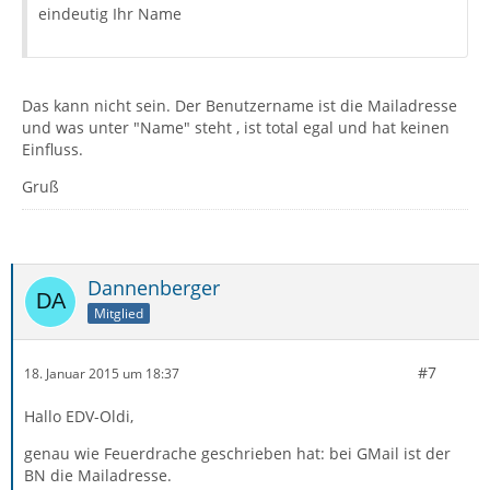
eindeutig Ihr Name
Das kann nicht sein. Der Benutzername ist die Mailadresse
und was unter "Name" steht , ist total egal und hat keinen
Einfluss.
Gruß
Dannenberger
Mitglied
#7
18. Januar 2015 um 18:37
Hallo EDV-Oldi,
genau wie Feuerdrache geschrieben hat: bei GMail ist der
BN die Mailadresse.