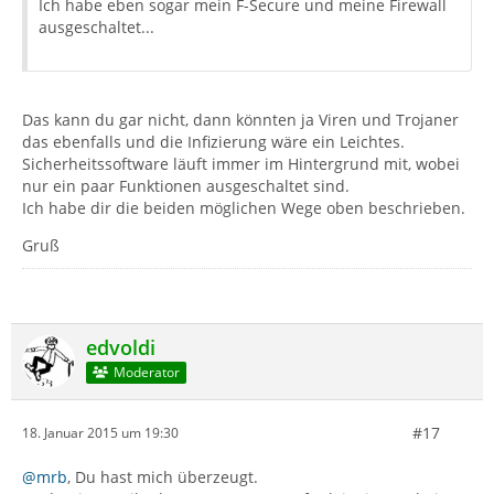
Ich habe eben sogar mein F-Secure und meine Firewall
ausgeschaltet...
Das kann du gar nicht, dann könnten ja Viren und Trojaner
das ebenfalls und die Infizierung wäre ein Leichtes.
Sicherheitssoftware läuft immer im Hintergrund mit, wobei
nur ein paar Funktionen ausgeschaltet sind.
Ich habe dir die beiden möglichen Wege oben beschrieben.
Gruß
edvoldi
Moderator
#17
18. Januar 2015 um 19:30
@mrb
, Du hast mich überzeugt.