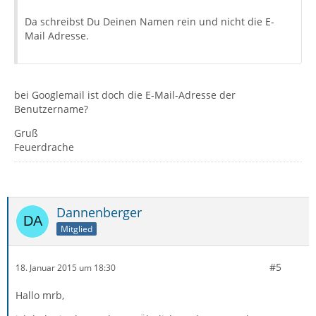
Da schreibst Du Deinen Namen rein und nicht die E-
Mail Adresse.
bei Googlemail ist doch die E-Mail-Adresse der
Benutzername?
Gruß
Feuerdrache
Dannenberger
Mitglied
#5
18. Januar 2015 um 18:30
Hallo mrb,