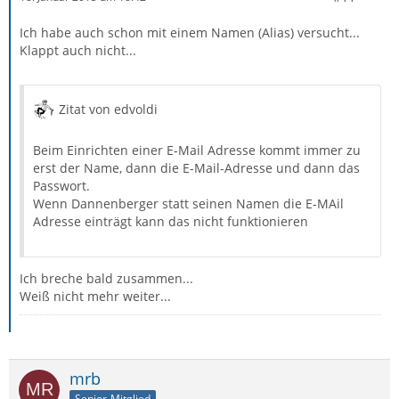
Ich habe auch schon mit einem Namen (Alias) versucht...
Klappt auch nicht...
Zitat von edvoldi
Beim Einrichten einer E-Mail Adresse kommt immer zu
erst der Name, dann die E-Mail-Adresse und dann das
Passwort.
Wenn Dannenberger statt seinen Namen die E-MAil
Adresse einträgt kann das nicht funktionieren
Ich breche bald zusammen...
Weiß nicht mehr weiter...
mrb
Senior-Mitglied