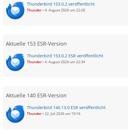
Thunderbird 153.0.2 veröffentlicht
Thunder
4. August 2026 um 22:28
Aktuelle 153 ESR-Version
Thunderbird 153.0.2 ESR veröffentlicht
Thunder
4. August 2026 um 22:34
Aktuelle 140 ESR-Version
Thunderbird 140.13.0 ESR veröffentlicht
Thunder
22. Juli 2026 um 19:16