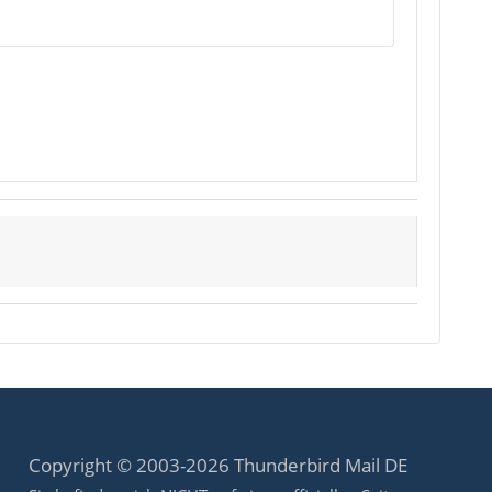
Copyright © 2003-2026 Thunderbird Mail DE