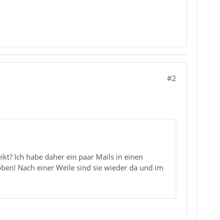
#2
ikt? Ich habe daher ein paar Mails in einen
ben! Nach einer Weile sind sie wieder da und im