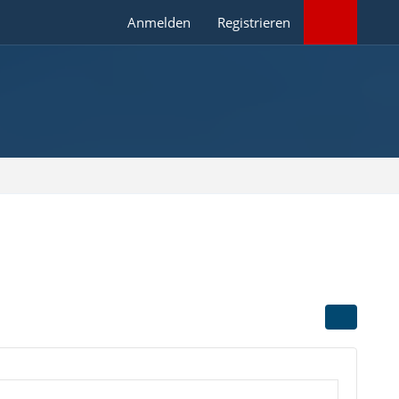
Anmelden
Registrieren