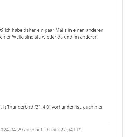
kt? Ich habe daher ein paar Mails in einen anderen
einer Weile sind sie wieder da und im anderen
1) Thunderbird (31.4.0) vorhanden ist, auch hier
2024-04-29 auch auf Ubuntu 22.04 LTS