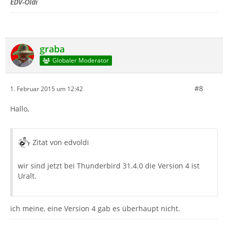
EDV-Oldi
graba
Globaler Moderator
#8
1. Februar 2015 um 12:42
Hallo,
Zitat von edvoldi
wir sind jetzt bei Thunderbird 31.4.0 die Version 4 ist
Uralt.
ich meine, eine Version 4 gab es überhaupt nicht.