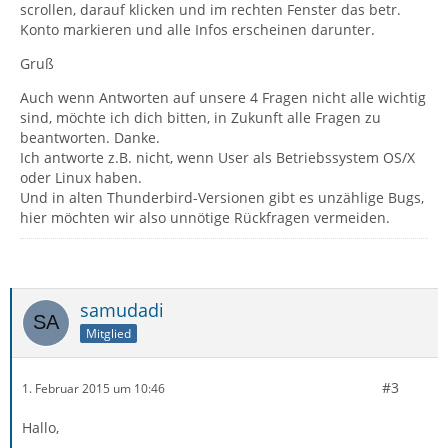
scrollen, darauf klicken und im rechten Fenster das betr.
Konto markieren und alle Infos erscheinen darunter.
Gruß
Auch wenn Antworten auf unsere 4 Fragen nicht alle wichtig
sind, möchte ich dich bitten, in Zukunft alle Fragen zu
beantworten. Danke.
Ich antworte z.B. nicht, wenn User als Betriebssystem OS/X
oder Linux haben.
Und in alten Thunderbird-Versionen gibt es unzählige Bugs,
hier möchten wir also unnötige Rückfragen vermeiden.
samudadi
Mitglied
#3
1. Februar 2015 um 10:46
Hallo,