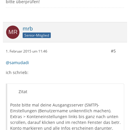
bitte überprüfen!
mrb
Senior-Mitglied
#5
1. Februar 2015 um 11:46
@samudadi
ich schrieb:
Zitat
Poste bitte mal deine Ausgangsserver (SMTP)-
Einstellungen (Benutzername unkenntlich machen).
Extras > Konteneinstellungen links bis ganz nach unten
scrollen, darauf klicken und im rechten Fenster das betr.
Konto markieren und alle Infos erscheinen darunter.