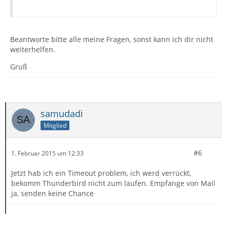
Beantworte bitte alle meine Fragen, sonst kann ich dir nicht
weiterhelfen.
Gruß
samudadi
Mitglied
#6
1. Februar 2015 um 12:33
Jetzt hab ich ein Timeout problem, ich werd verrückt,
bekomm Thunderbird nicht zum laufen. Empfange von Mail
ja, senden keine Chance