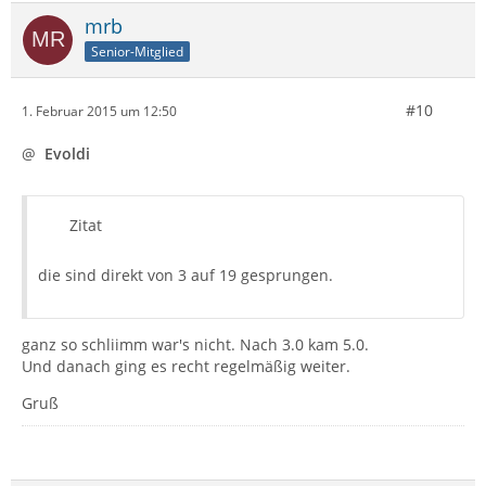
mrb
Senior-Mitglied
#10
1. Februar 2015 um 12:50
@
Evoldi
Zitat
die sind direkt von 3 auf 19 gesprungen.
ganz so schliimm war's nicht. Nach 3.0 kam 5.0.
Und danach ging es recht regelmäßig weiter.
Gruß