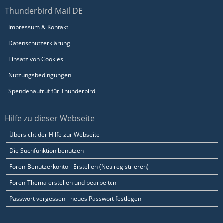
Thunderbird Mail DE
Impressum & Kontakt
Datenschutzerklärung
Einsatz von Cookies
Nutzungsbedingungen
Spendenaufruf für Thunderbird
Hilfe zu dieser Webseite
Übersicht der Hilfe zur Webseite
Die Suchfunktion benutzen
Foren-Benutzerkonto - Erstellen (Neu registrieren)
Foren-Thema erstellen und bearbeiten
Passwort vergessen - neues Passwort festlegen