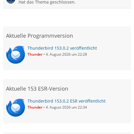
Hat das Thema geschlossen.
Aktuelle Programmversion
Thunderbird 153.0.2 veröffentlicht
Thunder
4. August 2026 um 22:28
Aktuelle 153 ESR-Version
Thunderbird 153.0.2 ESR veröffentlicht
Thunder
4. August 2026 um 22:34