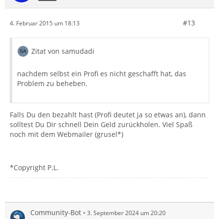
#13
4. Februar 2015 um 18:13
Zitat von samudadi
nachdem selbst ein Profi es nicht geschafft hat, das
Problem zu beheben.
Falls Du den bezahlt hast (Profi deutet ja so etwas an), dann
solltest Du Dir schnell Dein Geld zurückholen. Viel Spaß
noch mit dem Webmailer (grusel*)
*Copyright P.L.
Community-Bot
3. September 2024 um 20:20