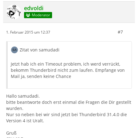
edvoldi
Moderator
#7
1. Februar 2015 um 12:37
Zitat von samudadi
Jetzt hab ich ein Timeout problem, ich werd verrückt,
bekomm Thunderbird nicht zum laufen. Empfange von
Mail ja, senden keine Chance
Hallo samudadi.
bitte beantworte doch erst einmal die Fragen die Dir gestellt
wurden.
Nur so neben bei wir sind jetzt bei Thunderbird 31.4.0 die
Version 4 ist Uralt.
Gruß