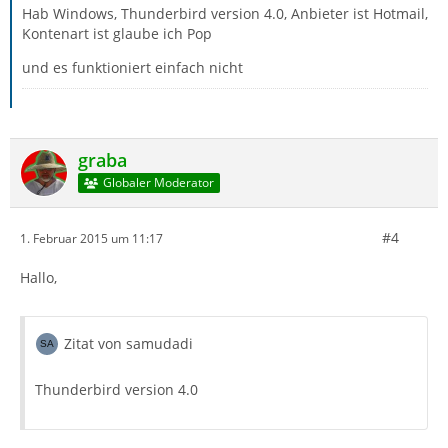
Hab Windows, Thunderbird version 4.0, Anbieter ist Hotmail,
Kontenart ist glaube ich Pop
und es funktioniert einfach nicht
graba
Globaler Moderator
#4
1. Februar 2015 um 11:17
Hallo,
Zitat von samudadi
Thunderbird version 4.0