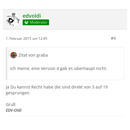
edvoldi
Moderator
#9
1. Februar 2015 um 12:45
Zitat von graba
ich meine, eine Version 4 gab es überhaupt nicht.
Ja Du kannst Recht habe die sind direkt von 3 auf 19
gesprungen.
Gruß
EDV-Oldi