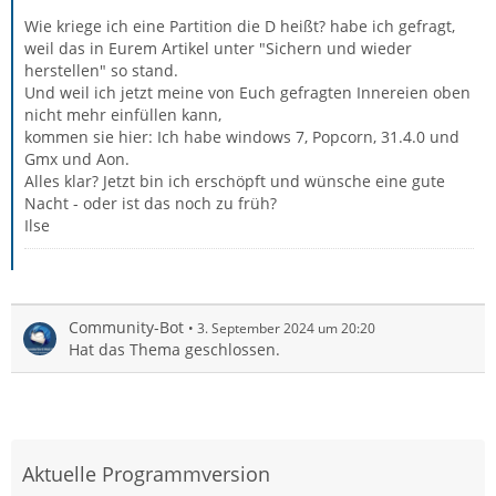
Wie kriege ich eine Partition die D heißt? habe ich gefragt,
weil das in Eurem Artikel unter "Sichern und wieder
herstellen" so stand.
Und weil ich jetzt meine von Euch gefragten Innereien oben
nicht mehr einfüllen kann,
kommen sie hier: Ich habe windows 7, Popcorn, 31.4.0 und
Gmx und Aon.
Alles klar? Jetzt bin ich erschöpft und wünsche eine gute
Nacht - oder ist das noch zu früh?
Ilse
Community-Bot
3. September 2024 um 20:20
Hat das Thema geschlossen.
Aktuelle Programmversion