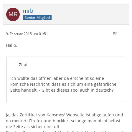
mrb
Senior-Mitglied
#2
9. Februar 2015 um 01:51
Hallo,
Zitat
Ich wollte das öffnen, aber da erscheint so eine
komische Nachricht, dass es sich um eine gefährliche
Seite handelt. - Gibt es dieses Tool auch in deutsch?
Ja, das Zertifikat von Kaosmos' Webseite ist abgelaufen und
da meckert Firefox und blockiert solange man nicht selbst
die Seite als sicher einstuft.