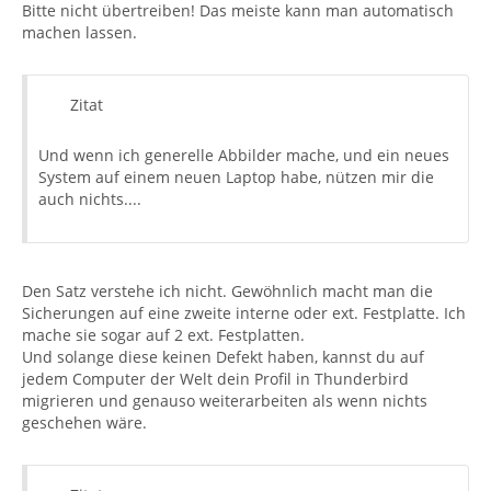
Bitte nicht übertreiben! Das meiste kann man automatisch
machen lassen.
Zitat
Und wenn ich generelle Abbilder mache, und ein neues
System auf einem neuen Laptop habe, nützen mir die
auch nichts....
Den Satz verstehe ich nicht. Gewöhnlich macht man die
Sicherungen auf eine zweite interne oder ext. Festplatte. Ich
mache sie sogar auf 2 ext. Festplatten.
Und solange diese keinen Defekt haben, kannst du auf
jedem Computer der Welt dein Profil in Thunderbird
migrieren und genauso weiterarbeiten als wenn nichts
geschehen wäre.