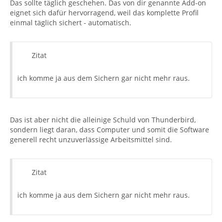
Das sollte täglich geschehen. Das von dir genannte Add-on
eignet sich dafür hervorragend, weil das komplette Profil
einmal täglich sichert - automatisch.
Zitat
ich komme ja aus dem Sichern gar nicht mehr raus.
Das ist aber nicht die alleinige Schuld von Thunderbird,
sondern liegt daran, dass Computer und somit die Software
generell recht unzuverlässige Arbeitsmittel sind.
Zitat
ich komme ja aus dem Sichern gar nicht mehr raus.