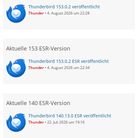
Thunderbird 153.0.2 veröffentlicht
Thunder
4. August 2026 um 22:28
Aktuelle 153 ESR-Version
Thunderbird 153.0.2 ESR veröffentlicht
Thunder
4. August 2026 um 22:34
Aktuelle 140 ESR-Version
Thunderbird 140.13.0 ESR veröffentlicht
Thunder
22. Juli 2026 um 19:16