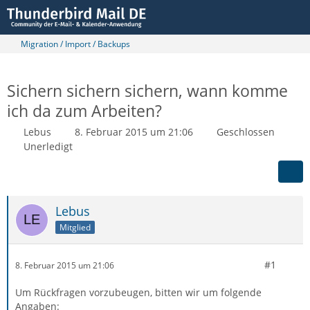
Migration / Import / Backups
Sichern sichern sichern, wann komme
ich da zum Arbeiten?
Lebus
8. Februar 2015 um 21:06
Geschlossen
Unerledigt
Lebus
Mitglied
#1
8. Februar 2015 um 21:06
Um Rückfragen vorzubeugen, bitten wir um folgende
Angaben: