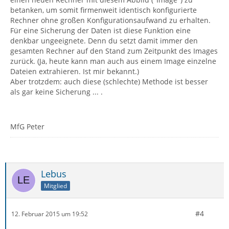
betanken, um somit firmenweit identisch konfigurierte
Rechner ohne großen Konfigurationsaufwand zu erhalten.
Für eine Sicherung der Daten ist diese Funktion eine
denkbar ungeeignete. Denn du setzt damit immer den
gesamten Rechner auf den Stand zum Zeitpunkt des Images
zurück. (Ja, heute kann man auch aus einem Image einzelne
Dateien extrahieren. Ist mir bekannt.)
Aber trotzdem: auch diese (schlechte) Methode ist besser
als gar keine Sicherung ... .
MfG Peter
Lebus
Mitglied
#4
12. Februar 2015 um 19:52