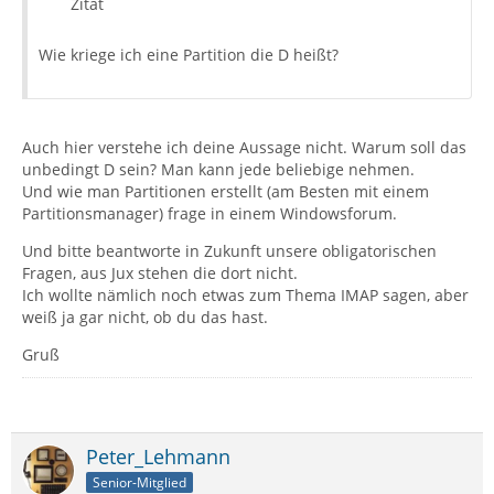
Zitat
Wie kriege ich eine Partition die D heißt?
Auch hier verstehe ich deine Aussage nicht. Warum soll das
unbedingt D sein? Man kann jede beliebige nehmen.
Und wie man Partitionen erstellt (am Besten mit einem
Partitionsmanager) frage in einem Windowsforum.
Und bitte beantworte in Zukunft unsere obligatorischen
Fragen, aus Jux stehen die dort nicht.
Ich wollte nämlich noch etwas zum Thema IMAP sagen, aber
weiß ja gar nicht, ob du das hast.
Gruß
Peter_Lehmann
Senior-Mitglied