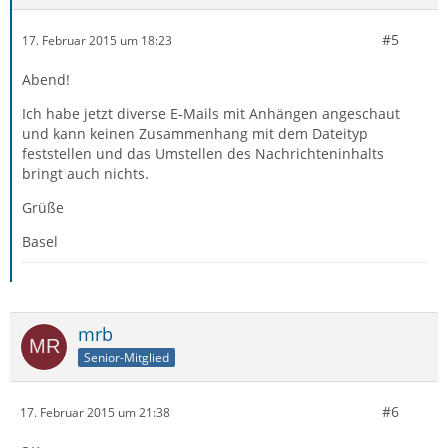
#5
17. Februar 2015 um 18:23
Abend!
Ich habe jetzt diverse E-Mails mit Anhängen angeschaut
und kann keinen Zusammenhang mit dem Dateityp
feststellen und das Umstellen des Nachrichteninhalts
bringt auch nichts.
Grüße
Basel
mrb
Senior-Mitglied
#6
17. Februar 2015 um 21:38