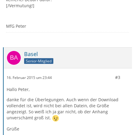
[/Vermutung!]
MfG Peter
Basel
Senior-Mitglied
#3
16. Februar 2015 um 23:44
Hallo Peter,
danke für die Überlegungen. Auch wenn der Download
vollendet ist, wird nicht bei allen Datein, die Größe
angezeigt. So weiß ich ja gar nicht, ob der Anhang
unverschämt groß ist.
Grüße