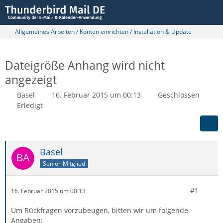
Allgemeines Arbeiten / Konten einrichten / Installation & Update
Dateigröße Anhang wird nicht
angezeigt
Basel
16. Februar 2015 um 00:13
Geschlossen
Erledigt
Basel
Senior-Mitglied
#1
16. Februar 2015 um 00:13
Um Rückfragen vorzubeugen, bitten wir um folgende
Angaben: