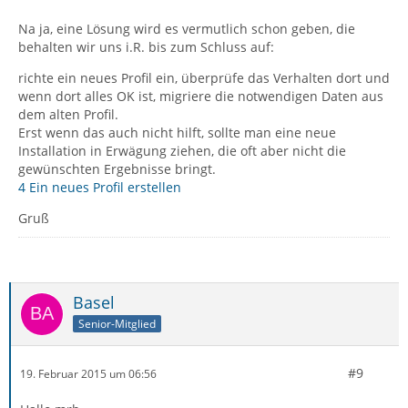
Na ja, eine Lösung wird es vermutlich schon geben, die
behalten wir uns i.R. bis zum Schluss auf:
richte ein neues Profil ein, überprüfe das Verhalten dort und
wenn dort alles OK ist, migriere die notwendigen Daten aus
dem alten Profil.
Erst wenn das auch nicht hilft, sollte man eine neue
Installation in Erwägung ziehen, die oft aber nicht die
gewünschten Ergebnisse bringt.
4 Ein neues Profil erstellen
Gruß
Basel
Senior-Mitglied
#9
19. Februar 2015 um 06:56