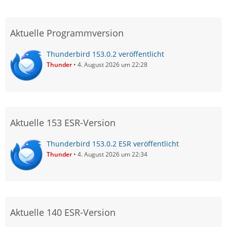
Aktuelle Programmversion
Thunderbird 153.0.2 veröffentlicht
Thunder
4. August 2026 um 22:28
Aktuelle 153 ESR-Version
Thunderbird 153.0.2 ESR veröffentlicht
Thunder
4. August 2026 um 22:34
Aktuelle 140 ESR-Version