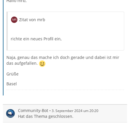
Hallo mrb,
Zitat von mrb
richte ein neues Profil ein,
Naja, genau das mache ich doch gerade und dabei ist mir
das aufgefallen.
Grüße
Basel
Community-Bot
3. September 2024 um 20:20
Hat das Thema geschlossen.