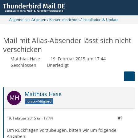
Allgemeines Arbeiten / Konten einrichten / Installation & Update
Mail mit Alias-Absender lässt sich nicht
verschicken
Matthias Hase
19. Februar 2015 um 17:44
Geschlossen
Unerledigt
Matthias Hase
Junior-Mitglied
#1
19. Februar 2015 um 17:44
Um Rückfragen vorzubeugen, bitten wir um folgende
Angaben: