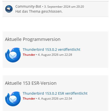
Community-Bot
3. September 2024 um 20:20
Hat das Thema geschlossen.
Aktuelle Programmversion
Thunderbird 153.0.2 veröffentlicht
Thunder
4. August 2026 um 22:28
Aktuelle 153 ESR-Version
Thunderbird 153.0.2 ESR veröffentlicht
Thunder
4. August 2026 um 22:34