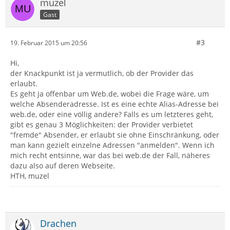
muzel
Gast
#3
19. Februar 2015 um 20:56
Hi,
der Knackpunkt ist ja vermutlich, ob der Provider das
erlaubt.
Es geht ja offenbar um Web.de, wobei die Frage wäre, um
welche Absenderadresse. Ist es eine echte Alias-Adresse bei
web.de, oder eine völlig andere? Falls es um letzteres geht,
gibt es genau 3 Möglichkeiten: der Provider verbietet
"fremde" Absender, er erlaubt sie ohne Einschränkung, oder
man kann gezielt einzelne Adressen "anmelden". Wenn ich
mich recht entsinne, war das bei web.de der Fall, näheres
dazu also auf deren Webseite.
HTH, muzel
Drachen