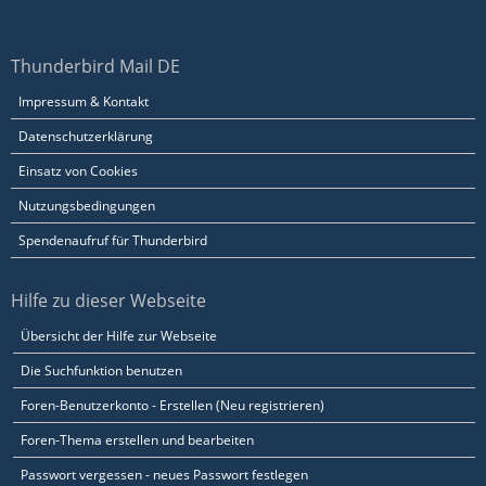
Thunderbird Mail DE
Impressum & Kontakt
Datenschutzerklärung
Einsatz von Cookies
Nutzungsbedingungen
Spendenaufruf für Thunderbird
Hilfe zu dieser Webseite
Übersicht der Hilfe zur Webseite
Die Suchfunktion benutzen
Foren-Benutzerkonto - Erstellen (Neu registrieren)
Foren-Thema erstellen und bearbeiten
Passwort vergessen - neues Passwort festlegen