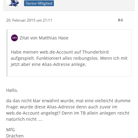
Senior-Mitglied
#4
20. Februar 2015 um 21:11
Zitat von Matthias Hase
Habe meinen web.de-Account auf Thunderbird
aufgespielt. Funktioniert alles reibungslos. Wenn ich mit
jetzt aber eine Alias-Adresse anlege,
Hallo,
da das nicht klar erwähnt wurde, mal eine vielleicht dumme
Frage: wurde diese Alias-Adresse denn auch zuvor im
web.de-Account angelegt? Denn im TB allein anlegen reicht
natürlich nicht ....
MfG
Drachen