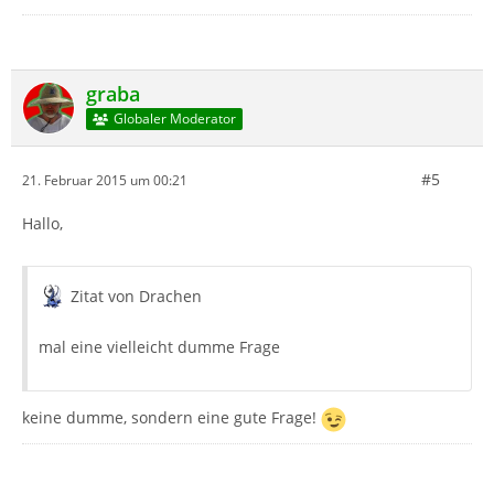
graba
Globaler Moderator
#5
21. Februar 2015 um 00:21
Hallo,
Zitat von Drachen
mal eine vielleicht dumme Frage
keine dumme, sondern eine gute Frage!