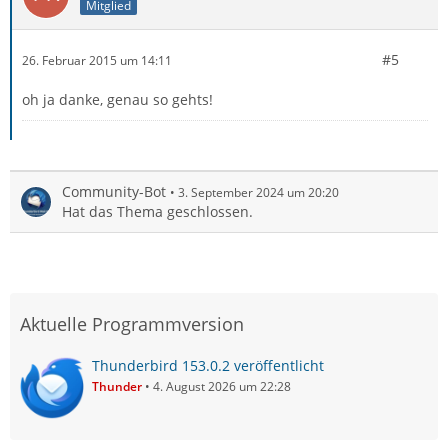
Mitglied
#5
26. Februar 2015 um 14:11
oh ja danke, genau so gehts!
Community-Bot
3. September 2024 um 20:20
Hat das Thema geschlossen.
Aktuelle Programmversion
Thunderbird 153.0.2 veröffentlicht
Thunder
4. August 2026 um 22:28