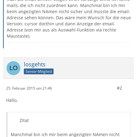
mails, die ich nicht zuordnen kann. Manchmal bin ich mir
beim angezigten NAmen nicht sicher und müsste die email-
Adresse sehen können. Das wäre mein Wunsch für die neue
Version: cursor dorthin und dann Anzeige der email-
Adresse (von mir aus als Auswahl-Funktion via rechte
Maustaste).
losgehts
Senior-Mitglied
#2
25. Februar 2015 um 21:46
Hallo,
Zitat
Manchmal bin ich mir beim angezigten NAmen nicht