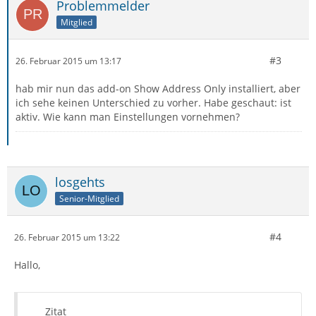
Problemmelder
Mitglied
#3
26. Februar 2015 um 13:17
hab mir nun das add-on Show Address Only installiert, aber
ich sehe keinen Unterschied zu vorher. Habe geschaut: ist
aktiv. Wie kann man Einstellungen vornehmen?
losgehts
Senior-Mitglied
#4
26. Februar 2015 um 13:22
Hallo,
Zitat