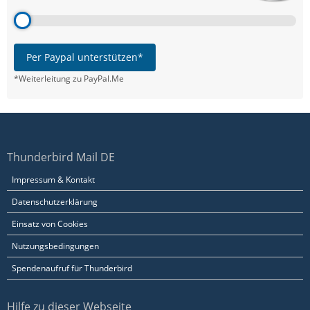
Per Paypal unterstützen*
*Weiterleitung zu PayPal.Me
Thunderbird Mail DE
Impressum & Kontakt
Datenschutzerklärung
Einsatz von Cookies
Nutzungsbedingungen
Spendenaufruf für Thunderbird
Hilfe zu dieser Webseite