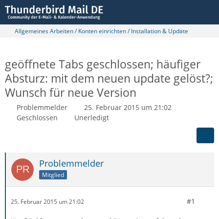
Allgemeines Arbeiten / Konten einrichten / Installation & Update
geöffnete Tabs geschlossen; häufiger
Absturz: mit dem neuen update gelöst?;
Wunsch für neue Version
Problemmelder
25. Februar 2015 um 21:02
Geschlossen
Unerledigt
Problemmelder
Mitglied
#1
25. Februar 2015 um 21:02