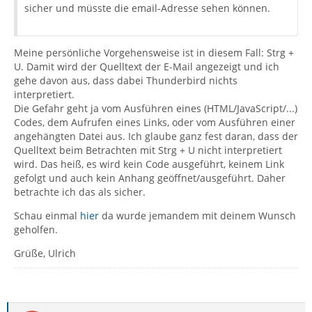
sicher und müsste die email-Adresse sehen können.
Meine persönliche Vorgehensweise ist in diesem Fall: Strg +
U. Damit wird der Quelltext der E-Mail angezeigt und ich
gehe davon aus, dass dabei Thunderbird nichts
interpretiert.
Die Gefahr geht ja vom Ausführen eines (HTML/JavaScript/...)
Codes, dem Aufrufen eines Links, oder vom Ausführen einer
angehängten Datei aus. Ich glaube ganz fest daran, dass der
Quelltext beim Betrachten mit Strg + U nicht interpretiert
wird. Das heiß, es wird kein Code ausgeführt, keinem Link
gefolgt und auch kein Anhang geöffnet/ausgeführt. Daher
betrachte ich das als sicher.
Schau einmal
hier
da wurde jemandem mit deinem Wunsch
geholfen.
Grüße, Ulrich