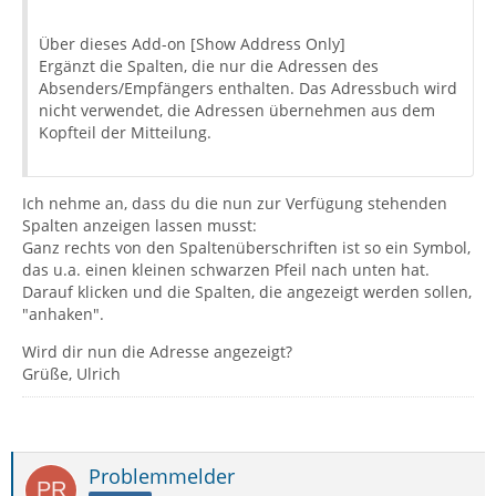
Über dieses Add-on [Show Address Only]
Ergänzt die Spalten, die nur die Adressen des
Absenders/Empfängers enthalten. Das Adressbuch wird
nicht verwendet, die Adressen übernehmen aus dem
Kopfteil der Mitteilung.
Ich nehme an, dass du die nun zur Verfügung stehenden
Spalten anzeigen lassen musst:
Ganz rechts von den Spaltenüberschriften ist so ein Symbol,
das u.a. einen kleinen schwarzen Pfeil nach unten hat.
Darauf klicken und die Spalten, die angezeigt werden sollen,
"anhaken".
Wird dir nun die Adresse angezeigt?
Grüße, Ulrich
Problemmelder