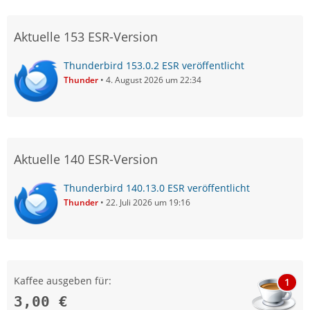
Aktuelle 153 ESR-Version
Thunderbird 153.0.2 ESR veröffentlicht
Thunder
4. August 2026 um 22:34
Aktuelle 140 ESR-Version
Thunderbird 140.13.0 ESR veröffentlicht
Thunder
22. Juli 2026 um 19:16
Kaffee ausgeben für:
1
3,00 €