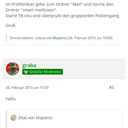
Im Profilordner gehe zum Ordner "Mail" und lösche den
Ordner "smart mailboxes".
Starte TB neu und überprüfe den gruppierten Posteingang.
Gruß
Einmal editiert, zuletzt von
Mapenzi
(
26. Februar 2015 um 16:09
)
graba
Globaler Moderator
#3
26. Februar 2015 um 15:59
Hallo,
Zitat von Mapenzi