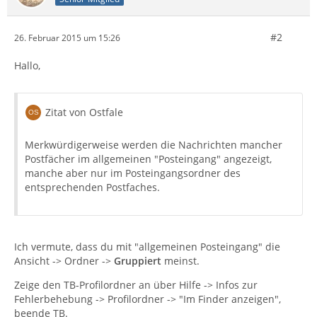
#2
26. Februar 2015 um 15:26
Hallo,
Zitat von Ostfale
Merkwürdigerweise werden die Nachrichten mancher
Postfächer im allgemeinen "Posteingang" angezeigt,
manche aber nur im Posteingangsordner des
entsprechenden Postfaches.
Ich vermute, dass du mit "allgemeinen Posteingang" die
Ansicht -> Ordner ->
Gruppiert
meinst.
Zeige den TB-Profilordner an über Hilfe -> Infos zur
Fehlerbehebung -> Profilordner -> "Im Finder anzeigen",
beende TB.