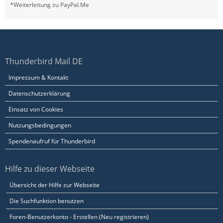
*Weiterleitung zu PayPal.Me
Thunderbird Mail DE
Impressum & Kontakt
Datenschutzerklärung
Einsatz von Cookies
Nutzungsbedingungen
Spendenaufruf für Thunderbird
Hilfe zu dieser Webseite
Übersicht der Hilfe zur Webseite
Die Suchfunktion benutzen
Foren-Benutzerkonto - Erstellen (Neu registrieren)