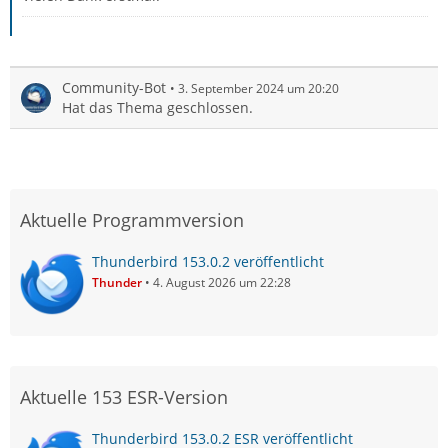
Community-Bot
3. September 2024 um 20:20
Hat das Thema geschlossen.
Aktuelle Programmversion
Thunderbird 153.0.2 veröffentlicht
Thunder
4. August 2026 um 22:28
Aktuelle 153 ESR-Version
Thunderbird 153.0.2 ESR veröffentlicht