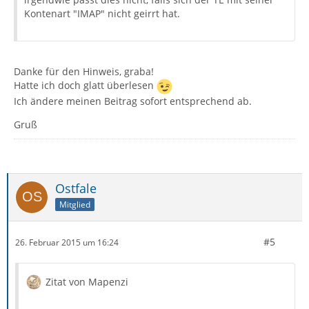
Kontenart "IMAP" nicht geirrt hat.
Danke für den Hinweis, graba!
Hatte ich doch glatt überlesen
Ich ändere meinen Beitrag sofort entsprechend ab.
Gruß
Ostfale
Mitglied
#5
26. Februar 2015 um 16:24
Zitat von Mapenzi