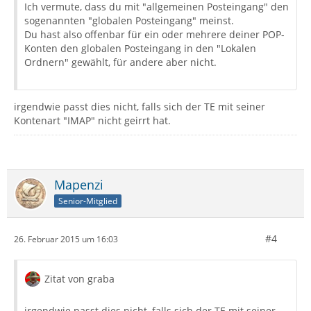
Ich vermute, dass du mit "allgemeinen Posteingang" den
sogenannten "globalen Posteingang" meinst.
Du hast also offenbar für ein oder mehrere deiner POP-
Konten den globalen Posteingang in den "Lokalen
Ordnern" gewählt, für andere aber nicht.
irgendwie passt dies nicht, falls sich der TE mit seiner
Kontenart "IMAP" nicht geirrt hat.
Mapenzi
Senior-Mitglied
#4
26. Februar 2015 um 16:03
Zitat von graba
irgendwie passt dies nicht, falls sich der TE mit seiner