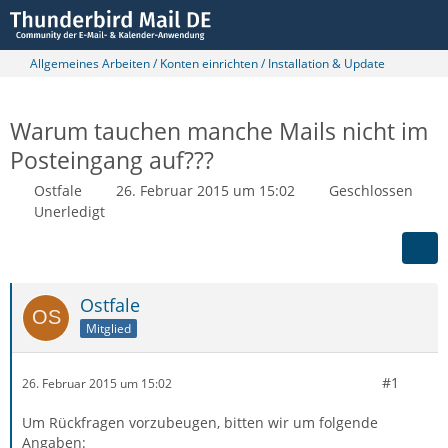
Allgemeines Arbeiten / Konten einrichten / Installation & Update
Warum tauchen manche Mails nicht im
Posteingang auf???
Ostfale
26. Februar 2015 um 15:02
Geschlossen
Unerledigt
Ostfale
Mitglied
#1
26. Februar 2015 um 15:02
Um Rückfragen vorzubeugen, bitten wir um folgende
Angaben: