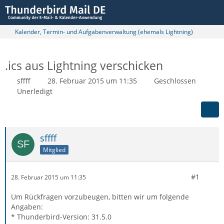
Kalender, Termin- und Aufgabenverwaltung (ehemals Lightning)
.ics aus Lightning verschicken
sffff
28. Februar 2015 um 11:35
Geschlossen
Unerledigt
sffff
Mitglied
#1
28. Februar 2015 um 11:35
Um Rückfragen vorzubeugen, bitten wir um folgende
Angaben:
* Thunderbird-Version: 31.5.0