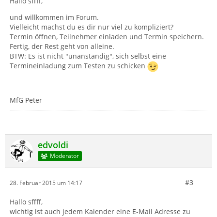
Hallo sffff,
und willkommen im Forum.
Vielleicht machst du es dir nur viel zu kompliziert?
Termin öffnen, Teilnehmer einladen und Termin speichern.
Fertig, der Rest geht von alleine.
BTW: Es ist nicht "unanständig", sich selbst eine
Termineinladung zum Testen zu schicken
MfG Peter
edvoldi
Moderator
#3
28. Februar 2015 um 14:17
Hallo sffff,
wichtig ist auch jedem Kalender eine E-Mail Adresse zu