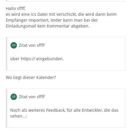
Hallo sffff,
es wird eine ics Datei mit verschickt, die wird dann beim
Empfänger importiert, leider kann man bei der
Einladungsmail kein Kommentar abgeben.
Zitat von sffff
über https:// eingebunden.
Wo liegt dieser Kalender?
Zitat von sffff
Noch als weiteres Feedback, für alle Entwickler, die das
sehen...: