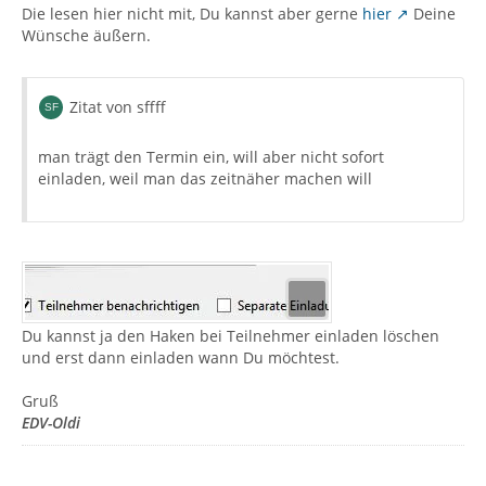
Die lesen hier nicht mit, Du kannst aber gerne
hier
Deine
Wünsche äußern.
Zitat von sffff
man trägt den Termin ein, will aber nicht sofort
einladen, weil man das zeitnäher machen will
Du kannst ja den Haken bei Teilnehmer einladen löschen
und erst dann einladen wann Du möchtest.
Gruß
EDV-Oldi