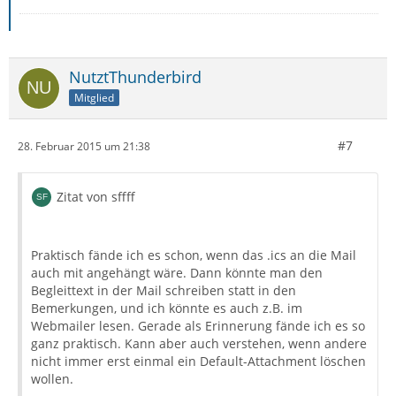
NutztThunderbird
Mitglied
#7
28. Februar 2015 um 21:38
Zitat von sffff
Praktisch fände ich es schon, wenn das .ics an die Mail
auch mit angehängt wäre. Dann könnte man den
Begleittext in der Mail schreiben statt in den
Bemerkungen, und ich könnte es auch z.B. im
Webmailer lesen. Gerade als Erinnerung fände ich es so
ganz praktisch. Kann aber auch verstehen, wenn andere
nicht immer erst einmal ein Default-Attachment löschen
wollen.