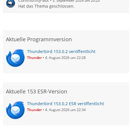
Community-Bot
3. September 2024 um 20:20
Hat das Thema geschlossen.
Aktuelle Programmversion
Thunderbird 153.0.2 veröffentlicht
Thunder
4. August 2026 um 22:28
Aktuelle 153 ESR-Version
Thunderbird 153.0.2 ESR veröffentlicht
Thunder
4. August 2026 um 22:34