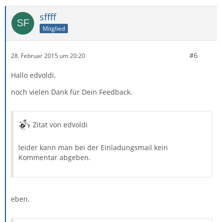
sffff
Mitglied
#6
28. Februar 2015 um 20:20
Hallo edvoldi,
noch vielen Dank für Dein Feedback.
Zitat von edvoldi
leider kann man bei der Einladungsmail kein
Kommentar abgeben.
eben.