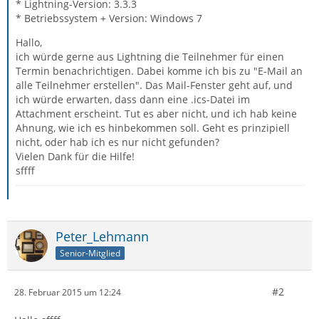
* Lightning-Version: 3.3.3
* Betriebssystem + Version: Windows 7
Hallo,
ich würde gerne aus Lightning die Teilnehmer für einen
Termin benachrichtigen. Dabei komme ich bis zu "E-Mail an
alle Teilnehmer erstellen". Das Mail-Fenster geht auf, und
ich würde erwarten, dass dann eine .ics-Datei im
Attachment erscheint. Tut es aber nicht, und ich hab keine
Ahnung, wie ich es hinbekommen soll. Geht es prinzipiell
nicht, oder hab ich es nur nicht gefunden?
Vielen Dank für die Hilfe!
sffff
Peter_Lehmann
Senior-Mitglied
#2
28. Februar 2015 um 12:24