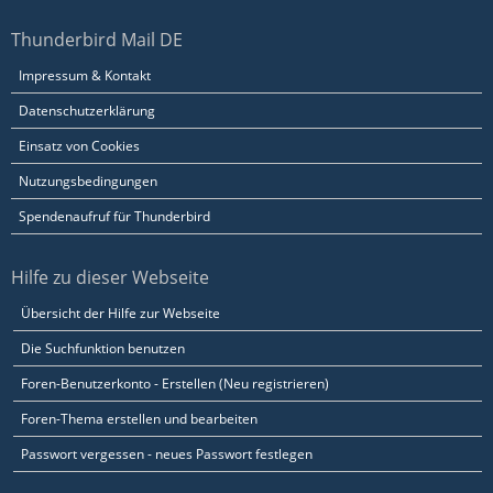
Thunderbird Mail DE
Impressum & Kontakt
Datenschutzerklärung
Einsatz von Cookies
Nutzungsbedingungen
Spendenaufruf für Thunderbird
Hilfe zu dieser Webseite
Übersicht der Hilfe zur Webseite
Die Suchfunktion benutzen
Foren-Benutzerkonto - Erstellen (Neu registrieren)
Foren-Thema erstellen und bearbeiten
Passwort vergessen - neues Passwort festlegen