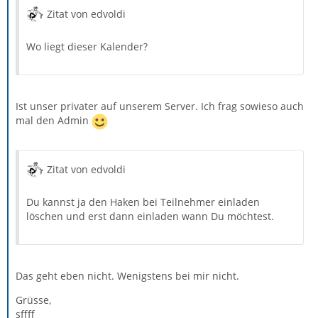
Zitat von edvoldi
Wo liegt dieser Kalender?
Ist unser privater auf unserem Server. Ich frag sowieso auch
mal den Admin
Zitat von edvoldi
Du kannst ja den Haken bei Teilnehmer einladen
löschen und erst dann einladen wann Du möchtest.
Das geht eben nicht. Wenigstens bei mir nicht.
Grüsse,
sffff