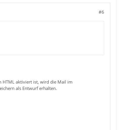
#6
HTML aktiviert ist, wird die Mail im
ichern als Entwurf erhalten.