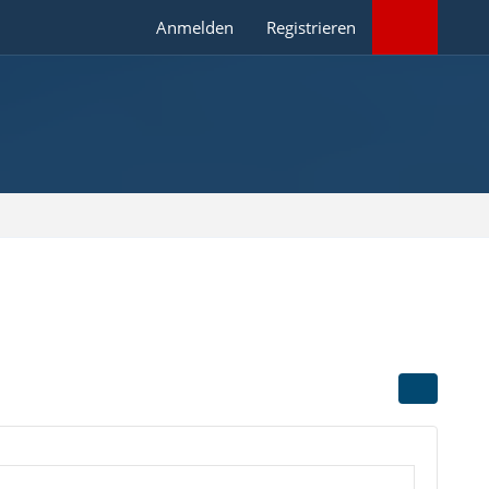
Anmelden
Registrieren