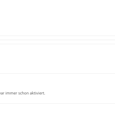
r immer schon aktiviert.