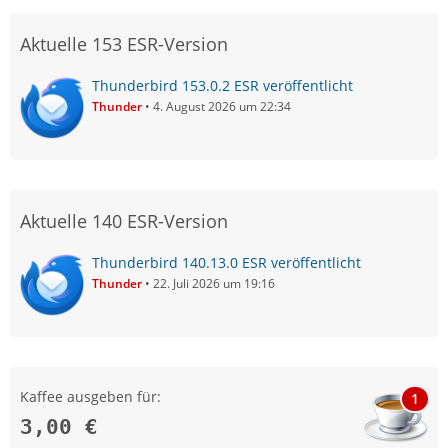
Aktuelle 153 ESR-Version
Thunderbird 153.0.2 ESR veröffentlicht
Thunder
4. August 2026 um 22:34
Aktuelle 140 ESR-Version
Thunderbird 140.13.0 ESR veröffentlicht
Thunder
22. Juli 2026 um 19:16
Kaffee ausgeben für:
1
3,00 €