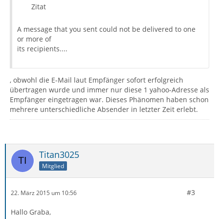
Zitat
A message that you sent could not be delivered to one
or more of
its recipients....
, obwohl die E-Mail laut Empfänger sofort erfolgreich
übertragen wurde und immer nur diese 1 yahoo-Adresse als
Empfänger eingetragen war. Dieses Phänomen haben schon
mehrere unterschiedliche Absender in letzter Zeit erlebt.
Titan3025
Mitglied
#3
22. März 2015 um 10:56
Hallo Graba,