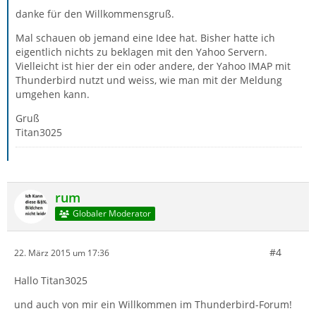
danke für den Willkommensgruß.
Mal schauen ob jemand eine Idee hat. Bisher hatte ich
eigentlich nichts zu beklagen mit den Yahoo Servern.
Vielleicht ist hier der ein oder andere, der Yahoo IMAP mit
Thunderbird nutzt und weiss, wie man mit der Meldung
umgehen kann.
Gruß
Titan3025
rum
Globaler Moderator
#4
22. März 2015 um 17:36
Hallo Titan3025
und auch von mir ein Willkommen im Thunderbird-Forum!