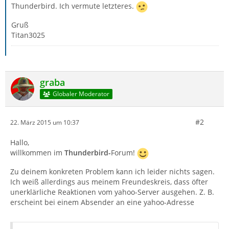
Thunderbird. Ich vermute letzteres.
Gruß
Titan3025
graba
Globaler Moderator
#2
22. März 2015 um 10:37
Hallo,
willkommen im
Thunderbird-
Forum!
Zu deinem konkreten Problem kann ich leider nichts sagen.
Ich weiß allerdings aus meinem Freundeskreis, dass öfter
unerklärliche Reaktionen vom yahoo-Server ausgehen. Z. B.
erscheint bei einem Absender an eine yahoo-Adresse