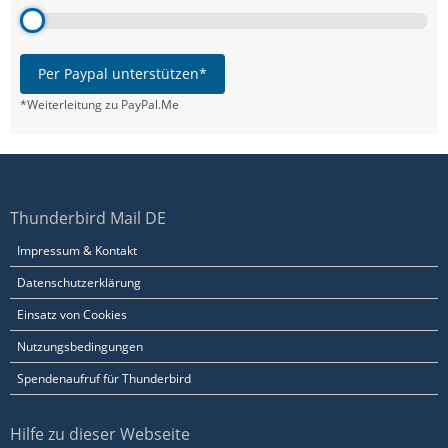
Per Paypal unterstützen*
*Weiterleitung zu PayPal.Me
Thunderbird Mail DE
Impressum & Kontakt
Datenschutzerklärung
Einsatz von Cookies
Nutzungsbedingungen
Spendenaufruf für Thunderbird
Hilfe zu dieser Webseite