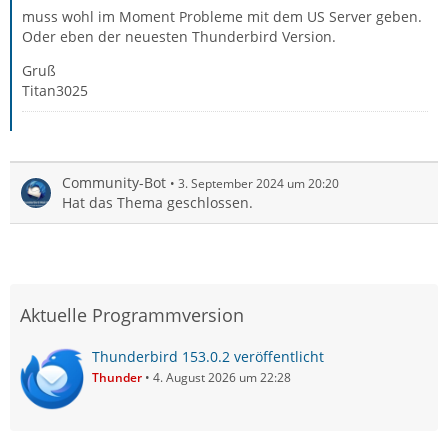
muss wohl im Moment Probleme mit dem US Server geben.
Oder eben der neuesten Thunderbird Version.
Gruß
Titan3025
Community-Bot
3. September 2024 um 20:20
Hat das Thema geschlossen.
Aktuelle Programmversion
Thunderbird 153.0.2 veröffentlicht
Thunder
4. August 2026 um 22:28