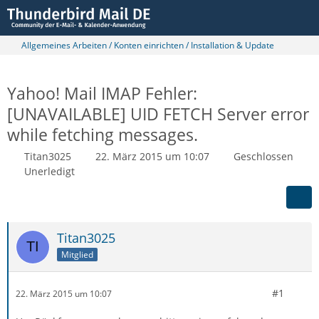
Allgemeines Arbeiten / Konten einrichten / Installation & Update
Yahoo! Mail IMAP Fehler:
[UNAVAILABLE] UID FETCH Server error
while fetching messages.
Titan3025
22. März 2015 um 10:07
Geschlossen
Unerledigt
Titan3025
Mitglied
#1
22. März 2015 um 10:07