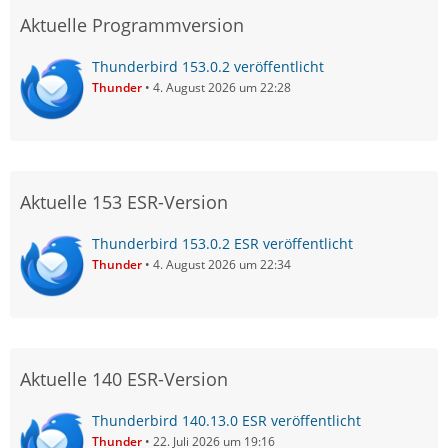
Aktuelle Programmversion
Thunderbird 153.0.2 veröffentlicht
Thunder
4. August 2026 um 22:28
Aktuelle 153 ESR-Version
Thunderbird 153.0.2 ESR veröffentlicht
Thunder
4. August 2026 um 22:34
Aktuelle 140 ESR-Version
Thunderbird 140.13.0 ESR veröffentlicht
Thunder
22. Juli 2026 um 19:16