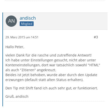
andisch
Mitglied
#3
29. März 2015 um 14:51
Hallo Peter,
vielen Dank für die rasche und zutreffende Antwort!
Ich habe unter Einstellungen gesucht, nicht aber unter
Konteneinstellungen, dort war tatsächlich sowohl "HTML"
als auch "Zitieren" angekreuzt.
Beides ist jetzt behoben, wurde aber durch den Update
erzwungen (default statt alten Status erhalten).
Den Tip mit Shift fand ich auch sehr gut, er funktioniert.
Gruß, andisch