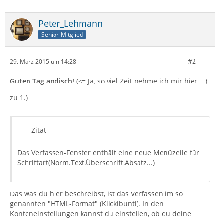
Peter_Lehmann
Senior-Mitglied
#2
29. März 2015 um 14:28
Guten Tag andisch!
(<= Ja, so viel Zeit nehme ich mir hier ...)
zu 1.)
Zitat
Das Verfassen-Fenster enthält eine neue Menüzeile für
Schriftart(Norm.Text,Überschrift,Absatz...)
Das was du hier beschreibst, ist das Verfassen im so
genannten "HTML-Format" (Klickibunti). In den
Konteneinstellungen kannst du einstellen, ob du deine