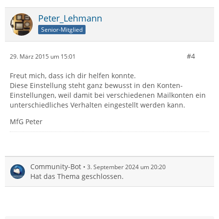
Peter_Lehmann
Senior-Mitglied
#4
29. März 2015 um 15:01
Freut mich, dass ich dir helfen konnte.
Diese Einstellung steht ganz bewusst in den Konten-
Einstellungen, weil damit bei verschiedenen Mailkonten ein
unterschiedliches Verhalten eingestellt werden kann.
MfG Peter
Community-Bot
3. September 2024 um 20:20
Hat das Thema geschlossen.