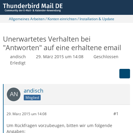
Allgemeines Arbeiten / Konten einrichten / Installation & Update
Unerwartetes Verhalten bei
"Antworten" auf eine erhaltene email
andisch
29. März 2015 um 14:08
Geschlossen
Erledigt
andisch
Mitglied
#1
29. März 2015 um 14:08
Um Rückfragen vorzubeugen, bitten wir um folgende
Angaben: