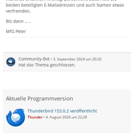
beiden beteiligten E-Mailadressen und auch Namen etwas
verfremden.
Bis dann ... .
MfG Peter
Community-Bot
3. September 2024 um 20:20
Hat das Thema geschlossen.
Aktuelle Programmversion
Thunderbird 153.0.2 veröffentlicht
Thunder
4. August 2026 um 22:28