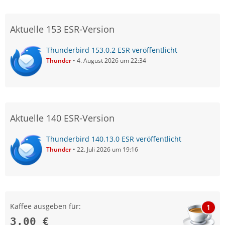
Aktuelle 153 ESR-Version
Thunderbird 153.0.2 ESR veröffentlicht
Thunder
4. August 2026 um 22:34
Aktuelle 140 ESR-Version
Thunderbird 140.13.0 ESR veröffentlicht
Thunder
22. Juli 2026 um 19:16
Kaffee ausgeben für:
1
3,00 €