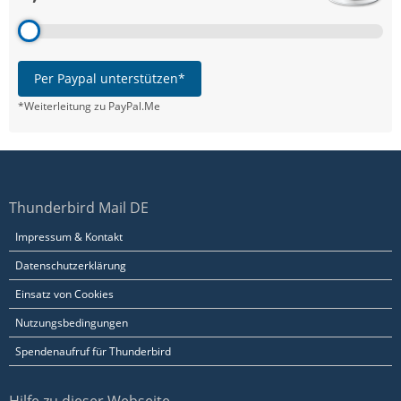
Per Paypal unterstützen*
*Weiterleitung zu PayPal.Me
Thunderbird Mail DE
Impressum & Kontakt
Datenschutzerklärung
Einsatz von Cookies
Nutzungsbedingungen
Spendenaufruf für Thunderbird