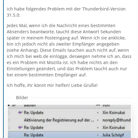
ich habe folgendes Problem mit der Thunderbird-Version
31.5.0:
Jedes Mal, wenn ich die Nachricht eines bestimmten
Absenders beantworte, taucht diese Antwort Sekunden
später in meinem Posteingang auf. Wenn ich sie anklicke,
bin ich jedoch nicht als zweiter Empfänger angegeben
(siehe Anhang). Diese Emails tauchen auch nicht auf, wenn
ich mich bei web.de einlogge, deswegen nehme ich an, dass
es ein Problem mit Mozilla ist. Ich habe nichts an den
Einstellungen geändert, und das Problem taucht auch nur
bei einem bestimmten Empfänger auf.
Ich hoffe, ihr könnt mir helfen! Liebe Grüße!
Bilder