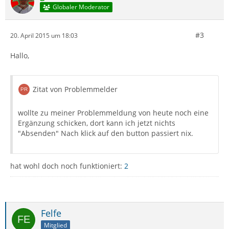
Globaler Moderator
#3
20. April 2015 um 18:03
Hallo,
Zitat von Problemmelder
wollte zu meiner Problemmeldung von heute noch eine
Ergänzung schicken, dort kann ich jetzt nichts
"Absenden" Nach klick auf den button passiert nix.
hat wohl doch noch funktioniert:
2
Felfe
Mitglied