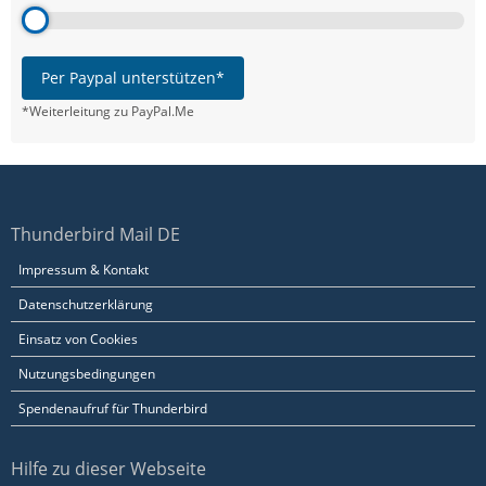
Per Paypal unterstützen*
*Weiterleitung zu PayPal.Me
Thunderbird Mail DE
Impressum & Kontakt
Datenschutzerklärung
Einsatz von Cookies
Nutzungsbedingungen
Spendenaufruf für Thunderbird
Hilfe zu dieser Webseite