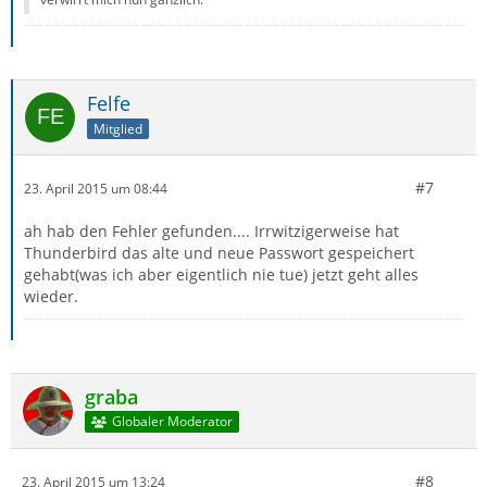
Felfe
Mitglied
#7
23. April 2015 um 08:44
ah hab den Fehler gefunden.... Irrwitzigerweise hat
Thunderbird das alte und neue Passwort gespeichert
gehabt(was ich aber eigentlich nie tue) jetzt geht alles
wieder.
graba
Globaler Moderator
#8
23. April 2015 um 13:24