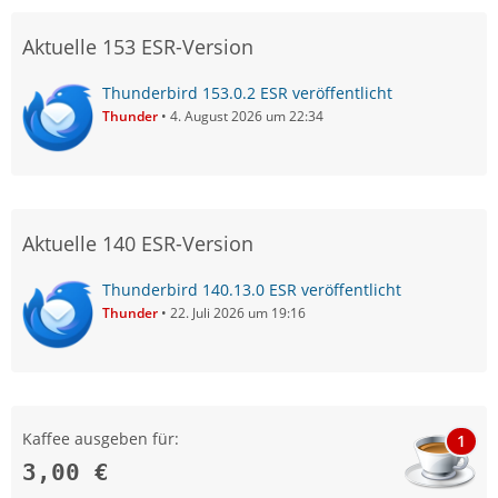
Aktuelle 153 ESR-Version
Thunderbird 153.0.2 ESR veröffentlicht
Thunder
4. August 2026 um 22:34
Aktuelle 140 ESR-Version
Thunderbird 140.13.0 ESR veröffentlicht
Thunder
22. Juli 2026 um 19:16
Kaffee ausgeben für:
1
3,00 €