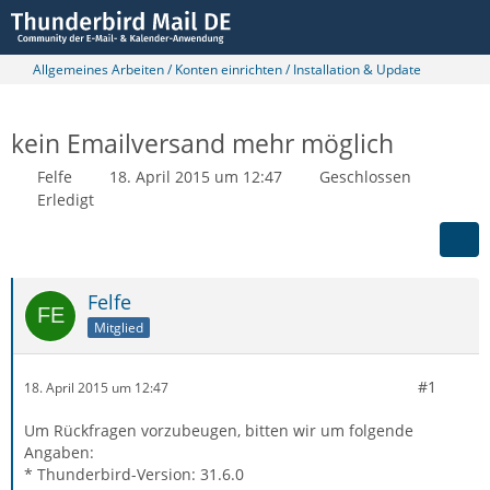
Allgemeines Arbeiten / Konten einrichten / Installation & Update
kein Emailversand mehr möglich
Felfe
18. April 2015 um 12:47
Geschlossen
Erledigt
Felfe
Mitglied
#1
18. April 2015 um 12:47
Um Rückfragen vorzubeugen, bitten wir um folgende
Angaben:
* Thunderbird-Version: 31.6.0