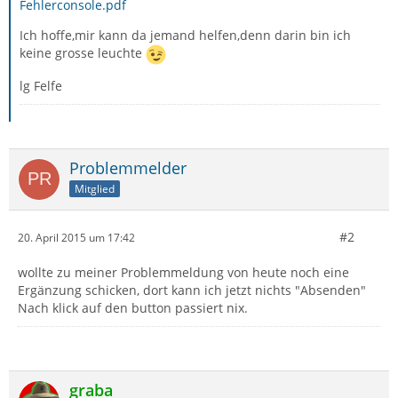
Fehlerconsole.pdf
Ich hoffe,mir kann da jemand helfen,denn darin bin ich
keine grosse leuchte
lg Felfe
Problemmelder
Mitglied
#2
20. April 2015 um 17:42
wollte zu meiner Problemmeldung von heute noch eine
Ergänzung schicken, dort kann ich jetzt nichts "Absenden"
Nach klick auf den button passiert nix.
graba