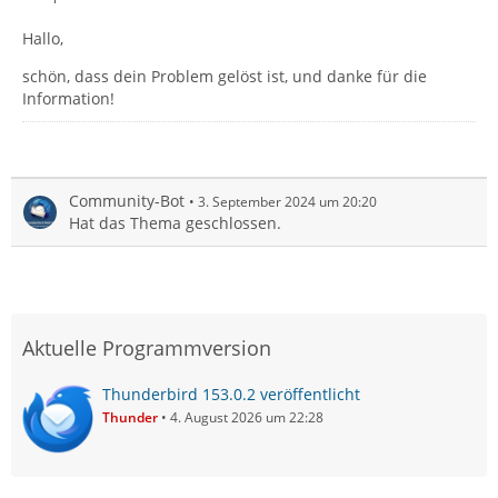
Hallo,
schön, dass dein Problem gelöst ist, und danke für die
Information!
Community-Bot
3. September 2024 um 20:20
Hat das Thema geschlossen.
Aktuelle Programmversion
Thunderbird 153.0.2 veröffentlicht
Thunder
4. August 2026 um 22:28