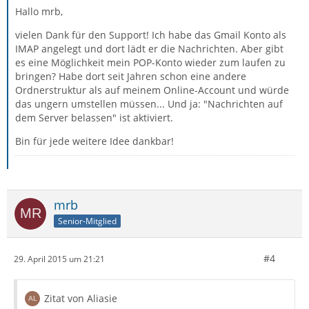
Hallo mrb,
vielen Dank für den Support! Ich habe das Gmail Konto als
IMAP angelegt und dort lädt er die Nachrichten. Aber gibt
es eine Möglichkeit mein POP-Konto wieder zum laufen zu
bringen? Habe dort seit Jahren schon eine andere
Ordnerstruktur als auf meinem Online-Account und würde
das ungern umstellen müssen... Und ja: "Nachrichten auf
dem Server belassen" ist aktiviert.
Bin für jede weitere Idee dankbar!
mrb
Senior-Mitglied
#4
29. April 2015 um 21:21
Zitat von Aliasie