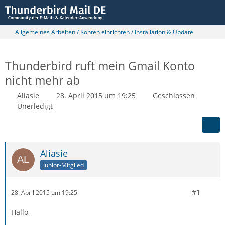
Allgemeines Arbeiten / Konten einrichten / Installation & Update
Thunderbird ruft mein Gmail Konto
nicht mehr ab
Aliasie
28. April 2015 um 19:25
Geschlossen
Unerledigt
Aliasie
Junior-Mitglied
#1
28. April 2015 um 19:25
Hallo,