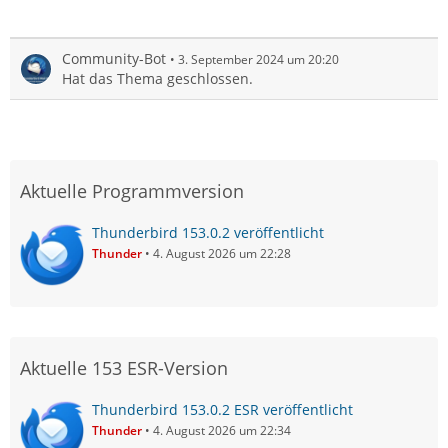
Community-Bot
3. September 2024 um 20:20
Hat das Thema geschlossen.
Aktuelle Programmversion
Thunderbird 153.0.2 veröffentlicht
Thunder
4. August 2026 um 22:28
Aktuelle 153 ESR-Version
Thunderbird 153.0.2 ESR veröffentlicht
Thunder
4. August 2026 um 22:34