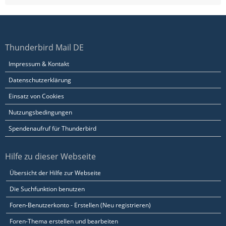
Thunderbird Mail DE
Impressum & Kontakt
Datenschutzerklärung
Einsatz von Cookies
Nutzungsbedingungen
Spendenaufruf für Thunderbird
Hilfe zu dieser Webseite
Übersicht der Hilfe zur Webseite
Die Suchfunktion benutzen
Foren-Benutzerkonto - Erstellen (Neu registrieren)
Foren-Thema erstellen und bearbeiten