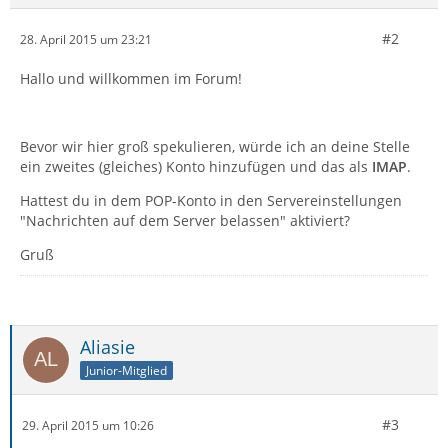
#2
28. April 2015 um 23:21
Hallo und willkommen im Forum!
Bevor wir hier groß spekulieren, würde ich an deine Stelle
ein zweites (gleiches) Konto hinzufügen und das als
IMAP
.
Hattest du in dem POP-Konto in den Servereinstellungen
"Nachrichten auf dem Server belassen" aktiviert?
Gruß
Aliasie
Junior-Mitglied
#3
29. April 2015 um 10:26