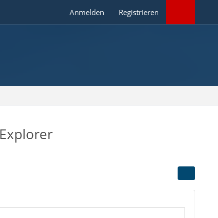
Anmelden
Registrieren
Explorer