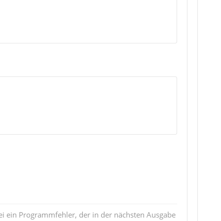
i ein Programmfehler, der in der nächsten Ausgabe