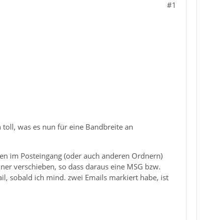
#1
toll, was es nun für eine Bandbreite an
mmen im Posteingang (oder auch anderen Ordnern)
ner verschieben, so dass daraus eine MSG bzw.
l, sobald ich mind. zwei Emails markiert habe, ist