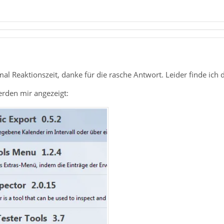
l Reaktionszeit, danke für die rasche Antwort. Leider finde ich d
rden mir angezeigt: