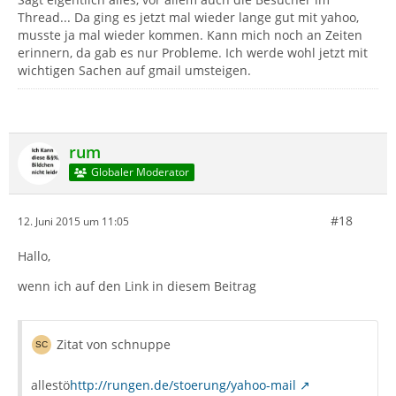
Thread... Da ging es jetzt mal wieder lange gut mit yahoo,
musste ja mal wieder kommen. Kann mich noch an Zeiten
erinnern, da gab es nur Probleme. Ich werde wohl jetzt mit
wichtigen Sachen auf gmail umsteigen.
rum
Globaler Moderator
#18
12. Juni 2015 um 11:05
Hallo,
wenn ich auf den Link in diesem Beitrag
Zitat von schnuppe
allestö
http://rungen.de/stoerung/yahoo-mail