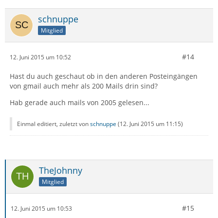
schnuppe
Mitglied
#14
12. Juni 2015 um 10:52
Hast du auch geschaut ob in den anderen Posteingängen
von gmail auch mehr als 200 Mails drin sind?
Hab gerade auch mails von 2005 gelesen...
Einmal editiert, zuletzt von
schnuppe
(
12. Juni 2015 um 11:15
)
TheJohnny
Mitglied
#15
12. Juni 2015 um 10:53