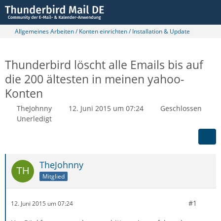
Allgemeines Arbeiten / Konten einrichten / Installation & Update
Thunderbird löscht alle Emails bis auf
die 200 ältesten in meinen yahoo-
Konten
TheJohnny
12. Juni 2015 um 07:24
Geschlossen
Unerledigt
TheJohnny
Mitglied
#1
12. Juni 2015 um 07:24