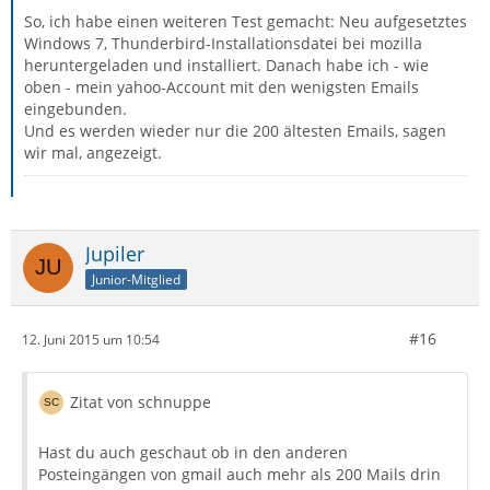
So, ich habe einen weiteren Test gemacht: Neu aufgesetztes
Windows 7, Thunderbird-Installationsdatei bei mozilla
heruntergeladen und installiert. Danach habe ich - wie
oben - mein yahoo-Account mit den wenigsten Emails
eingebunden.
Und es werden wieder nur die 200 ältesten Emails, sagen
wir mal, angezeigt.
Jupiler
Junior-Mitglied
#16
12. Juni 2015 um 10:54
Zitat von schnuppe
Hast du auch geschaut ob in den anderen
Posteingängen von gmail auch mehr als 200 Mails drin