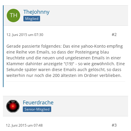
TheJohnny
Mitglied
#2
12. Juni 2015 um 07:30
Gerade passierte folgendes: Das eine yahoo-Konto empfing
eine Reihe von Emails, so dass der Posteingang blau
leuchtete und die neuen und ungelesenen Emails in einer
Klammer dahinter anzeigete "(19)" - so wie gewöhnlich. Eine
Sekunde später waren diese Emails auch gelöscht, so dass
weiterhin nur noch die 200 ältesten im Ordner verblieben.
Feuerdrache
Senior-Mitglied
#3
12. Juni 2015 um 07:48