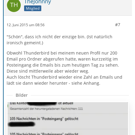
TheJohnny
Mitglied
#7
12. Juni 2015 um 08:56
"Schön", dass ich nicht der einzige bin. (Ist natürlich
ironisch gemeint.)
Obwohl Thunderbird bei meinem neuen Profil nur 200
Email pro Ordner abgerufen hatte, waren kurzzeitig im
Posteingang die Emails bis zum heutigen Tag zu sehen.
Diese sind mittlerweile aber wieder weg.
Auch löscht Thunderbird wieder eine Zahl an Emails und
lädt sie dann wieder herunter - siehe Anhang.
Bilder