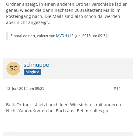
Ordner anzeigt, in einen anderen Ordner verschiebe läd er
genau wieder die dann nächsten 200 (ältesten) Mails im
Posteingang nach. Die Mails sind also schon da, werden
aber nicht angezeigt..
Einmal editiert, zuletzt von
MVDH
(
12. Juni 2015 um 09:34
)
schnuppe
Mitglied
#11
12. Juni 2015 um 09:25
Bulk-Ordner ist jetzt auch leer. Wie sieht es mit anderen
Nicht-Yahoo-Konten bei Euch aus. Bei mir alles gut.