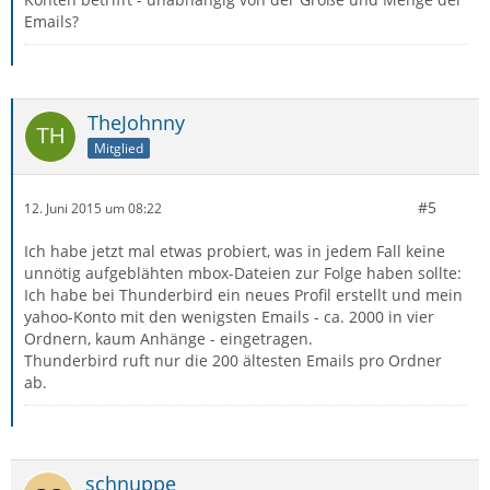
Emails?
TheJohnny
Mitglied
#5
12. Juni 2015 um 08:22
Ich habe jetzt mal etwas probiert, was in jedem Fall keine
unnötig aufgeblähten mbox-Dateien zur Folge haben sollte:
Ich habe bei Thunderbird ein neues Profil erstellt und mein
yahoo-Konto mit den wenigsten Emails - ca. 2000 in vier
Ordnern, kaum Anhänge - eingetragen.
Thunderbird ruft nur die 200 ältesten Emails pro Ordner
ab.
schnuppe