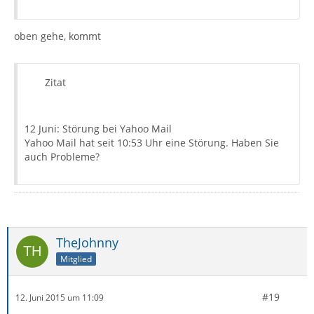
oben gehe, kommt
Zitat
12 Juni: Störung bei Yahoo Mail
Yahoo Mail hat seit 10:53 Uhr eine Störung. Haben Sie
auch Probleme?
TheJohnny
Mitglied
#19
12. Juni 2015 um 11:09