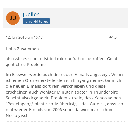
Jupiler
Junior-Mitglied
#13
12. Juni 2015 um 10:47
Hallo Zusammen,
also wie es scheint ist bei mir nur Yahoo betroffen. Gmail
geht ohne Probleme.
Im Browser werde auch die neuen E-mails angezeigt. Wenn
ich einen Ordner erstelle, den ich Eingang nenne, kann ich
die neuen E-mails dort rein verschieben und diese
erscheinen auch weniger Minuten später in Thunderbird.
Scheint also irgendein Problem zu sein, dass Yahoo seinen
"Posteingang" nicht richtig überträgt...das Gute ist, dass ich
mal wieder E-mails von 2006 sehe, da wird man schon
Nostalgisch