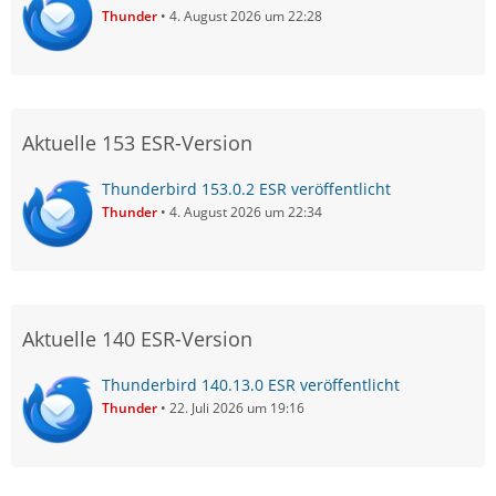
Thunder
4. August 2026 um 22:28
Aktuelle 153 ESR-Version
Thunderbird 153.0.2 ESR veröffentlicht
Thunder
4. August 2026 um 22:34
Aktuelle 140 ESR-Version
Thunderbird 140.13.0 ESR veröffentlicht
Thunder
22. Juli 2026 um 19:16