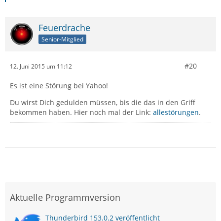
Feuerdrache
Senior-Mitglied
#20
12. Juni 2015 um 11:12
Es ist eine Störung bei Yahoo!
Du wirst Dich gedulden müssen, bis die das in den Griff
bekommen haben. Hier noch mal der Link:
allestörungen
.
Aktuelle Programmversion
Thunderbird 153.0.2 veröffentlicht