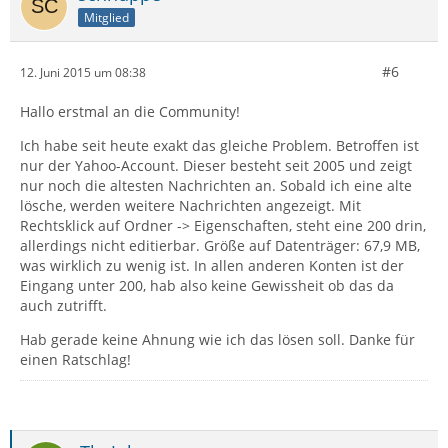
Mitglied
#6
12. Juni 2015 um 08:38
Hallo erstmal an die Community!
Ich habe seit heute exakt das gleiche Problem. Betroffen ist
nur der Yahoo-Account. Dieser besteht seit 2005 und zeigt
nur noch die altesten Nachrichten an. Sobald ich eine alte
lösche, werden weitere Nachrichten angezeigt. Mit
Rechtsklick auf Ordner -> Eigenschaften, steht eine 200 drin,
allerdings nicht editierbar. Größe auf Datenträger: 67,9 MB,
was wirklich zu wenig ist. In allen anderen Konten ist der
Eingang unter 200, hab also keine Gewissheit ob das da
auch zutrifft.
Hab gerade keine Ahnung wie ich das lösen soll. Danke für
einen Ratschlag!