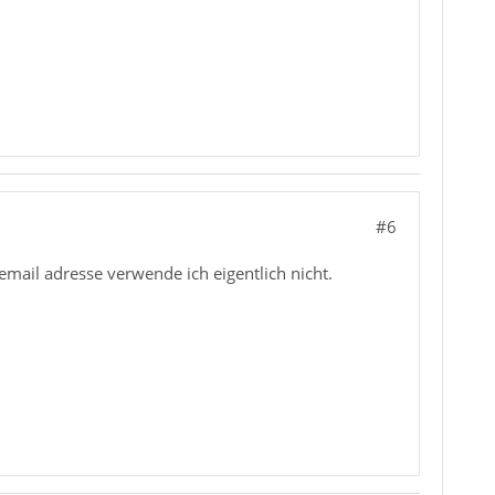
#6
mail adresse verwende ich eigentlich nicht.