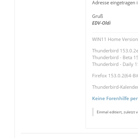
Adresse eingetragen i
Gruß
EDV-Oldi
WIN11 Home Version 
Thunderbird 153.0.2es
Thunderbird - Beta 15
Thunderbird - Daily 1
Firefox 153.0.2(64-Bit
Thunderbird-Kalende
Keine Forenhilfe per
Einmal editiert, zuletzt 