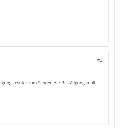
#3
tigungsfesnter zum Senden der Bestätigungsmail