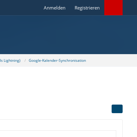
Anmelden
Registrieren
s Lightning)
Google-Kalender-Synchronisation