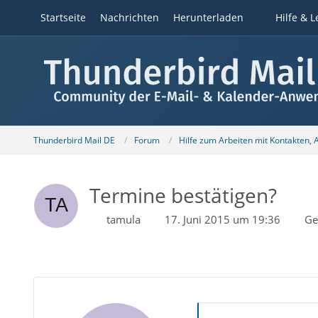
Startseite
Nachrichten
Herunterladen
Hilfe & L
Thunderbird Mail DE
Forum
Hilfe zum Arbeiten mit Kontakten,
Termine bestätigen?
tamula
17. Juni 2015 um 19:36
Ge