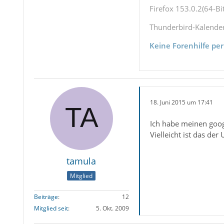
Firefox 153.0.2(64-Bit
Thunderbird-Kalende
Keine Forenhilfe per
18. Juni 2015 um 17:41
Ich habe meinen goog
Vielleicht ist das der 
tamula
Mitglied
Beiträge
12
Mitglied seit
5. Okt. 2009