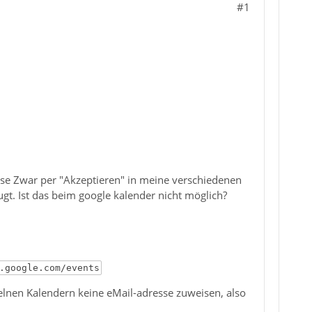
#1
se Zwar per "Akzeptieren" in meine verschiedenen
gt. Ist das beim google kalender nicht möglich?
.google.com/events
elnen Kalendern keine eMail-adresse zuweisen, also