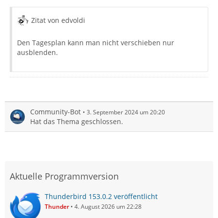
Zitat von edvoldi
Den Tagesplan kann man nicht verschieben nur
ausblenden.
Community-Bot
3. September 2024 um 20:20
Hat das Thema geschlossen.
Aktuelle Programmversion
Thunderbird 153.0.2 veröffentlicht
Thunder
4. August 2026 um 22:28