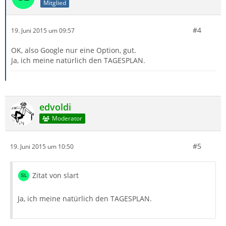
Mitglied
#4
19. Juni 2015 um 09:57
OK, also Google nur eine Option, gut.
Ja, ich meine natürlich den TAGESPLAN.
edvoldi
Moderator
#5
19. Juni 2015 um 10:50
Zitat von slart
Ja, ich meine natürlich den TAGESPLAN.