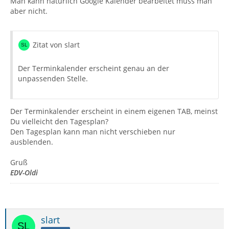
Man kann natürlich Google Kalender bearbeitet muss man
aber nicht.
Zitat von slart
Der Terminkalender erscheint genau an der
unpassenden Stelle.
Der Terminkalender erscheint in einem eigenen TAB, meinst
Du vielleicht den Tagesplan?
Den Tagesplan kann man nicht verschieben nur
ausblenden.
Gruß
EDV-Oldi
slart