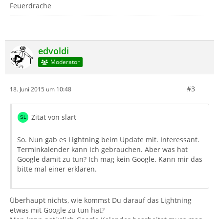
Feuerdrache
edvoldi
Moderator
#3
18. Juni 2015 um 10:48
Zitat von slart
So. Nun gab es Lightning beim Update mit. Interessant.
Terminkalender kann ich gebrauchen. Aber was hat
Google damit zu tun? Ich mag kein Google. Kann mir das
bitte mal einer erklären.
Überhaupt nichts, wie kommst Du darauf das Lightning
etwas mit Google zu tun hat?