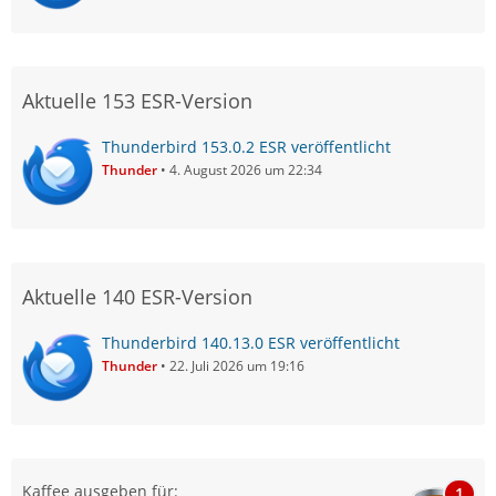
Aktuelle 153 ESR-Version
Thunderbird 153.0.2 ESR veröffentlicht
Thunder
4. August 2026 um 22:34
Aktuelle 140 ESR-Version
Thunderbird 140.13.0 ESR veröffentlicht
Thunder
22. Juli 2026 um 19:16
Kaffee ausgeben für:
1