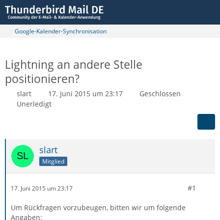
Google-Kalender-Synchronisation
Lightning an andere Stelle
positionieren?
slart
17. Juni 2015 um 23:17
Geschlossen
Unerledigt
slart
Mitglied
#1
17. Juni 2015 um 23:17
Um Rückfragen vorzubeugen, bitten wir um folgende
Angaben: