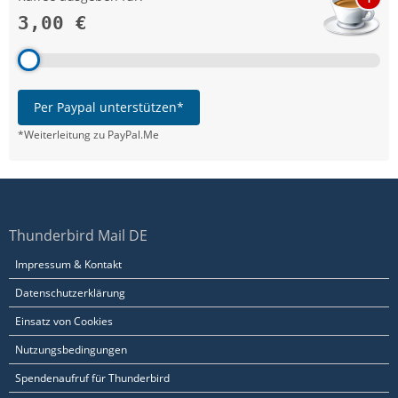
3,00 €
Per Paypal unterstützen*
*Weiterleitung zu PayPal.Me
Thunderbird Mail DE
Impressum & Kontakt
Datenschutzerklärung
Einsatz von Cookies
Nutzungsbedingungen
Spendenaufruf für Thunderbird