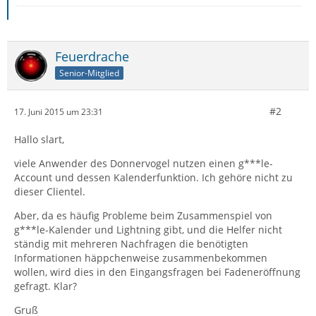
Feuerdrache
Senior-Mitglied
#2
17. Juni 2015 um 23:31
Hallo slart,
viele Anwender des Donnervogel nutzen einen g***le-
Account und dessen Kalenderfunktion. Ich gehöre nicht zu
dieser Clientel.
Aber, da es häufig Probleme beim Zusammenspiel von
g***le-Kalender und Lightning gibt, und die Helfer nicht
ständig mit mehreren Nachfragen die benötigten
Informationen häppchenweise zusammenbekommen
wollen, wird dies in den Eingangsfragen bei Fadeneröffnung
gefragt. Klar?
Gruß