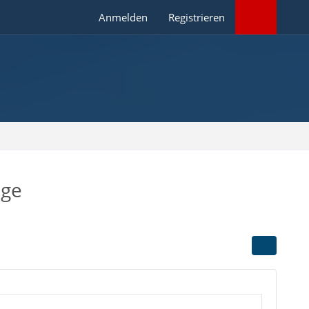
Anmelden
Registrieren
nge