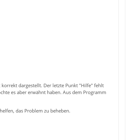
rrekt dargestellt. Der letzte Punkt "Hilfe" fehlt
 möchte es aber erwähnt haben. Aus dem Programm
 helfen, das Problem zu beheben.