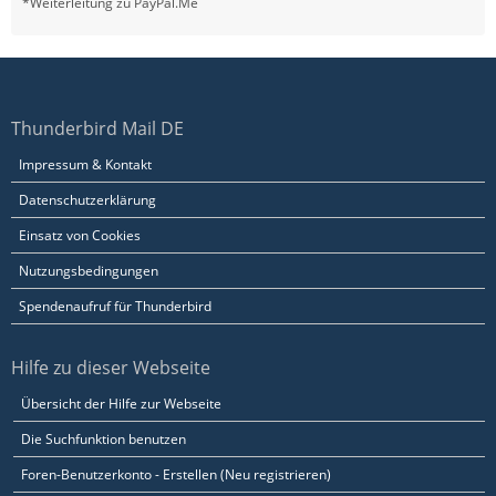
*Weiterleitung zu PayPal.Me
Thunderbird Mail DE
Impressum & Kontakt
Datenschutzerklärung
Einsatz von Cookies
Nutzungsbedingungen
Spendenaufruf für Thunderbird
Hilfe zu dieser Webseite
Übersicht der Hilfe zur Webseite
Die Suchfunktion benutzen
Foren-Benutzerkonto - Erstellen (Neu registrieren)