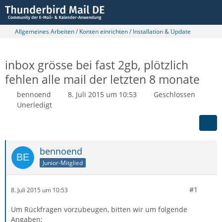
Allgemeines Arbeiten / Konten einrichten / Installation & Update
inbox grösse bei fast 2gb, plötzlich
fehlen alle mail der letzten 8 monate
bennoend
8. Juli 2015 um 10:53
Geschlossen
Unerledigt
bennoend
Junior-Mitglied
#1
8. Juli 2015 um 10:53
Um Rückfragen vorzubeugen, bitten wir um folgende
Angaben: