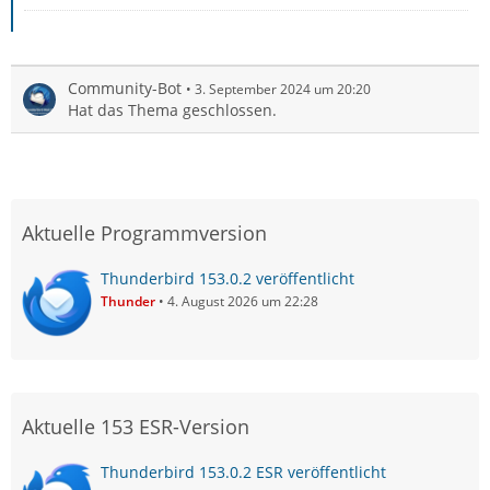
Community-Bot
3. September 2024 um 20:20
Hat das Thema geschlossen.
Aktuelle Programmversion
Thunderbird 153.0.2 veröffentlicht
Thunder
4. August 2026 um 22:28
Aktuelle 153 ESR-Version
Thunderbird 153.0.2 ESR veröffentlicht