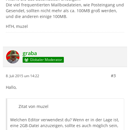
Die viel frequentierten Mailboxdateien, wie Posteingang und
Gesendet, sollten nicht mehr als ca. 100MB groß werden,
und die anderen einige 100MB.
HTH, muzel
graba
Globaler Moderator
#3
8. Juli 2015 um 14:22
Hallo,
Zitat von muzel
Welchen Editor verwendest du? Wenn er in der Lage ist,
eine 2GB-Datei anzuzeigen, sollte es auch möglich sein,