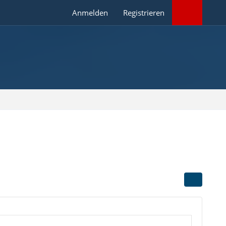
Anmelden
Registrieren