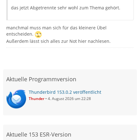
das jetzt Abgetrennte sehr wohl zum Thema gehört.
manchmal muss man sich für das kleinere Übel
entscheiden.
Außerdem lässt sich alles zur Not hier nachlesen.
Aktuelle Programmversion
Thunderbird 153.0.2 veröffentlicht
Thunder
4. August 2026 um 22:28
Aktuelle 153 ESR-Version