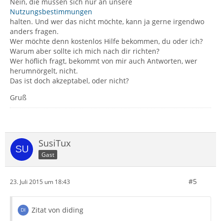
Nein, die müssen sich nur an unsere
Nutzungsbestimmungen
halten. Und wer das nicht möchte, kann ja gerne irgendwo
anders fragen.
Wer möchte denn kostenlos Hilfe bekommen, du oder ich?
Warum aber sollte ich mich nach dir richten?
Wer höflich fragt, bekommt von mir auch Antworten, wer
herumnörgelt, nicht.
Das ist doch akzeptabel, oder nicht?
Gruß
SusiTux
Gast
#5
23. Juli 2015 um 18:43
Zitat von diding