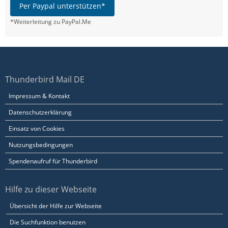
Per Paypal unterstützen*
*Weiterleitung zu PayPal.Me
Thunderbird Mail DE
Impressum & Kontakt
Datenschutzerklärung
Einsatz von Cookies
Nutzungsbedingungen
Spendenaufruf für Thunderbird
Hilfe zu dieser Webseite
Übersicht der Hilfe zur Webseite
Die Suchfunktion benutzen