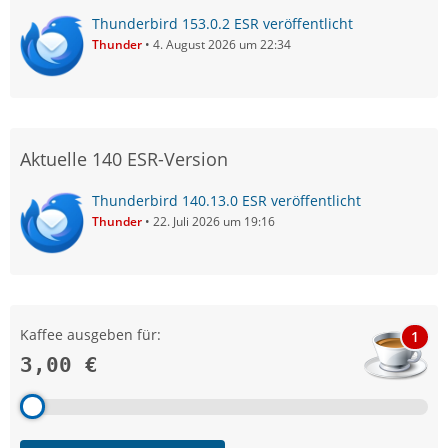
Thunderbird 153.0.2 ESR veröffentlicht
Thunder
4. August 2026 um 22:34
Aktuelle 140 ESR-Version
Thunderbird 140.13.0 ESR veröffentlicht
Thunder
22. Juli 2026 um 19:16
Kaffee ausgeben für:
1
3,00 €