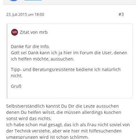
#3
23. Juli 2015 um 18:00
Zitat von mrb
Danke für die Info.
Gott sei Dank kann ich ja hier im Forum die User, denen
ich helfen möchte, aussuchen.
Tipp- und Beratungsresistente bediene ich natürlich
nicht.
Gruß
Selbstverständlich kannst Du Dir die Leute aussuchen
denen Du helfen wilsst, die müssen allerdings kuschen
sonst wird das nichts.
Ich habe schon mal gesagt, das ich als Frau nicht soviel von
der Technik verstehe, aber wie hier mit hilfesuchenden
umgesprungen wird ist schon schlimm.