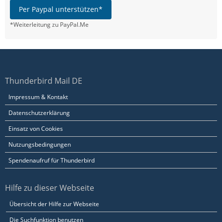
Per Paypal unterstützen*
*Weiterleitung zu PayPal.Me
Thunderbird Mail DE
Impressum & Kontakt
Datenschutzerklärung
Einsatz von Cookies
Nutzungsbedingungen
Spendenaufruf für Thunderbird
Hilfe zu dieser Webseite
Übersicht der Hilfe zur Webseite
Die Suchfunktion benutzen