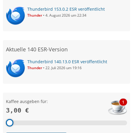
Thunderbird 153.0.2 ESR veröffentlicht
Thunder
4. August 2026 um 22:34
Aktuelle 140 ESR-Version
Thunderbird 140.13.0 ESR veröffentlicht
Thunder
22. Juli 2026 um 19:16
Kaffee ausgeben für:
1
3,00 €