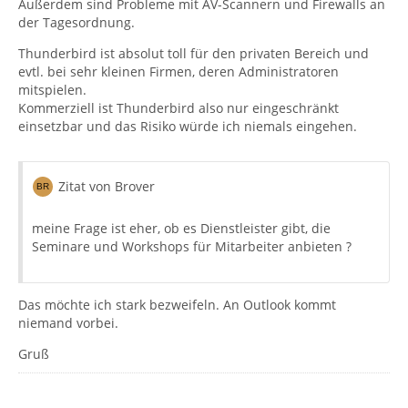
Außerdem sind Probleme mit AV-Scannern und Firewalls an
der Tagesordnung.
Thunderbird ist absolut toll für den privaten Bereich und
evtl. bei sehr kleinen Firmen, deren Administratoren
mitspielen.
Kommerziell ist Thunderbird also nur eingeschränkt
einsetzbar und das Risiko würde ich niemals eingehen.
Zitat von Brover
meine Frage ist eher, ob es Dienstleister gibt, die
Seminare und Workshops für Mitarbeiter anbieten ?
Das möchte ich stark bezweifeln. An Outlook kommt
niemand vorbei.
Gruß