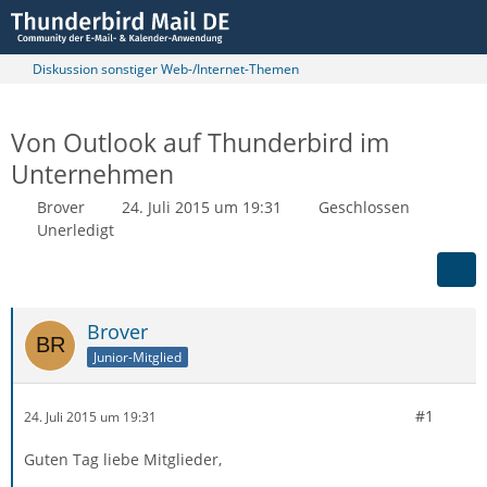
Diskussion sonstiger Web-/Internet-Themen
Von Outlook auf Thunderbird im
Unternehmen
Brover
24. Juli 2015 um 19:31
Geschlossen
Unerledigt
Brover
Junior-Mitglied
#1
24. Juli 2015 um 19:31
Guten Tag liebe Mitglieder,