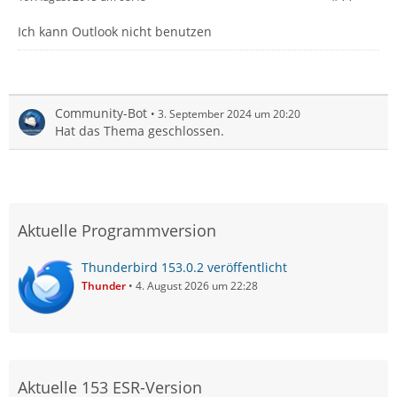
Ich kann Outlook nicht benutzen
Community-Bot
3. September 2024 um 20:20
Hat das Thema geschlossen.
Aktuelle Programmversion
Thunderbird 153.0.2 veröffentlicht
Thunder
4. August 2026 um 22:28
Aktuelle 153 ESR-Version