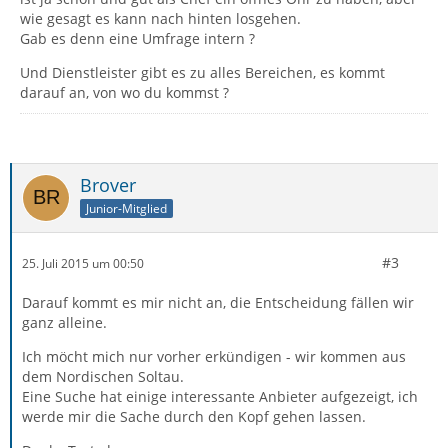
wie gesagt es kann nach hinten losgehen.
Gab es denn eine Umfrage intern ?
Und Dienstleister gibt es zu alles Bereichen, es kommt
darauf an, von wo du kommst ?
Brover
Junior-Mitglied
#3
25. Juli 2015 um 00:50
Darauf kommt es mir nicht an, die Entscheidung fällen wir
ganz alleine.
Ich möcht mich nur vorher erkündigen - wir kommen aus
dem Nordischen Soltau.
Eine Suche hat einige interessante Anbieter aufgezeigt, ich
werde mir die Sache durch den Kopf gehen lassen.