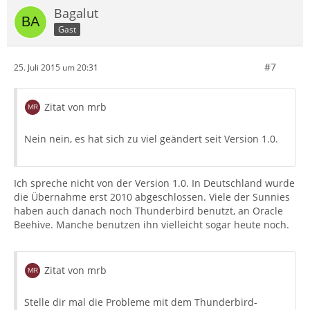
Bagalut
Gast
#7
25. Juli 2015 um 20:31
Zitat von mrb
Nein nein, es hat sich zu viel geändert seit Version 1.0.
Ich spreche nicht von der Version 1.0. In Deutschland wurde
die Übernahme erst 2010 abgeschlossen. Viele der Sunnies
haben auch danach noch Thunderbird benutzt, an Oracle
Beehive. Manche benutzen ihn vielleicht sogar heute noch.
Zitat von mrb
Stelle dir mal die Probleme mit dem Thunderbird-