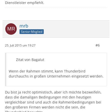
Dienstleister empfiehlt.
mrb
Senior-Mitglied
#6
25. Juli 2015 um 19:27
Zitat von Bagalut
Wenn der Rahmen stimmt, kann Thunderbird
durchauchs in großen Unternehmen eingesetzt werden.
Du bist ja recht optimistisch, aber ich möchte bezweifeln,
dass die damaligen Bedingungen mit den heutigen
vergleichbar sind und auch die Rahmenbedingungen bei
den größeren Firmen werden nicht die sein, die