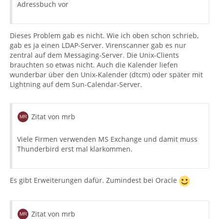
Adressbuch vor
Dieses Problem gab es nicht. Wie ich oben schon schrieb,
gab es ja einen LDAP-Server. Virenscanner gab es nur
zentral auf dem Messaging-Server. Die Unix-Clients
brauchten so etwas nicht. Auch die Kalender liefen
wunderbar über den Unix-Kalender (dtcm) oder später mit
Lightning auf dem Sun-Calendar-Server.
Zitat von mrb
Viele Firmen verwenden MS Exchange und damit muss
Thunderbird erst mal klarkommen.
Es gibt Erweiterungen dafür. Zumindest bei Oracle
Zitat von mrb