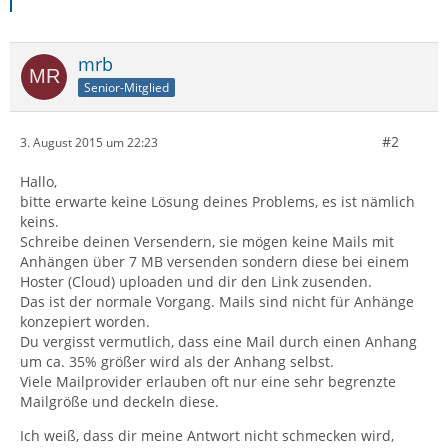
mrb
Senior-Mitglied
#2
3. August 2015 um 22:23
Hallo,
bitte erwarte keine Lösung deines Problems, es ist nämlich
keins.
Schreibe deinen Versendern, sie mögen keine Mails mit
Anhängen über 7 MB versenden sondern diese bei einem
Hoster (Cloud) uploaden und dir den Link zusenden.
Das ist der normale Vorgang. Mails sind nicht für Anhänge
konzepiert worden.
Du vergisst vermutlich, dass eine Mail durch einen Anhang
um ca. 35% größer wird als der Anhang selbst.
Viele Mailprovider erlauben oft nur eine sehr begrenzte
Mailgröße und deckeln diese.
Ich weiß, dass dir meine Antwort nicht schmecken wird,