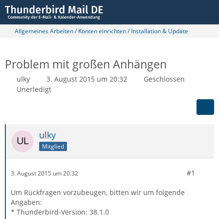
Allgemeines Arbeiten / Konten einrichten / Installation & Update
Problem mit großen Anhängen
ulky
3. August 2015 um 20:32
Geschlossen
Unerledigt
ulky
Mitglied
#1
3. August 2015 um 20:32
Um Rückfragen vorzubeugen, bitten wir um folgende
Angaben:
* Thunderbird-Version: 38.1.0