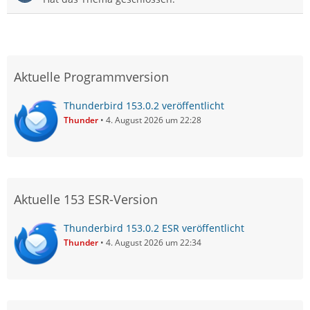
Aktuelle Programmversion
Thunderbird 153.0.2 veröffentlicht
Thunder
4. August 2026 um 22:28
Aktuelle 153 ESR-Version
Thunderbird 153.0.2 ESR veröffentlicht
Thunder
4. August 2026 um 22:34