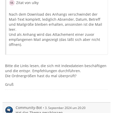
Zitat von ulky
Nach dem Download des Anhangs verschwindet der
Mail-Text komplett, lediglich Absender, Datum, Betreff
und Mailgröße bleiben erhalten, ansonsten ist die Mail
leer.
Und als Anhang wird das Attachement einer zuvor
empfangenen Mail angezeigt (das läßt sich aber nicht
öffnen).
Bitte die Links lesen, die sich mit Indexdateien beschäftigen
und die entspr. Empfehlungen durchführen.
Die Ordnergrößen hast du mal überprüft?
Gruß
Community-Bot
3. September 2024 um 20:20
Hat das Thema geschlossen.