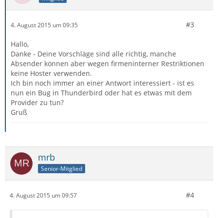
#3
4. August 2015 um 09:35
Hallo,
Danke - Deine Vorschläge sind alle richtig, manche
Absender können aber wegen firmeninterner Restriktionen
keine Hoster verwenden.
Ich bin noch immer an einer Antwort interessiert - ist es
nun ein Bug in Thunderbird oder hat es etwas mit dem
Provider zu tun?
Gruß
mrb
Senior-Mitglied
#4
4. August 2015 um 09:57