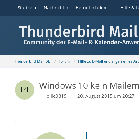
Startseite
Nachrichten
Herunterladen
Hilfe & L
Thunderbird Mail DE
Forum
Hilfe zu E-Mail und allgemeines Ar
Windows 10 kein Mailem
pille0815
20. August 2015 um 20:27