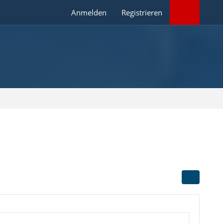
Anmelden
Registrieren