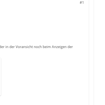
#1
der in der Voransicht noch beim Anzeigen der