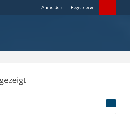
Anmelden
Registrieren
gezeigt