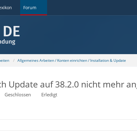
exikon
Forum
beiten
Allgemeines Arbeiten / Konten einrichten / Installation & Update
ch Update auf 38.2.0 nicht mehr an
Geschlossen
Erledigt