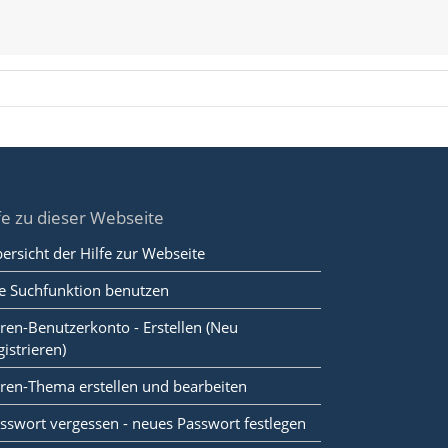
fe zu dieser Webseite
ersicht der Hilfe zur Webseite
e Suchfunktion benutzen
ren-Benutzerkonto - Erstellen (Neu
gistrieren)
ren-Thema erstellen und bearbeiten
sswort vergessen - neues Passwort festlegen