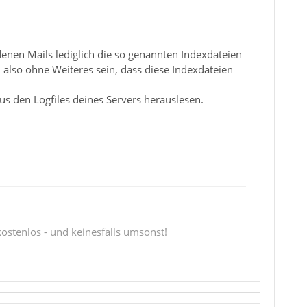
nen Mails lediglich die so genannten Indexdateien
also ohne Weiteres sein, dass diese Indexdateien
us den Logfiles deines Servers herauslesen.
 kostenlos - und keinesfalls umsonst!