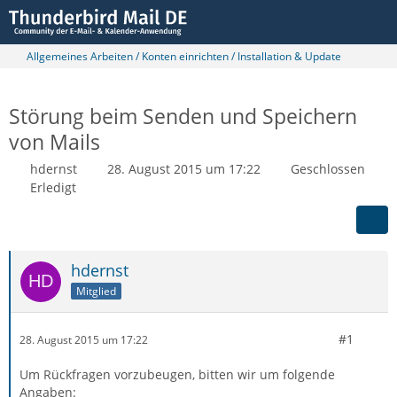
Allgemeines Arbeiten / Konten einrichten / Installation & Update
Störung beim Senden und Speichern
von Mails
hdernst
28. August 2015 um 17:22
Geschlossen
Erledigt
hdernst
Mitglied
#1
28. August 2015 um 17:22
Um Rückfragen vorzubeugen, bitten wir um folgende
Angaben: