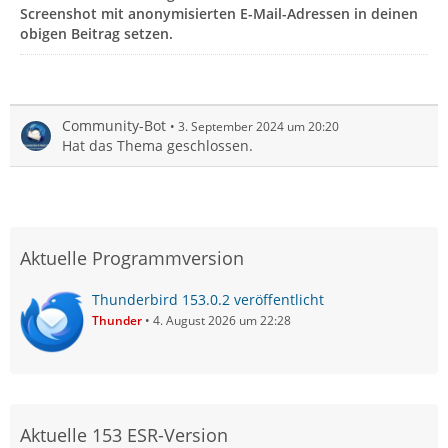
Screenshot mit anonymisierten E-Mail-Adressen in deinen
obigen Beitrag setzen.
Community-Bot
3. September 2024 um 20:20
Hat das Thema geschlossen.
Aktuelle Programmversion
Thunderbird 153.0.2 veröffentlicht
Thunder
4. August 2026 um 22:28
Aktuelle 153 ESR-Version