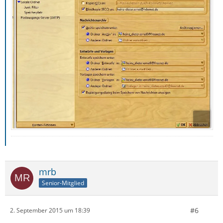
mrb
Senior-Mitglied
#6
2. September 2015 um 18:39