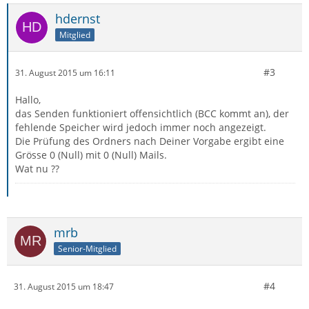
hdernst
Mitglied
#3
31. August 2015 um 16:11
Hallo,
das Senden funktioniert offensichtlich (BCC kommt an), der
fehlende Speicher wird jedoch immer noch angezeigt.
Die Prüfung des Ordners nach Deiner Vorgabe ergibt eine
Grösse 0 (Null) mit 0 (Null) Mails.
Wat nu ??
mrb
Senior-Mitglied
#4
31. August 2015 um 18:47