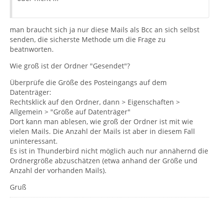
man braucht sich ja nur diese Mails als Bcc an sich selbst
senden, die sicherste Methode um die Frage zu
beatnworten.
Wie groß ist der Ordner "Gesendet"?
Überprüfe die Größe des Posteingangs auf dem
Datenträger:
Rechtsklick auf den Ordner, dann > Eigenschaften >
Allgemein > "Größe auf Datenträger"
Dort kann man ablesen, wie groß der Ordner ist mit wie
vielen Mails. Die Anzahl der Mails ist aber in diesem Fall
uninteressant.
Es ist in Thunderbird nicht möglich auch nur annähernd die
Ordnergröße abzuschätzen (etwa anhand der Größe und
Anzahl der vorhanden Mails).
Gruß