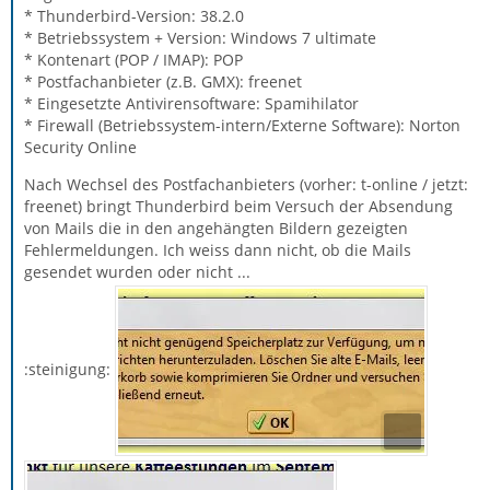
* Thunderbird-Version: 38.2.0
* Betriebssystem + Version: Windows 7 ultimate
* Kontenart (POP / IMAP): POP
* Postfachanbieter (z.B. GMX): freenet
* Eingesetzte Antivirensoftware: Spamihilator
* Firewall (Betriebssystem-intern/Externe Software): Norton
Security Online
Nach Wechsel des Postfachanbieters (vorher: t-online / jetzt:
freenet) bringt Thunderbird beim Versuch der Absendung
von Mails die in den angehängten Bildern gezeigten
Fehlermeldungen. Ich weiss dann nicht, ob die Mails
gesendet wurden oder nicht ...
:steinigung: