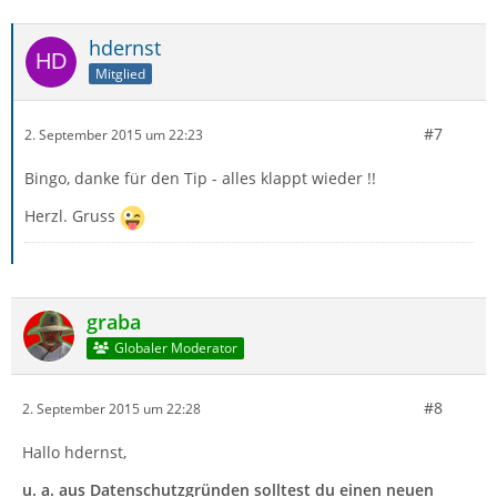
hdernst
Mitglied
#7
2. September 2015 um 22:23
Bingo, danke für den Tip - alles klappt wieder !!
Herzl. Gruss
graba
Globaler Moderator
#8
2. September 2015 um 22:28
Hallo hdernst,
u. a. aus Datenschutzgründen solltest du einen neuen