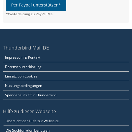
Per Paypal unterstützen*
*Weiterleitung zu PayPal.Me
Thunderbird Mail DE
Impressum & Kontakt
Datenschutzerklärung
Einsatz von Cookies
Nutzungsbedingungen
Spendenaufruf für Thunderbird
Hilfe zu dieser Webseite
Übersicht der Hilfe zur Webseite
Die Suchfunktion benutzen