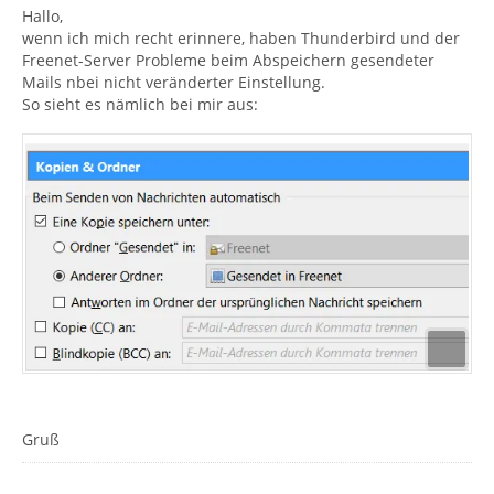
Hallo,
wenn ich mich recht erinnere, haben Thunderbird und der
Freenet-Server Probleme beim Abspeichern gesendeter
Mails nbei nicht veränderter Einstellung.
So sieht es nämlich bei mir aus:
Gruß