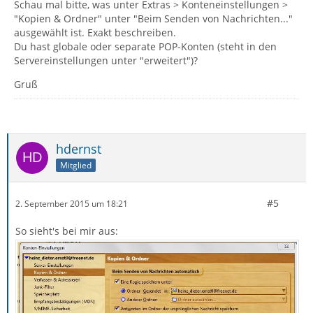
Schau mal bitte, was unter Extras > Konteneinstellungen >
"Kopien & Ordner" unter "Beim Senden von Nachrichten..."
ausgewählt ist. Exakt beschreiben.
Du hast globale oder separate POP-Konten (steht in den
Servereinstellungen unter "erweitert")?
Gruß
hdernst
Mitglied
#5
2. September 2015 um 18:21
So sieht's bei mir aus: