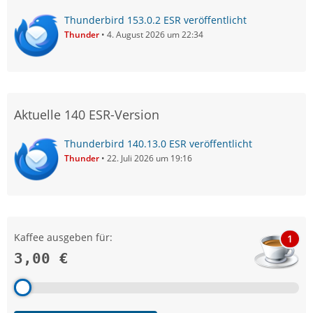
Thunderbird 153.0.2 ESR veröffentlicht
Thunder
4. August 2026 um 22:34
Aktuelle 140 ESR-Version
Thunderbird 140.13.0 ESR veröffentlicht
Thunder
22. Juli 2026 um 19:16
Kaffee ausgeben für:
1
3,00 €