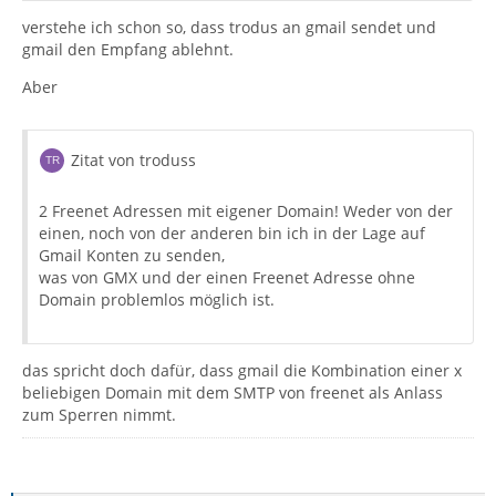
verstehe ich schon so, dass trodus an gmail sendet und
gmail den Empfang ablehnt.
Aber
Zitat von troduss
2 Freenet Adressen mit eigener Domain! Weder von der
einen, noch von der anderen bin ich in der Lage auf
Gmail Konten zu senden,
was von GMX und der einen Freenet Adresse ohne
Domain problemlos möglich ist.
das spricht doch dafür, dass gmail die Kombination einer x
beliebigen Domain mit dem SMTP von freenet als Anlass
zum Sperren nimmt.