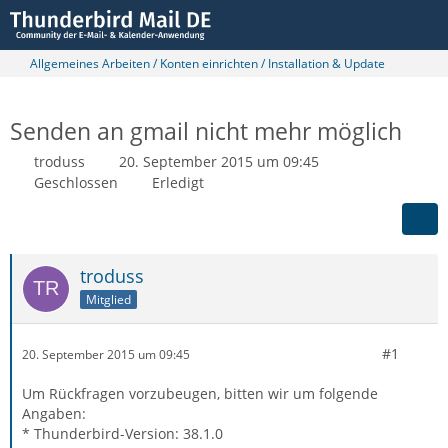
Allgemeines Arbeiten / Konten einrichten / Installation & Update
Senden an gmail nicht mehr möglich
troduss
20. September 2015 um 09:45
Geschlossen
Erledigt
troduss
Mitglied
#1
20. September 2015 um 09:45
Um Rückfragen vorzubeugen, bitten wir um folgende
Angaben:
* Thunderbird-Version: 38.1.0