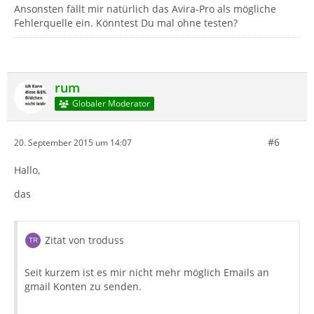
Ansonsten fällt mir natürlich das Avira-Pro als mögliche
Fehlerquelle ein. Könntest Du mal ohne testen?
rum
Globaler Moderator
#6
20. September 2015 um 14:07
Hallo,
das
Zitat von troduss
Seit kurzem ist es mir nicht mehr möglich Emails an
gmail Konten zu senden.