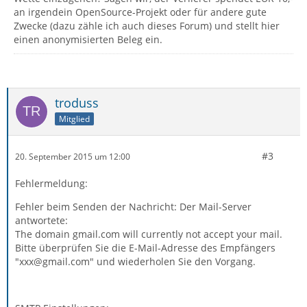
an irgendein OpenSource-Projekt oder für andere gute
Zwecke (dazu zähle ich auch dieses Forum) und stellt hier
einen anonymisierten Beleg ein.
troduss
Mitglied
#3
20. September 2015 um 12:00
Fehlermeldung:
Fehler beim Senden der Nachricht: Der Mail-Server
antwortete:
The domain gmail.com will currently not accept your mail.
Bitte überprüfen Sie die E-Mail-Adresse des Empfängers
"xxx@gmail.com" und wiederholen Sie den Vorgang.