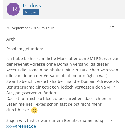
troduss
Mitglied
#7
20. September 2015 um 15:16
Argh!
Problem gefunden:
ich habe bisher sämtliche Mails über den SMTP Server von
der Freenet Adresse ohne Domain versand, da dieser
Accout die Domain beinhaltet mit 2 zusätzlichen Adressen
(die von denen der Versand nicht mehr möglich war).
Zwar habe ich versuchshalber mal die Domain Adresse als
Benutzername eingetragen, jedoch vergessen den SMTP
Ausgangsserver zu ändern.
Das ist für mich so blöd zu beschreiben, dass ich beim
Lesen meines Textes schon fast selbst nicht mehr
durchblicke.
Sagen wir, bisher war nur ein Benutzername nötig ---->
xxx@freenet.de