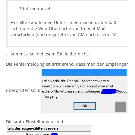
Zitat von muzel
Es sollte zwar keinen Unterschied machen, aber läßt
sich über die Web-Oberfläche von freenet Mail
verschicken (und umgekehrt von GM nach freenet?)?
... stimmt also in diesem Fall leider nicht.
Die Fehlermeldung ist (irritierend, dass man den Empfänger
überprüfen soll):
Die smtp-Einstellungen sind: