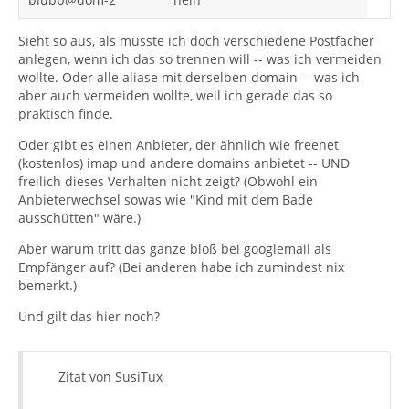
Sieht so aus, als müsste ich doch verschiedene Postfächer
anlegen, wenn ich das so trennen will -- was ich vermeiden
wollte. Oder alle aliase mit derselben domain -- was ich
aber auch vermeiden wollte, weil ich gerade das so
praktisch finde.
Oder gibt es einen Anbieter, der ähnlich wie freenet
(kostenlos) imap und andere domains anbietet -- UND
freilich dieses Verhalten nicht zeigt? (Obwohl ein
Anbieterwechsel sowas wie "Kind mit dem Bade
ausschütten" wäre.)
Aber warum tritt das ganze bloß bei googlemail als
Empfänger auf? (Bei anderen habe ich zumindest nix
bemerkt.)
Und gilt das hier noch?
Zitat von SusiTux