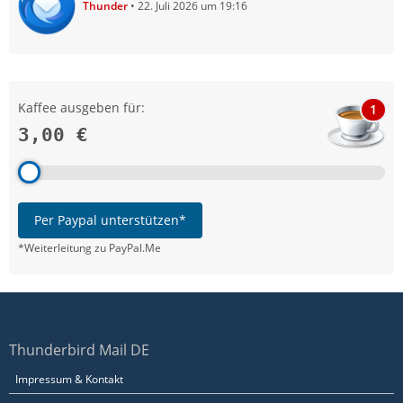
Thunder
22. Juli 2026 um 19:16
Kaffee ausgeben für:
1
3,00 €
Per Paypal unterstützen*
*Weiterleitung zu PayPal.Me
Thunderbird Mail DE
Impressum & Kontakt