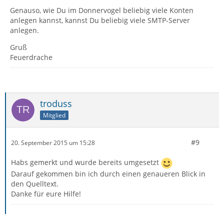
Genauso, wie Du im Donnervogel beliebig viele Konten
anlegen kannst, kannst Du beliebig viele SMTP-Server
anlegen.
Gruß
Feuerdrache
troduss
Mitglied
#9
20. September 2015 um 15:28
Habs gemerkt und wurde bereits umgesetzt
Darauf gekommen bin ich durch einen genaueren Blick in
den Quelltext.
Danke für eure Hilfe!