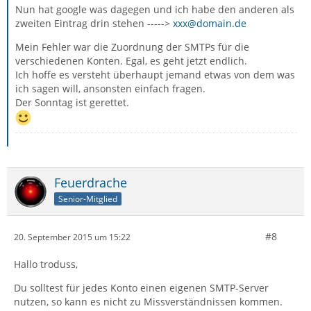
Nun hat google was dagegen und ich habe den anderen als
zweiten Eintrag drin stehen ----->
xxx@domain.de
Mein Fehler war die Zuordnung der SMTPs für die
verschiedenen Konten. Egal, es geht jetzt endlich.
Ich hoffe es versteht überhaupt jemand etwas von dem was
ich sagen will, ansonsten einfach fragen.
Der Sonntag ist gerettet.
Feuerdrache
Senior-Mitglied
#8
20. September 2015 um 15:22
Hallo troduss,
Du solltest für jedes Konto einen eigenen SMTP-Server
nutzen, so kann es nicht zu Missverständnissen kommen.