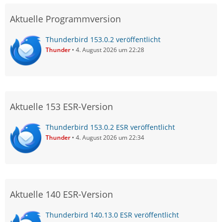
Aktuelle Programmversion
Thunderbird 153.0.2 veröffentlicht
Thunder
4. August 2026 um 22:28
Aktuelle 153 ESR-Version
Thunderbird 153.0.2 ESR veröffentlicht
Thunder
4. August 2026 um 22:34
Aktuelle 140 ESR-Version
Thunderbird 140.13.0 ESR veröffentlicht