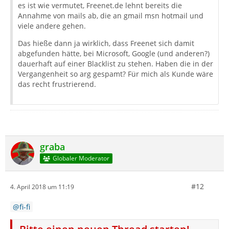
es ist wie vermutet, Freenet.de lehnt bereits die
Annahme von mails ab, die an gmail msn hotmail und
viele andere gehen.
Das hieße dann ja wirklich, dass Freenet sich damit
abgefunden hätte, bei Microsoft, Google (und anderen?)
dauerhaft auf einer Blacklist zu stehen. Haben die in der
Vergangenheit so arg gespamt? Für mich als Kunde wäre
das recht frustrierend.
graba
Globaler Moderator
#12
4. April 2018 um 11:19
fi-fi