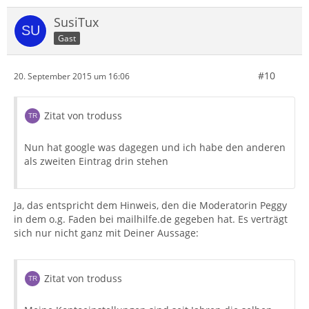
SusiTux
Gast
#10
20. September 2015 um 16:06
Zitat von troduss
Nun hat google was dagegen und ich habe den anderen
als zweiten Eintrag drin stehen
Ja, das entspricht dem Hinweis, den die Moderatorin Peggy
in dem o.g. Faden bei mailhilfe.de gegeben hat. Es verträgt
sich nur nicht ganz mit Deiner Aussage:
Zitat von troduss