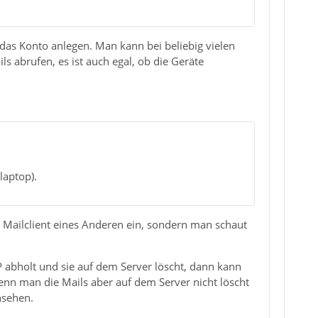
 das Konto anlegen. Man kann bei beliebig vielen
 abrufen, es ist auch egal, ob die Geräte
laptop).
n Mailclient eines Anderen ein, sondern man schaut
abholt und sie auf dem Server löscht, dann kann
enn man die Mails aber auf dem Server nicht löscht
nsehen.