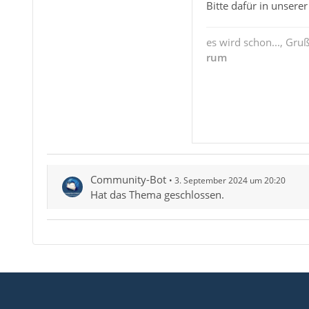
Bitte dafür in unser
es wird schon..., Gru
rum
Community-Bot
3. September 2024 um 20:20
Hat das Thema geschlossen.