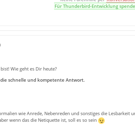
Für Thunderbird-Entwicklung spend
3
bist! Wie geht es Dir heute?
 die schnelle und kompetente Antwort.
 Formalien wie Anrede, Nebenreden und sonstiges die Lesbarkeit 
ber wenn das die Netiquette ist, soll es so sein