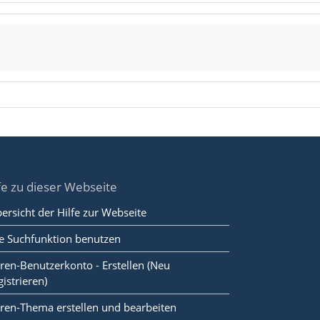
fe zu dieser Webseite
ersicht der Hilfe zur Webseite
e Suchfunktion benutzen
ren-Benutzerkonto - Erstellen (Neu
gistrieren)
ren-Thema erstellen und bearbeiten