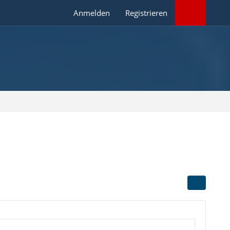
Anmelden
Registrieren