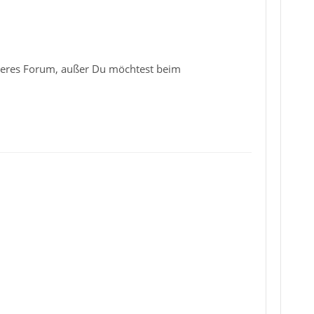
anderes Forum, außer Du möchtest beim