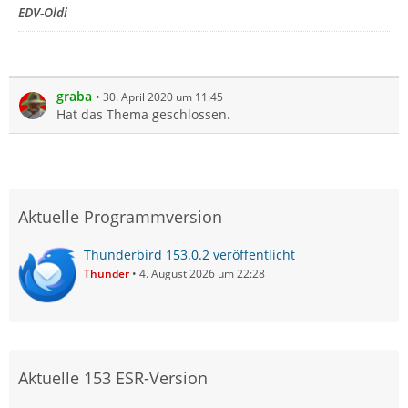
EDV-Oldi
graba
30. April 2020 um 11:45
Hat das Thema geschlossen.
Aktuelle Programmversion
Thunderbird 153.0.2 veröffentlicht
Thunder
4. August 2026 um 22:28
Aktuelle 153 ESR-Version