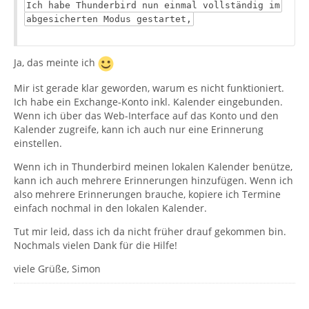
Ich habe Thunderbird nun einmal vollständig im
abgesicherten Modus gestartet,
Ja, das meinte ich
Mir ist gerade klar geworden, warum es nicht funktioniert.
Ich habe ein Exchange-Konto inkl. Kalender eingebunden.
Wenn ich über das Web-Interface auf das Konto und den
Kalender zugreife, kann ich auch nur eine Erinnerung
einstellen.
Wenn ich in Thunderbird meinen lokalen Kalender benütze,
kann ich auch mehrere Erinnerungen hinzufügen. Wenn ich
also mehrere Erinnerungen brauche, kopiere ich Termine
einfach nochmal in den lokalen Kalender.
Tut mir leid, dass ich da nicht früher drauf gekommen bin.
Nochmals vielen Dank für die Hilfe!
viele Grüße, Simon