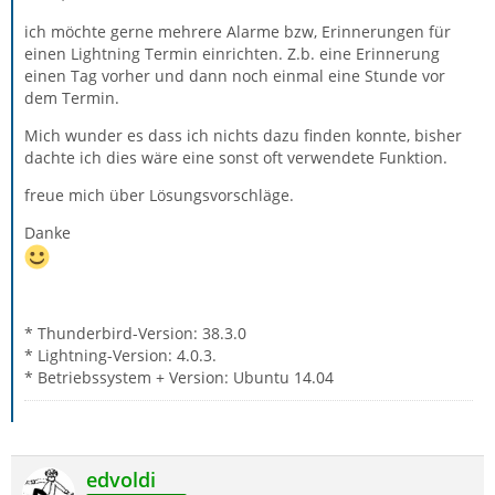
ich möchte gerne mehrere Alarme bzw, Erinnerungen für
einen Lightning Termin einrichten. Z.b. eine Erinnerung
einen Tag vorher und dann noch einmal eine Stunde vor
dem Termin.
Mich wunder es dass ich nichts dazu finden konnte, bisher
dachte ich dies wäre eine sonst oft verwendete Funktion.
freue mich über Lösungsvorschläge.
Danke
* Thunderbird-Version: 38.3.0
* Lightning-Version: 4.0.3.
* Betriebssystem + Version: Ubuntu 14.04
edvoldi