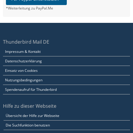
*Weiterleitung zu PayPal.Me
Thunderbird Mail DE
Impressum & Kontakt
Datenschutzerklärung
Einsatz von Cookies
Nutzungsbedingungen
Spendenaufruf für Thunderbird
Hilfe zu dieser Webseite
Übersicht der Hilfe zur Webseite
Die Suchfunktion benutzen