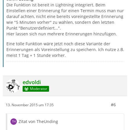
Die Funktion ist bereit in Lightning integriert. Beim
Einstellen einer Erinnerung für einen Termin muss man nur
darauf achten, nicht eine bereits voreingestellte Erinnerung
wie "5 Minuten vorher" zu wählen, sondern den letzten
Punkt "Benutzerdefiniert...".
Hier lassen sich nun mehrere Erinnerungen hinzufügen.
Eine tolle Funktion wäre jetzt noch diese Variante der
Erinnerungen als Voreinstellung zu speichern. Ich nutze z.B.
meist 1 Tag + 1 Stunde vorher.
edvoldi
Moderator
#6
13. November 2015 um 17:35
Zitat von TheUnding