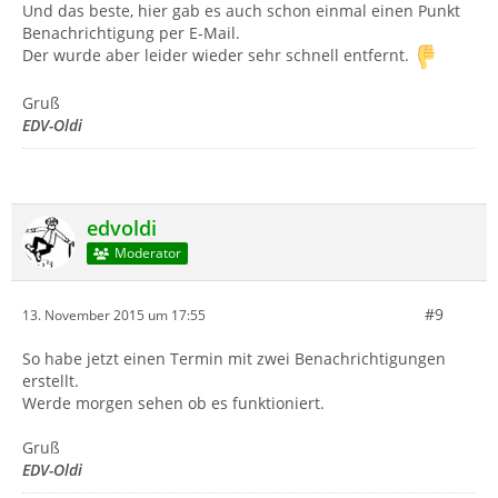
Und das beste, hier gab es auch schon einmal einen Punkt
Benachrichtigung per E-Mail.
Der wurde aber leider wieder sehr schnell entfernt.
Gruß
EDV-Oldi
edvoldi
Moderator
#9
13. November 2015 um 17:55
So habe jetzt einen Termin mit zwei Benachrichtigungen
erstellt.
Werde morgen sehen ob es funktioniert.
Gruß
EDV-Oldi