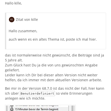
Hallo kille,
Zitat von kille
Hallo zusammen,
auch wenn es ein altes Thema ist, poste ich mal hier.
das ist normalerweise nicht gewünscht, die Beiträge sind ja
5 Jahre alt.
Zum Glück hast Du ja die von uns gewünschten Angabe
geliefert.
Leider kann ich Dir bei dieser alten Version nicht weiter
helfen, da ich immer mit dem aktuellen Versionen arbeite.
Bei mir in der Version 68.7.0 ist das nicht der Fall, hier kann
ich über
so viele Erinnerungen
Benutzerdefiniert
anlegen wie ich möchte.