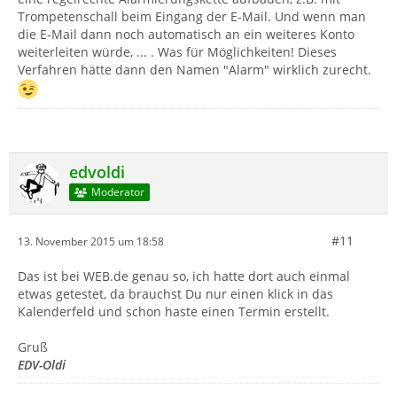
Trompetenschall beim Eingang der E-Mail. Und wenn man
die E-Mail dann noch automatisch an ein weiteres Konto
weiterleiten würde, ... . Was für Möglichkeiten! Dieses
Verfahren hätte dann den Namen "Alarm" wirklich zurecht.
edvoldi
Moderator
#11
13. November 2015 um 18:58
Das ist bei WEB.de genau so, ich hatte dort auch einmal
etwas getestet, da brauchst Du nur einen klick in das
Kalenderfeld und schon haste einen Termin erstellt.
Gruß
EDV-Oldi