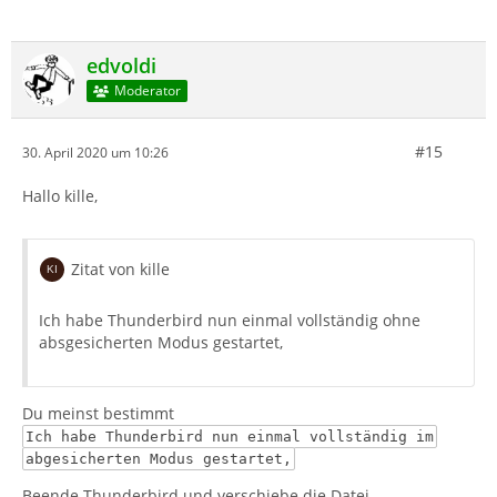
edvoldi
Moderator
#15
30. April 2020 um 10:26
Hallo kille,
Zitat von kille
Ich habe Thunderbird nun einmal vollständig ohne
absgesicherten Modus gestartet,
Du meinst bestimmt
Ich habe Thunderbird nun einmal vollständig im
abgesicherten Modus gestartet,
Beende Thunderbird und verschiebe die Datei