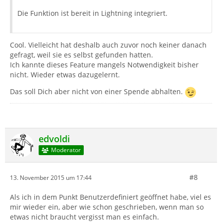
Die Funktion ist bereit in Lightning integriert.
Cool. Vielleicht hat deshalb auch zuvor noch keiner danach
gefragt, weil sie es selbst gefunden hatten.
Ich kannte dieses Feature mangels Notwendigkeit bisher
nicht. Wieder etwas dazugelernt.
Das soll Dich aber nicht von einer Spende abhalten.
edvoldi
Moderator
#8
13. November 2015 um 17:44
Als ich in dem Punkt Benutzerdefiniert geöffnet habe, viel es
mir wieder ein, aber wie schon geschrieben, wenn man so
etwas nicht braucht vergisst man es einfach.