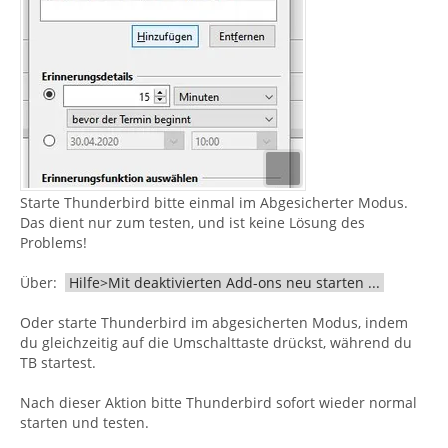
Starte Thunderbird bitte einmal im Abgesicherter Modus.
Das dient nur zum testen, und ist keine Lösung des
Problems!
Über:
Hilfe>Mit deaktivierten Add-ons neu starten ...
Oder starte Thunderbird im abgesicherten Modus, indem
du gleichzeitig auf die Umschalttaste drückst, während du
TB startest.
Nach dieser Aktion bitte Thunderbird sofort wieder normal
starten und testen.