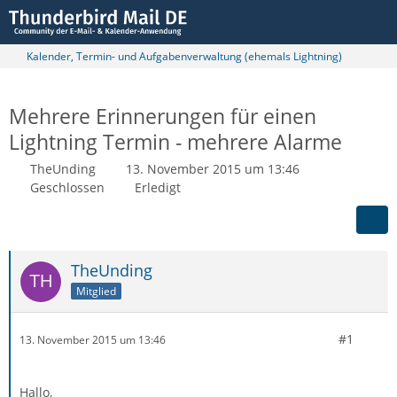
Kalender, Termin- und Aufgabenverwaltung (ehemals Lightning)
Mehrere Erinnerungen für einen
Lightning Termin - mehrere Alarme
TheUnding
13. November 2015 um 13:46
Geschlossen
Erledigt
TheUnding
Mitglied
#1
13. November 2015 um 13:46
Hallo,