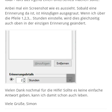
Anbei mal ein Screenshot wie es aussieht. Sobald eine
Erinnerung da ist, ist
Hinzufügen
ausgegraut. Wenn ich über
die Pfeile 1,2,3,.. Stunden einstelle, wird dies gleichzeitig
auch oben in der einzigen Erinnerung geändert.
Vielen Dank nochmal für die Hilfe! Sollte es keine einfache
Antwort geben, kann ich damit schon auch leben.
Viele Grüße, Simon