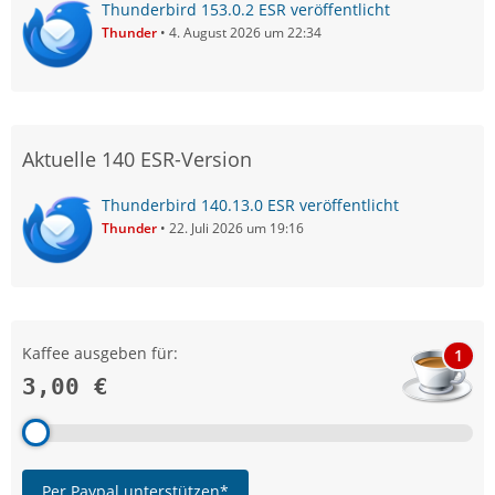
Thunderbird 153.0.2 ESR veröffentlicht
Thunder
4. August 2026 um 22:34
Aktuelle 140 ESR-Version
Thunderbird 140.13.0 ESR veröffentlicht
Thunder
22. Juli 2026 um 19:16
Kaffee ausgeben für:
1
3,00 €
Per Paypal unterstützen*