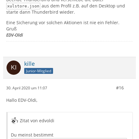
aus dem Profil z.B. auf den Desktop und
xulstore.json
starte dann Thunderbird wieder.
Eine Sicherung vor solchen Aktionen ist nie ein Fehler.
Gruß
EDV-Oldi
kille
Junior-Mitglied
#16
30. April 2020 um 11:07
Hallo EDV-Oldi,
Zitat von edvoldi
Du meinst bestimmt