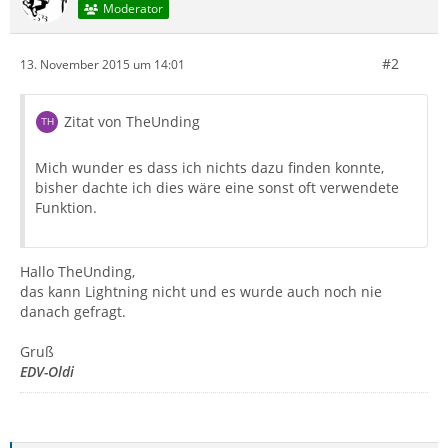
Moderator
#2
13. November 2015 um 14:01
Zitat von TheUnding
Mich wunder es dass ich nichts dazu finden konnte,
bisher dachte ich dies wäre eine sonst oft verwendete
Funktion.
Hallo TheUnding,
das kann Lightning nicht und es wurde auch noch nie
danach gefragt.
Gruß
EDV-Oldi