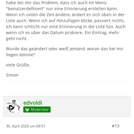
habe bei mir das Problem, dass ich auch im Menü
"benutzerdefiniert" nur eine Erinnerung erstellen kann.
Wenn ich unten die Zeit ändere, ändert es sich oben in der
Liste auch. Wenn ich auf Hinzufügen klicke, passiert nichts.
Ich kann schlicht nur eine Erinnerung in die Liste tun. Auch
wenn ich es über das Datum probiere. Ein Eintrag, mehr
geht nicht.
Wurde das geändert oder weiß jemand, woran das bei mir
liegen könnte?
viele Grüße,
Simon
edvoldi
Moderator
#13
30. April 2020 um 09:51