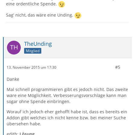
eine ordentliche Spende.
Sag' nicht, das wäre eine Unding.
TheUnding
Mitglied
#5
13. November 2015 um 17:30
Danke
Mal schnell programmieren gibt es jedoch nicht. Das zweite
wäre eine Möglichkeit. Verbesserungsvorschläge kann man
sogar ohne Spende einbringen.
Worauf ich jedoch eher gehofft habe ist, dass es bereits ein
Addon gibt welches ich nicht kenne bzw. bei meiner Suche
übersehen habe.
edith:
Lösung