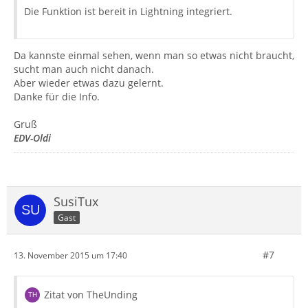
Die Funktion ist bereit in Lightning integriert.
Da kannste einmal sehen, wenn man so etwas nicht braucht,
sucht man auch nicht danach.
Aber wieder etwas dazu gelernt.
Danke für die Info.
Gruß
EDV-Oldi
SusiTux
Gast
#7
13. November 2015 um 17:40
Zitat von TheUnding