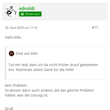
edvoldi
Moderator
#17
30. April 2020 um 11:10
Hallo kille,
Zitat von kille
Tut mir leid, dass ich da nicht früher drauf gekommen
bin. Nochmals vielen Dank für die Hilfe!
kein Problem.
So wissen dann auch andere, die das gleiche Problem
haben, was die Lösung ist.
Gruß