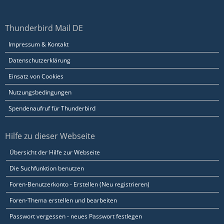
Thunderbird Mail DE
Impressum & Kontakt
Datenschutzerklärung
Einsatz von Cookies
Nutzungsbedingungen
Spendenaufruf für Thunderbird
Hilfe zu dieser Webseite
Übersicht der Hilfe zur Webseite
Die Suchfunktion benutzen
Foren-Benutzerkonto - Erstellen (Neu registrieren)
Foren-Thema erstellen und bearbeiten
Passwort vergessen - neues Passwort festlegen