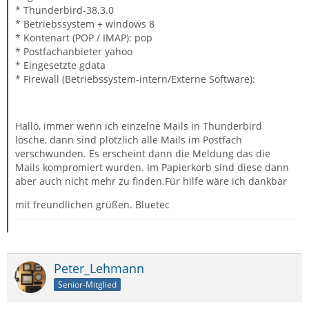
* Thunderbird-38.3.0
* Betriebssystem + windows 8
* Kontenart (POP / IMAP): pop
* Postfachanbieter yahoo
* Eingesetzte gdata
* Firewall (Betriebssystem-intern/Externe Software):
Hallo, immer wenn ich einzelne Mails in Thunderbird
lösche, dann sind plötzlich alle Mails im Postfach
verschwunden. Es erscheint dann die Meldung das die
Mails kompromiert wurden. Im Papierkorb sind diese dann
aber auch nicht mehr zu finden.Für hilfe wäre ich dankbar
mit freundlichen grüßen. Bluetec
Peter_Lehmann
Senior-Mitglied