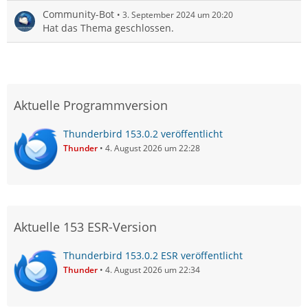
Community-Bot
3. September 2024 um 20:20
Hat das Thema geschlossen.
Aktuelle Programmversion
Thunderbird 153.0.2 veröffentlicht
Thunder
4. August 2026 um 22:28
Aktuelle 153 ESR-Version
Thunderbird 153.0.2 ESR veröffentlicht
Thunder
4. August 2026 um 22:34