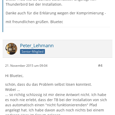
Thunderbird bei der Installation.
Danke auch für die Erklärung wegen der Komprimierung -
mit freundlichen grüßen. Bluetec
Peter_Lehmann
Senior-Mitglied
#4
21. November 2015 um 09:04
Hi Bluetec,
schön, dass du das Problem selbst lösen konntest.
Wobei ...
... so richtig schlüssig ist mir deine Antwort nicht. Ich habe
es noch nie erlebt, dass der TB bei der Installation von sich
aus automatisch einen "nicht funktionierenden" Pfad
angelegt hat. Ich habe davon auch noch nichts bei einem