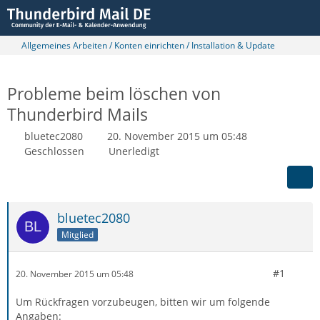
Allgemeines Arbeiten / Konten einrichten / Installation & Update
Probleme beim löschen von
Thunderbird Mails
bluetec2080
20. November 2015 um 05:48
Geschlossen
Unerledigt
bluetec2080
Mitglied
#1
20. November 2015 um 05:48
Um Rückfragen vorzubeugen, bitten wir um folgende
Angaben: